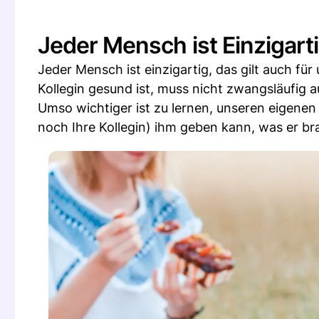
Jeder Mensch ist Einzigart
Jeder Mensch ist einzigartig, das gilt auch für
Kollegin gesund ist, muss nicht zwangsläufig a
Umso wichtiger ist zu lernen, unseren eigenen 
noch Ihre Kollegin) ihm geben kann, was er br