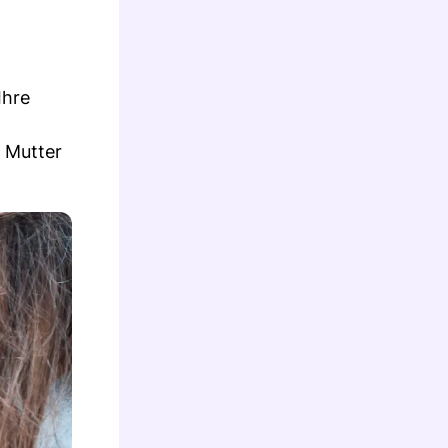
Ihre
e Mutter