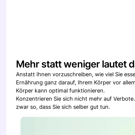
Mehr statt weniger lautet 
Anstatt Ihnen vorzuschreiben, wie viel Sie esse
Ernährung ganz darauf, Ihrem Körper vor alle
Körper kann optimal funktionieren.
Konzentrieren Sie sich nicht mehr auf Verbote.
zwar so, dass Sie sich selber gut tun.