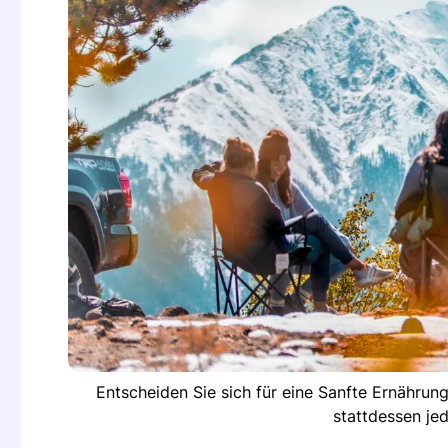
Entscheiden Sie sich für eine Sanfte Ernährun
stattdessen je