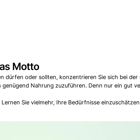
das Motto
n dürfen oder sollten, konzentrieren Sie sich bei der
m genügend Nahrung zuzuführen. Denn nur ein gut ve
 Lernen Sie vielmehr, Ihre Bedürfnisse einzuschätzen