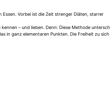
 Essen. Vorbei ist die Zeit strenger Diäten, starrer
 kennen – und lieben. Denn: Diese Methode untersch
s in ganz elementaren Punkten. Die Freiheit zu sich 