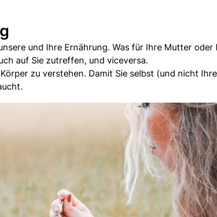
ig
 unsere und Ihre Ernährung. Was für Ihre Mutter oder 
uch auf Sie zutreffen, und viceversa.
Körper zu verstehen. Damit Sie selbst (und nicht Ihr
aucht.