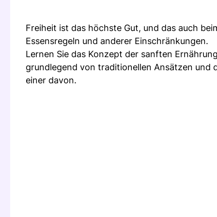
Freiheit ist das höchste Gut, und das auch beim
Essensregeln und anderer Einschränkungen.
Lernen Sie das Konzept der sanften Ernährung
grundlegend von traditionellen Ansätzen und da
einer davon.