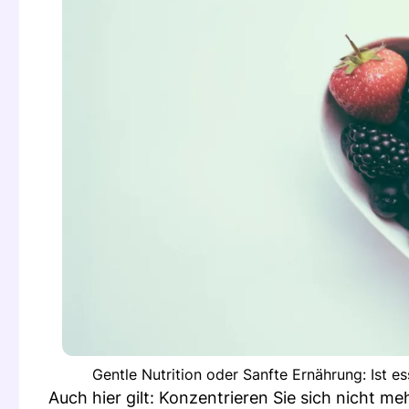
Gentle Nutrition oder Sanfte Ernährung: Ist es
Auch hier gilt: Konzentrieren Sie sich nicht meh