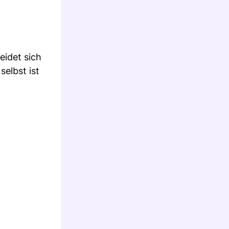
eidet sich
selbst ist