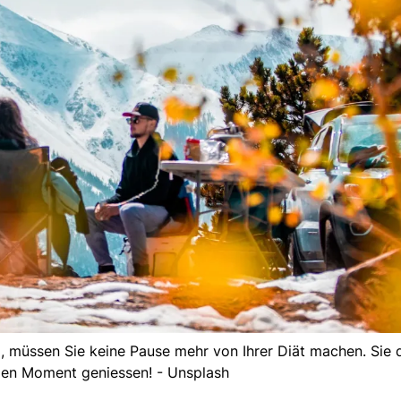
g, müssen Sie keine Pause mehr von Ihrer Diät machen. Sie 
den Moment geniessen! - Unsplash