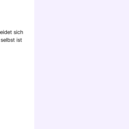
eidet sich
selbst ist