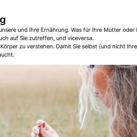
ig
 unsere und Ihre Ernährung. Was für Ihre Mutter oder 
uch auf Sie zutreffen, und viceversa.
Körper zu verstehen. Damit Sie selbst (und nicht Ihr
aucht.