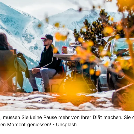
g, müssen Sie keine Pause mehr von Ihrer Diät machen. Sie 
den Moment geniessen! - Unsplash