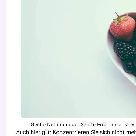
Gentle Nutrition oder Sanfte Ernährung: Ist es
Auch hier gilt: Konzentrieren Sie sich nicht meh