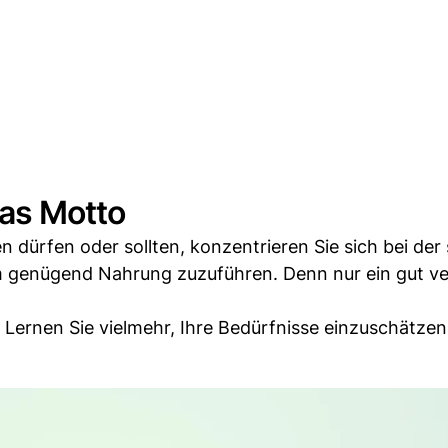
das Motto
n dürfen oder sollten, konzentrieren Sie sich bei der
m genügend Nahrung zuzuführen. Denn nur ein gut ve
 Lernen Sie vielmehr, Ihre Bedürfnisse einzuschätzen