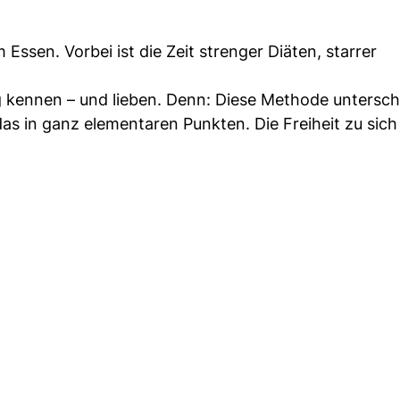
 Essen. Vorbei ist die Zeit strenger Diäten, starrer
 kennen – und lieben. Denn: Diese Methode untersch
s in ganz elementaren Punkten. Die Freiheit zu sich 