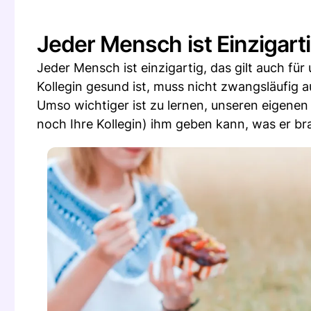
Jeder Mensch ist Einzigart
Jeder Mensch ist einzigartig, das gilt auch für
Kollegin gesund ist, muss nicht zwangsläufig a
Umso wichtiger ist zu lernen, unseren eigenen 
noch Ihre Kollegin) ihm geben kann, was er br