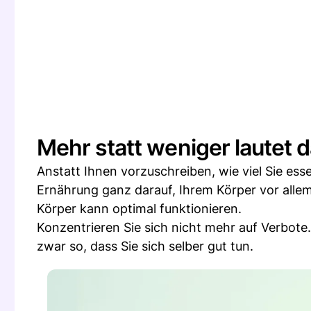
Mehr statt weniger lautet 
Anstatt Ihnen vorzuschreiben, wie viel Sie esse
Ernährung ganz darauf, Ihrem Körper vor alle
Körper kann optimal funktionieren.
Konzentrieren Sie sich nicht mehr auf Verbote.
zwar so, dass Sie sich selber gut tun.