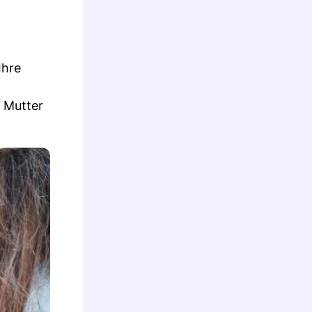
Ihre
e Mutter