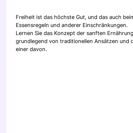
Freiheit ist das höchste Gut, und das auch beim
Essensregeln und anderer Einschränkungen.
Lernen Sie das Konzept der sanften Ernährung
grundlegend von traditionellen Ansätzen und da
einer davon.