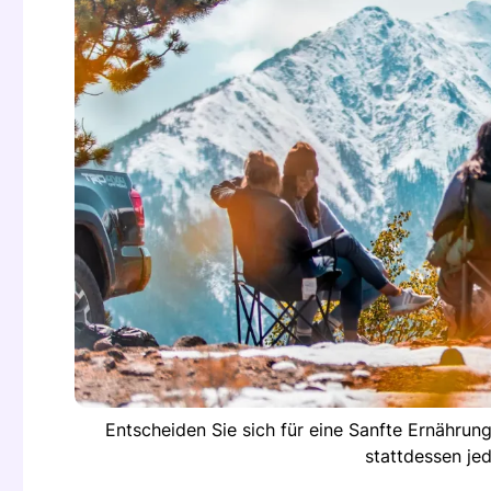
Entscheiden Sie sich für eine Sanfte Ernährun
stattdessen je