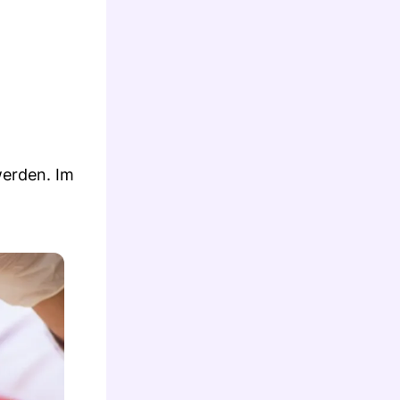
werden. Im