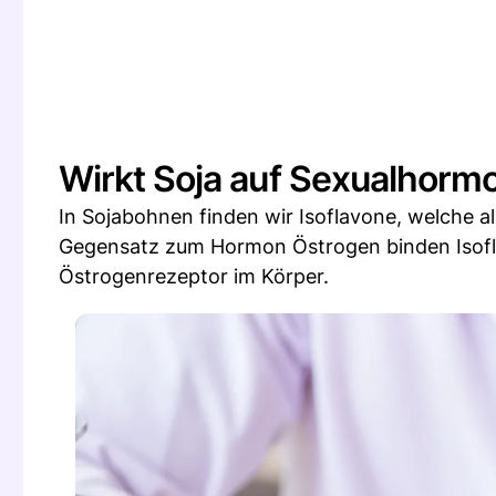
Wirkt Soja auf Sexualhorm
In Sojabohnen finden wir Isoflavone, welche a
Gegensatz zum Hormon Östrogen binden Isofl
Östrogenrezeptor im Körper.