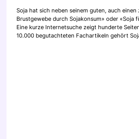
Soja hat sich neben seinem guten, auch einen 
Brustgewebe durch Sojakonsum» oder «Soja füh
Eine kurze Internetsuche zeigt hunderte Seite
10.000 begutachteten Fachartikeln gehört Soj