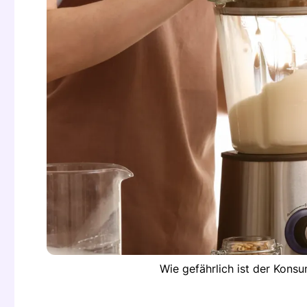
Wie gefährlich ist der Kons