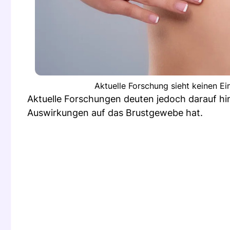
Aktuelle Forschung sieht keinen Ei
Aktuelle Forschungen deuten jedoch darauf hi
Auswirkungen auf das Brustgewebe hat.