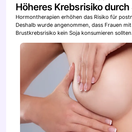
Höheres Krebsrisiko durch
Hormontherapien erhöhen das Risiko für post
Deshalb wurde angenommen, dass Frauen mit 
Brustkrebsrisiko kein Soja konsumieren sollten