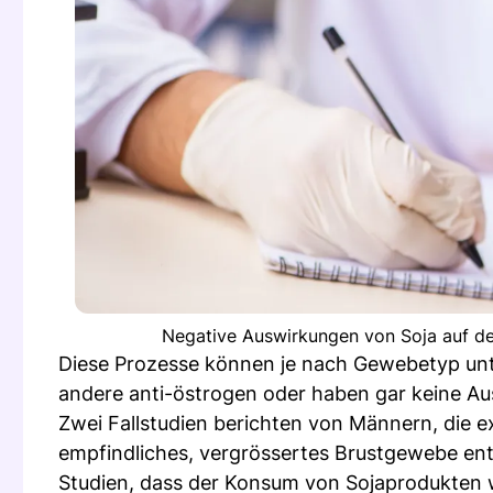
Negative Auswirkungen von Soja auf d
Diese Prozesse können je nach Gewebetyp unte
andere anti-östrogen oder haben gar keine A
Zwei Fallstudien berichten von Männern, die
empfindliches, vergrössertes Brustgewebe ent
Studien, dass der Konsum von Sojaprodukten 