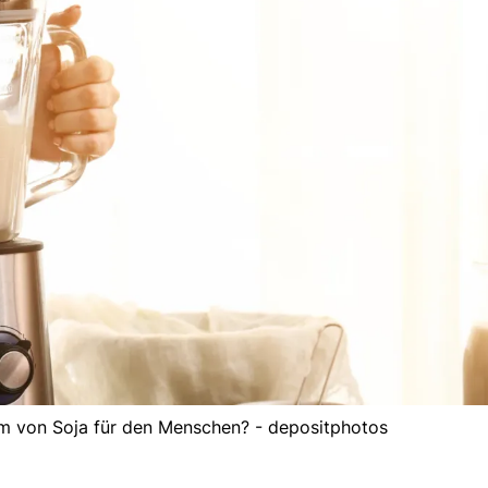
um von Soja für den Menschen? - depositphotos