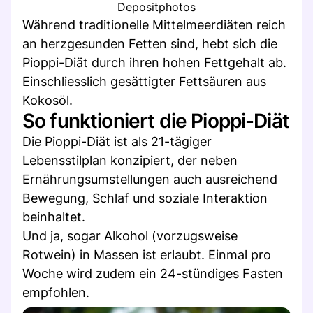
Depositphotos
Während traditionelle Mittelmeerdiäten reich
an herzgesunden Fetten sind, hebt sich die
Pioppi-Diät durch ihren hohen Fettgehalt ab.
Einschliesslich gesättigter Fettsäuren aus
Kokosöl.
So funktioniert die Pioppi-Diät
Die Pioppi-Diät ist als 21-tägiger
Lebensstilplan konzipiert, der neben
Ernährungsumstellungen auch ausreichend
Bewegung, Schlaf und soziale Interaktion
beinhaltet.
Und ja, sogar Alkohol (vorzugsweise
Rotwein) in Massen ist erlaubt. Einmal pro
Woche wird zudem ein 24-stündiges Fasten
empfohlen.