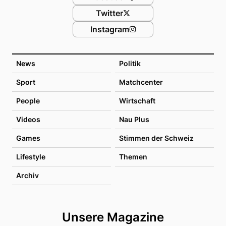
Twitter
Instagram
News
Politik
Sport
Matchcenter
People
Wirtschaft
Videos
Nau Plus
Games
Stimmen der Schweiz
Lifestyle
Themen
Archiv
Unsere Magazine