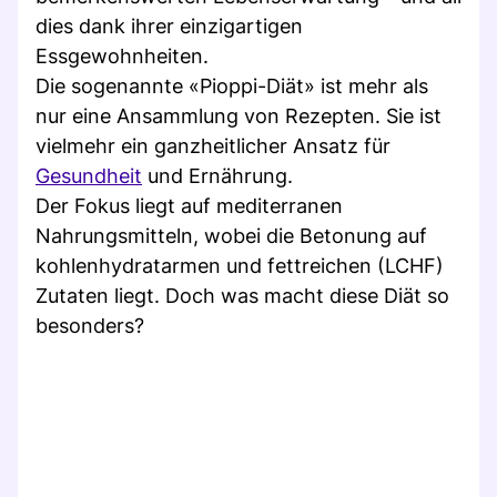
dies dank ihrer einzigartigen
Essgewohnheiten.
Die sogenannte «Pioppi-Diät» ist mehr als
nur eine Ansammlung von Rezepten. Sie ist
vielmehr ein ganzheitlicher Ansatz für
Gesundheit
und Ernährung.
Der Fokus liegt auf mediterranen
Nahrungsmitteln, wobei die Betonung auf
kohlenhydratarmen und fettreichen (LCHF)
Zutaten liegt. Doch was macht diese Diät so
besonders?