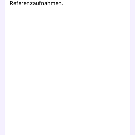
Referenzaufnahmen.