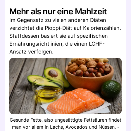
Mehr als nur eine Mahlzeit
Im Gegensatz zu vielen anderen Diäten
verzichtet die Pioppi-Diät auf Kalorienzählen.
Stattdessen basiert sie auf spezifischen
Ernährungsrichtlinien, die einen LCHF-
Ansatz verfolgen.
Gesunde Fette, also ungesättigte Fettsäuren findet
man vor allem in Lachs, Avocados und Nüssen. -