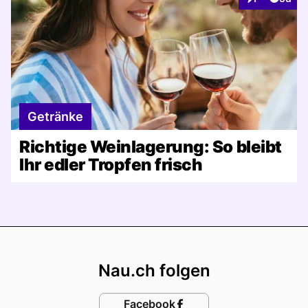
Interaktionen
Getränke
Richtige Weinlagerung: So bleibt
Ihr edler Tropfen frisch
Footer
Nau.ch folgen
Facebook