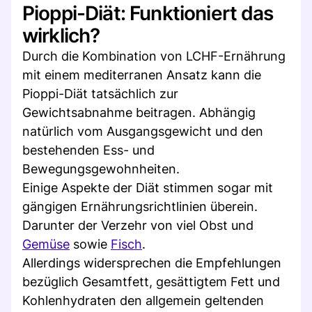
Pioppi-Diät: Funktioniert das
wirklich?
Durch die Kombination von LCHF-Ernährung
mit einem mediterranen Ansatz kann die
Pioppi-Diät tatsächlich zur
Gewichtsabnahme beitragen. Abhängig
natürlich vom Ausgangsgewicht und den
bestehenden Ess- und
Bewegungsgewohnheiten.
Einige Aspekte der Diät stimmen sogar mit
gängigen Ernährungsrichtlinien überein.
Darunter der Verzehr von viel Obst und
Gemüse
sowie
Fisch
.
Allerdings widersprechen die Empfehlungen
bezüglich Gesamtfett, gesättigtem Fett und
Kohlenhydraten den allgemein geltenden