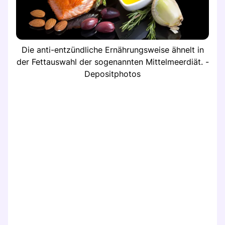
Die anti-entzündliche Ernährungsweise ähnelt in
der Fettauswahl der sogenannten Mittelmeerdiät. -
Depositphotos