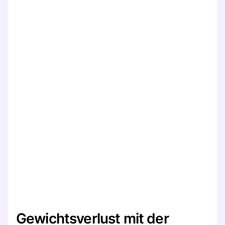
Gewichtsverlust mit der