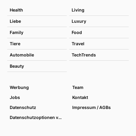
Health
Living
Liebe
Luxury
Family
Food
Tiere
Travel
Automobile
TechTrends
Beauty
Werbung
Team
Jobs
Kontakt
Datenschutz
Impressum / AGBs
Datenschutzoptionen verwalten