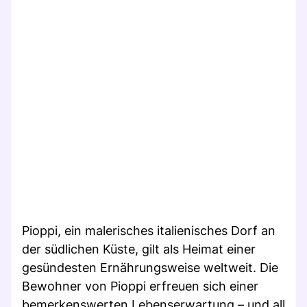
Pioppi, ein malerisches italienisches Dorf an
der südlichen Küste, gilt als Heimat einer
gesündesten Ernährungsweise weltweit. Die
Bewohner von Pioppi erfreuen sich einer
bemerkenswerten Lebenserwartung – und all