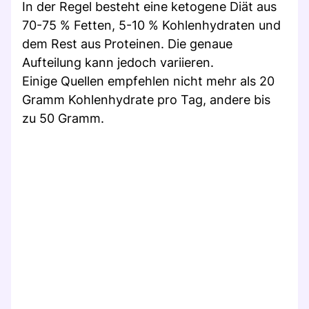
In der Regel besteht eine ketogene Diät aus
70-75 % Fetten, 5-10 % Kohlenhydraten und
dem Rest aus Proteinen. Die genaue
Aufteilung kann jedoch variieren.
Einige Quellen empfehlen nicht mehr als 20
Gramm Kohlenhydrate pro Tag, andere bis
zu 50 Gramm.