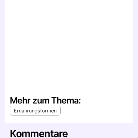
Mehr zum Thema:
Ernährungsformen
Kommentare