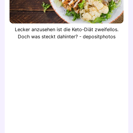
Lecker anzusehen ist die Keto-Diät zweifellos.
Doch was steckt dahinter? - depositphotos