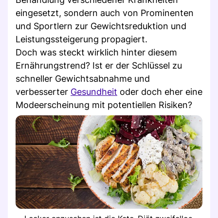
eingesetzt, sondern auch von Prominenten
und Sportlern zur Gewichtsreduktion und
Leistungssteigerung propagiert.
Doch was steckt wirklich hinter diesem
Ernährungstrend? Ist er der Schlüssel zu
schneller Gewichtsabnahme und
verbesserter
Gesundheit
oder doch eher eine
Modeerscheinung mit potentiellen Risiken?