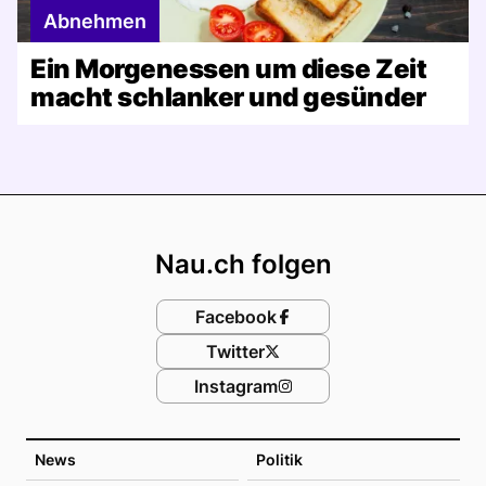
Abnehmen
Ein Morgenessen um diese Zeit
macht schlanker und gesünder
Footer
Nau.ch folgen
Facebook
Twitter
Instagram
News
Politik