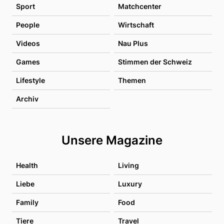
Sport
Matchcenter
People
Wirtschaft
Videos
Nau Plus
Games
Stimmen der Schweiz
Lifestyle
Themen
Archiv
Unsere Magazine
Health
Living
Liebe
Luxury
Family
Food
Tiere
Travel