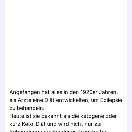
Angefangen hat alles in den 1920er Jahren,
als Ärzte eine Diät entwickelten, um Epilepsie
zu behandeln.
Heute ist sie bekannt als die ketogene oder
kurz Keto-Diät und wird nicht nur zur
Behandlung verschiedener Krankheiten