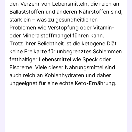
den Verzehr von Lebensmitteln, die reich an
Ballaststoffen und anderen Nährstoffen sind,
stark ein – was zu gesundheitlichen
Problemen wie Verstopfung oder Vitamin-
oder Mineralstoffmangel führen kann.
Trotz ihrer Beliebtheit ist die ketogene Diät
keine Freikarte für unbegrenztes Schlemmen
fetthaltiger Lebensmittel wie Speck oder
Eiscreme. Viele dieser Nahrungsmittel sind
auch reich an Kohlenhydraten und daher
ungeeignet für eine echte Keto-Ernährung.