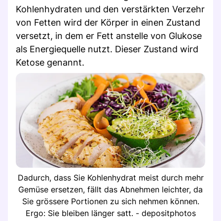
Kohlenhydraten und den verstärkten Verzehr
von Fetten wird der Körper in einen Zustand
versetzt, in dem er Fett anstelle von Glukose
als Energiequelle nutzt. Dieser Zustand wird
Ketose genannt.
Dadurch, dass Sie Kohlenhydrat meist durch mehr
Gemüse ersetzen, fällt das Abnehmen leichter, da
Sie grössere Portionen zu sich nehmen können.
Ergo: Sie bleiben länger satt. - depositphotos