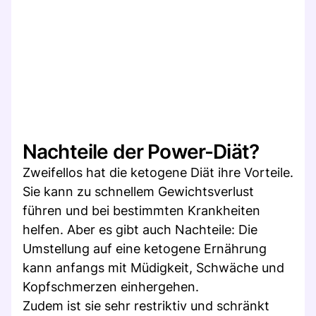
Nachteile der Power-Diät?
Zweifellos hat die ketogene Diät ihre Vorteile.
Sie kann zu schnellem Gewichtsverlust
führen und bei bestimmten Krankheiten
helfen. Aber es gibt auch Nachteile: Die
Umstellung auf eine ketogene Ernährung
kann anfangs mit Müdigkeit, Schwäche und
Kopfschmerzen einhergehen.
Zudem ist sie sehr restriktiv und schränkt