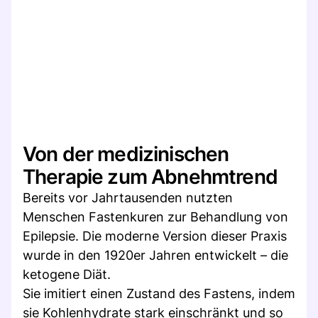
Von der medizinischen
Therapie zum Abnehmtrend
Bereits vor Jahrtausenden nutzten
Menschen Fastenkuren zur Behandlung von
Epilepsie. Die moderne Version dieser Praxis
wurde in den 1920er Jahren entwickelt – die
ketogene Diät.
Sie imitiert einen Zustand des Fastens, indem
sie Kohlenhydrate stark einschränkt und so