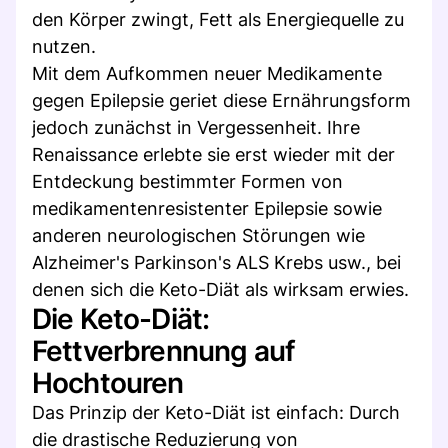
den Körper zwingt, Fett als Energiequelle zu
nutzen.
Mit dem Aufkommen neuer Medikamente
gegen Epilepsie geriet diese Ernährungsform
jedoch zunächst in Vergessenheit. Ihre
Renaissance erlebte sie erst wieder mit der
Entdeckung bestimmter Formen von
medikamentenresistenter Epilepsie sowie
anderen neurologischen Störungen wie
Alzheimer's Parkinson's ALS Krebs usw., bei
denen sich die Keto-Diät als wirksam erwies.
Die Keto-Diät:
Fettverbrennung auf
Hochtouren
Das Prinzip der Keto-Diät ist einfach: Durch
die drastische Reduzierung von