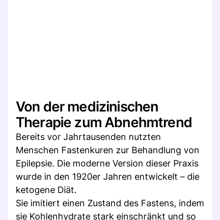
Von der medizinischen
Therapie zum Abnehmtrend
Bereits vor Jahrtausenden nutzten
Menschen Fastenkuren zur Behandlung von
Epilepsie. Die moderne Version dieser Praxis
wurde in den 1920er Jahren entwickelt – die
ketogene Diät.
Sie imitiert einen Zustand des Fastens, indem
sie Kohlenhydrate stark einschränkt und so