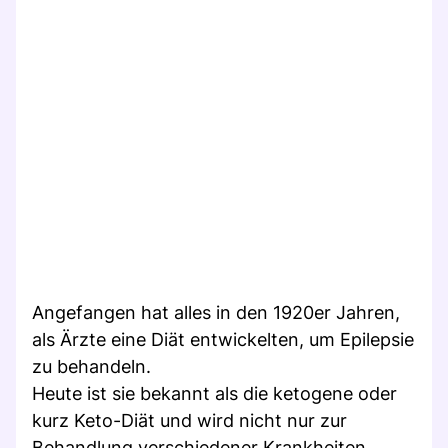
Angefangen hat alles in den 1920er Jahren,
als Ärzte eine Diät entwickelten, um Epilepsie
zu behandeln.
Heute ist sie bekannt als die ketogene oder
kurz Keto-Diät und wird nicht nur zur
Behandlung verschiedener Krankheiten