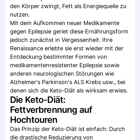
den Körper zwingt, Fett als Energiequelle zu
nutzen.
Mit dem Aufkommen neuer Medikamente
gegen Epilepsie geriet diese Ernährungsform
jedoch zunächst in Vergessenheit. Ihre
Renaissance erlebte sie erst wieder mit der
Entdeckung bestimmter Formen von
medikamentenresistenter Epilepsie sowie
anderen neurologischen Störungen wie
Alzheimer's Parkinson's ALS Krebs usw., bei
denen sich die Keto-Diät als wirksam erwies.
Die Keto-Diät:
Fettverbrennung auf
Hochtouren
Das Prinzip der Keto-Diät ist einfach: Durch
die drastische Reduzierung von