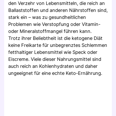
den Verzehr von Lebensmitteln, die reich an
Ballaststoffen und anderen Nährstoffen sind,
stark ein – was zu gesundheitlichen
Problemen wie Verstopfung oder Vitamin-
oder Mineralstoffmangel führen kann.
Trotz ihrer Beliebtheit ist die ketogene Diät
keine Freikarte für unbegrenztes Schlemmen
fetthaltiger Lebensmittel wie Speck oder
Eiscreme. Viele dieser Nahrungsmittel sind
auch reich an Kohlenhydraten und daher
ungeeignet für eine echte Keto-Ernährung.