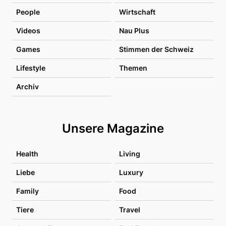
People
Wirtschaft
Videos
Nau Plus
Games
Stimmen der Schweiz
Lifestyle
Themen
Archiv
Unsere Magazine
Health
Living
Liebe
Luxury
Family
Food
Tiere
Travel