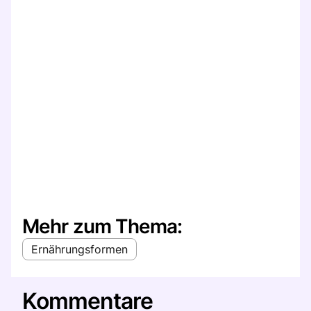
Mehr zum Thema:
Ernährungsformen
Kommentare