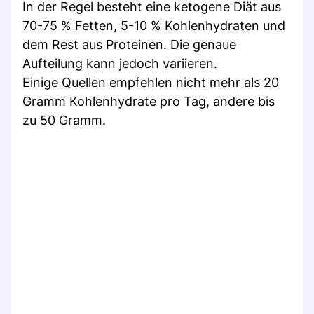
In der Regel besteht eine ketogene Diät aus
70-75 % Fetten, 5-10 % Kohlenhydraten und
dem Rest aus Proteinen. Die genaue
Aufteilung kann jedoch variieren.
Einige Quellen empfehlen nicht mehr als 20
Gramm Kohlenhydrate pro Tag, andere bis
zu 50 Gramm.