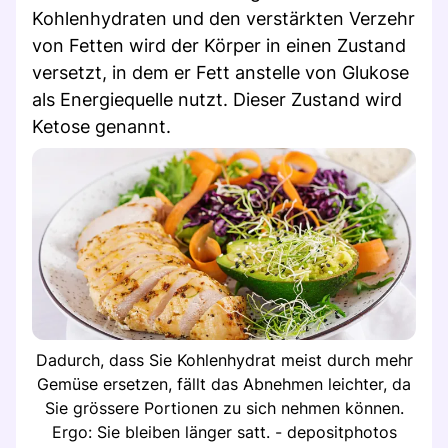
Kohlenhydraten und den verstärkten Verzehr
von Fetten wird der Körper in einen Zustand
versetzt, in dem er Fett anstelle von Glukose
als Energiequelle nutzt. Dieser Zustand wird
Ketose genannt.
Dadurch, dass Sie Kohlenhydrat meist durch mehr
Gemüse ersetzen, fällt das Abnehmen leichter, da
Sie grössere Portionen zu sich nehmen können.
Ergo: Sie bleiben länger satt. - depositphotos