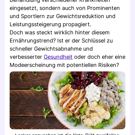
eingesetzt, sondern auch von Prominenten
und Sportlern zur Gewichtsreduktion und
Leistungssteigerung propagiert.
Doch was steckt wirklich hinter diesem
Ernährungstrend? Ist er der Schlüssel zu
schneller Gewichtsabnahme und
verbesserter
Gesundheit
oder doch eher eine
Modeerscheinung mit potentiellen Risiken?