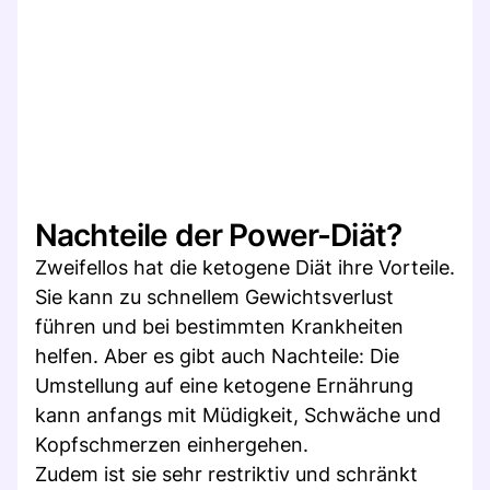
Nachteile der Power-Diät?
Zweifellos hat die ketogene Diät ihre Vorteile.
Sie kann zu schnellem Gewichtsverlust
führen und bei bestimmten Krankheiten
helfen. Aber es gibt auch Nachteile: Die
Umstellung auf eine ketogene Ernährung
kann anfangs mit Müdigkeit, Schwäche und
Kopfschmerzen einhergehen.
Zudem ist sie sehr restriktiv und schränkt