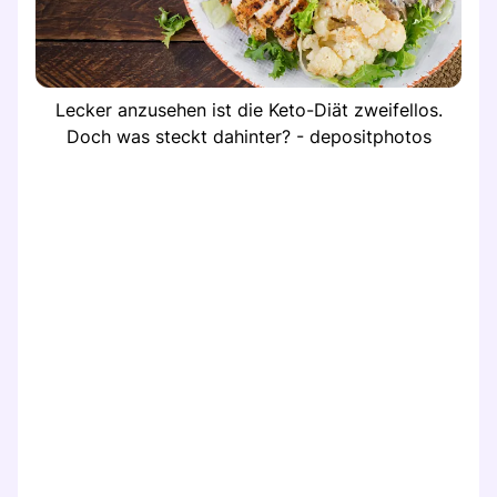
Lecker anzusehen ist die Keto-Diät zweifellos.
Doch was steckt dahinter? - depositphotos