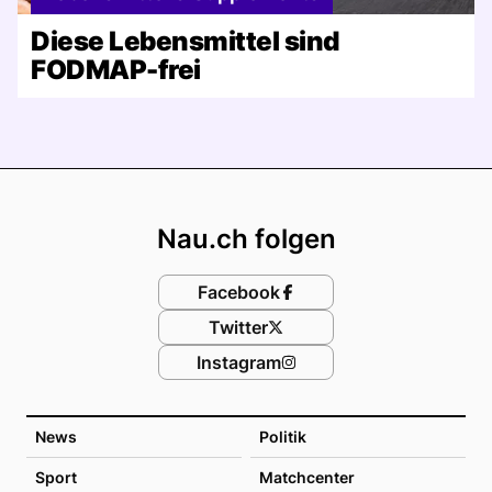
Diese Lebensmittel sind
FODMAP-frei
Footer
Nau.ch folgen
Facebook
Twitter
Instagram
News
Politik
Sport
Matchcenter