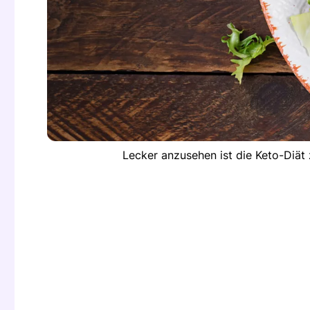
Lecker anzusehen ist die Keto-Diät