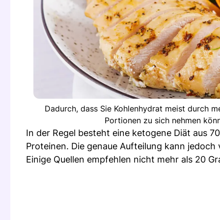
Dadurch, dass Sie Kohlenhydrat meist durch me
Portionen zu sich nehmen könne
In der Regel besteht eine ketogene Diät aus 
Proteinen. Die genaue Aufteilung kann jedoch v
Einige Quellen empfehlen nicht mehr als 20 