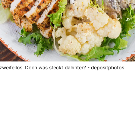
 zweifellos. Doch was steckt dahinter? - depositphotos