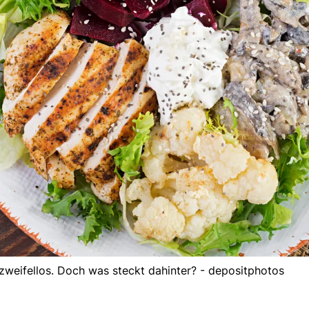
 zweifellos. Doch was steckt dahinter? - depositphotos