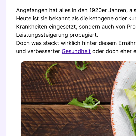
Angefangen hat alles in den 1920er Jahren, als
Heute ist sie bekannt als die ketogene oder k
Krankheiten eingesetzt, sondern auch von Pr
Leistungssteigerung propagiert.
Doch was steckt wirklich hinter diesem Ernäh
und verbesserter
Gesundheit
oder doch eher e