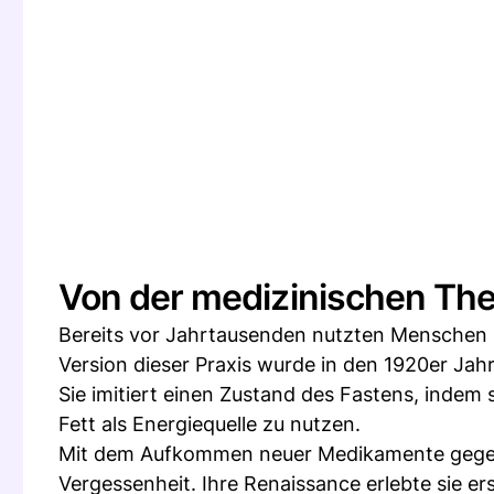
Von der medizinischen Th
Bereits vor Jahrtausenden nutzten Menschen 
Version dieser Praxis wurde in den 1920er Jahr
Sie imitiert einen Zustand des Fastens, indem
Fett als Energiequelle zu nutzen.
Mit dem Aufkommen neuer Medikamente gegen E
Vergessenheit. Ihre Renaissance erlebte sie 