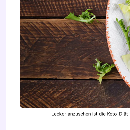
Lecker anzusehen ist die Keto-Diät