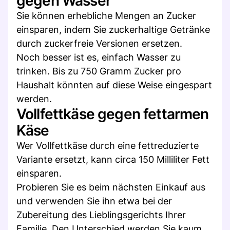
gegen Wasser
Sie können erhebliche Mengen an Zucker
einsparen, indem Sie zuckerhaltige Getränke
durch zuckerfreie Versionen ersetzen.
Noch besser ist es, einfach Wasser zu
trinken. Bis zu 750 Gramm Zucker pro
Haushalt könnten auf diese Weise eingespart
werden.
Vollfettkäse gegen fettarmen
Käse
Wer Vollfettkäse durch eine fettreduzierte
Variante ersetzt, kann circa 150 Milliliter Fett
einsparen.
Probieren Sie es beim nächsten Einkauf aus
und verwenden Sie ihn etwa bei der
Zubereitung des Lieblingsgerichts Ihrer
Familie. Den Unterschied werden Sie kaum