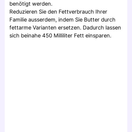
benötigt werden.
Reduzieren Sie den Fettverbrauch Ihrer
Familie ausserdem, indem Sie Butter durch
fettarme Varianten ersetzen. Dadurch lassen
sich beinahe 450 Milliliter Fett einsparen.