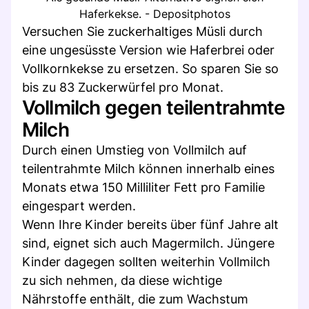
Haferkekse. - Depositphotos
Versuchen Sie zuckerhaltiges Müsli durch
eine ungesüsste Version wie Haferbrei oder
Vollkornkekse zu ersetzen. So sparen Sie so
bis zu 83 Zuckerwürfel pro Monat.
Vollmilch gegen teilentrahmte
Milch
Durch einen Umstieg von Vollmilch auf
teilentrahmte Milch können innerhalb eines
Monats etwa 150 Milliliter Fett pro Familie
eingespart werden.
Wenn Ihre Kinder bereits über fünf Jahre alt
sind, eignet sich auch Magermilch. Jüngere
Kinder dagegen sollten weiterhin Vollmilch
zu sich nehmen, da diese wichtige
Nährstoffe enthält, die zum Wachstum