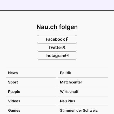
Footer
Nau.ch folgen
Facebook
Twitter
Instagram
News
Politik
Sport
Matchcenter
People
Wirtschaft
Videos
Nau Plus
Games
Stimmen der Schweiz