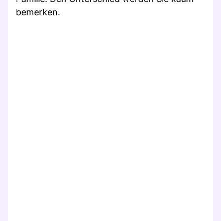
bemerken.