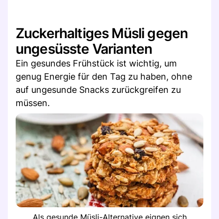
Zuckerhaltiges Müsli gegen
ungesüsste Varianten
Ein gesundes Frühstück ist wichtig, um
genug Energie für den Tag zu haben, ohne
auf ungesunde Snacks zurückgreifen zu
müssen.
Als gesunde Müsli-Alternative eignen sich