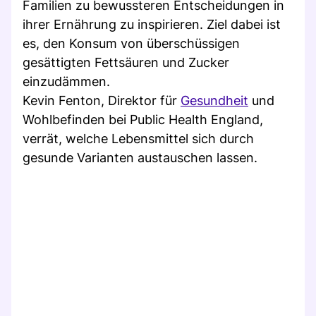
Familien zu bewussteren Entscheidungen in
ihrer Ernährung zu inspirieren. Ziel dabei ist
es, den Konsum von überschüssigen
gesättigten Fettsäuren und Zucker
einzudämmen.
Kevin Fenton, Direktor für
Gesundheit
und
Wohlbefinden bei Public Health England,
verrät, welche Lebensmittel sich durch
gesunde Varianten austauschen lassen.