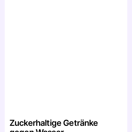
Zuckerhaltige Getränke