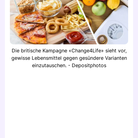
Die britische Kampagne «Change4Life» sieht vor,
gewisse Lebensmittel gegen gesündere Varianten
einzutauschen. - Depositphotos