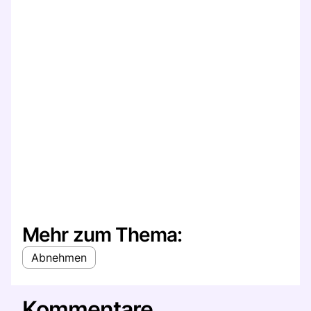
Mehr zum Thema:
Abnehmen
Kommentare