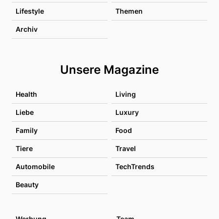
Lifestyle
Themen
Archiv
Unsere Magazine
Health
Living
Liebe
Luxury
Family
Food
Tiere
Travel
Automobile
TechTrends
Beauty
Werbung
Team