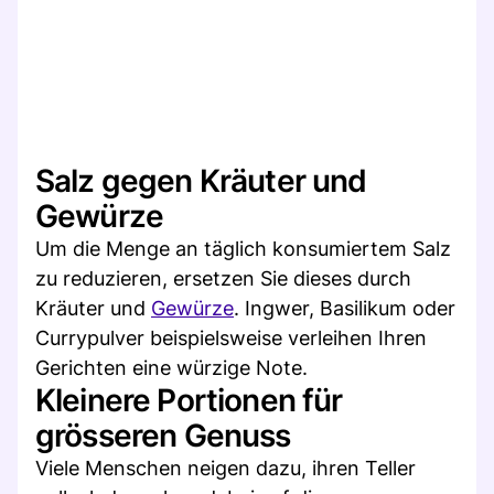
Salz gegen Kräuter und
Gewürze
Um die Menge an täglich konsumiertem Salz
zu reduzieren, ersetzen Sie dieses durch
Kräuter und
Gewürze
. Ingwer, Basilikum oder
Currypulver beispielsweise verleihen Ihren
Gerichten eine würzige Note.
Kleinere Portionen für
grösseren Genuss
Viele Menschen neigen dazu, ihren Teller