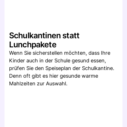
Schulkantinen statt
Lunchpakete
Wenn Sie sicherstellen möchten, dass Ihre
Kinder auch in der Schule gesund essen,
prüfen Sie den Speiseplan der Schulkantine.
Denn oft gibt es hier gesunde warme
Mahlzeiten zur Auswahl.