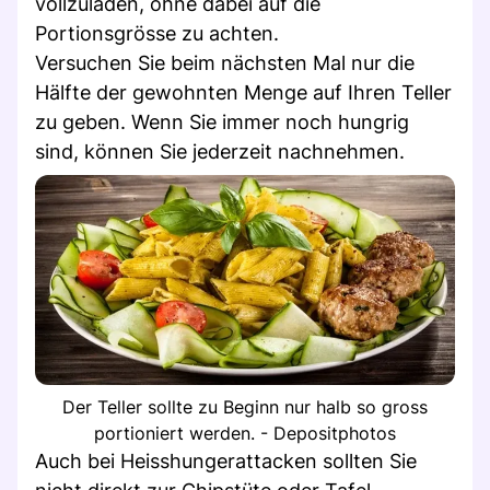
vollzuladen, ohne dabei auf die
Portionsgrösse zu achten.
Versuchen Sie beim nächsten Mal nur die
Hälfte der gewohnten Menge auf Ihren Teller
zu geben. Wenn Sie immer noch hungrig
sind, können Sie jederzeit nachnehmen.
Der Teller sollte zu Beginn nur halb so gross
portioniert werden. - Depositphotos
Auch bei Heisshungerattacken sollten Sie