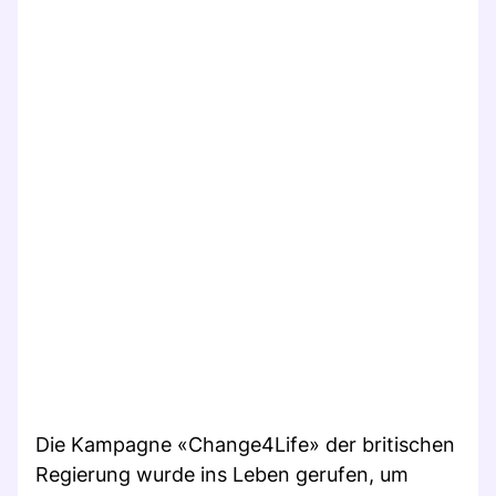
Die Kampagne «Change4Life» der britischen
Regierung wurde ins Leben gerufen, um