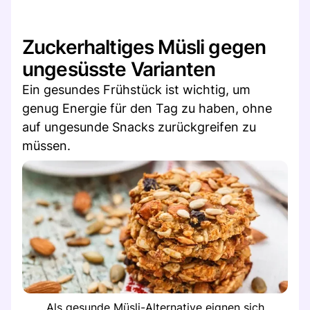
Zuckerhaltiges Müsli gegen
ungesüsste Varianten
Ein gesundes Frühstück ist wichtig, um
genug Energie für den Tag zu haben, ohne
auf ungesunde Snacks zurückgreifen zu
müssen.
Als gesunde Müsli-Alternative eignen sich