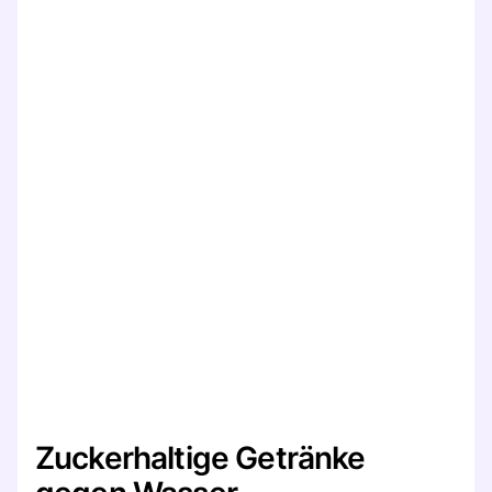
Zuckerhaltige Getränke