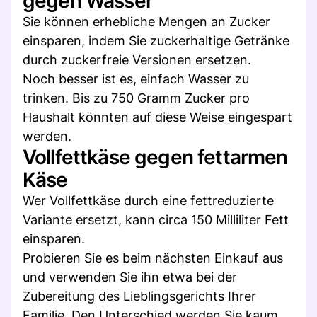
gegen Wasser
Sie können erhebliche Mengen an Zucker
einsparen, indem Sie zuckerhaltige Getränke
durch zuckerfreie Versionen ersetzen.
Noch besser ist es, einfach Wasser zu
trinken. Bis zu 750 Gramm Zucker pro
Haushalt könnten auf diese Weise eingespart
werden.
Vollfettkäse gegen fettarmen
Käse
Wer Vollfettkäse durch eine fettreduzierte
Variante ersetzt, kann circa 150 Milliliter Fett
einsparen.
Probieren Sie es beim nächsten Einkauf aus
und verwenden Sie ihn etwa bei der
Zubereitung des Lieblingsgerichts Ihrer
Familie. Den Unterschied werden Sie kaum