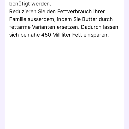
benötigt werden.
Reduzieren Sie den Fettverbrauch Ihrer
Familie ausserdem, indem Sie Butter durch
fettarme Varianten ersetzen. Dadurch lassen
sich beinahe 450 Milliliter Fett einsparen.