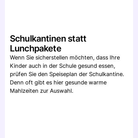
Schulkantinen statt
Lunchpakete
Wenn Sie sicherstellen möchten, dass Ihre
Kinder auch in der Schule gesund essen,
prüfen Sie den Speiseplan der Schulkantine.
Denn oft gibt es hier gesunde warme
Mahlzeiten zur Auswahl.