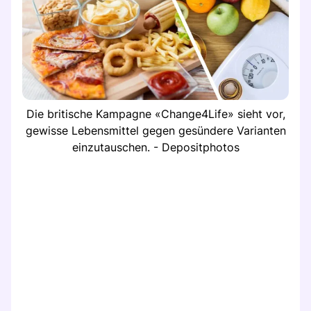
Die britische Kampagne «Change4Life» sieht vor,
gewisse Lebensmittel gegen gesündere Varianten
einzutauschen. - Depositphotos