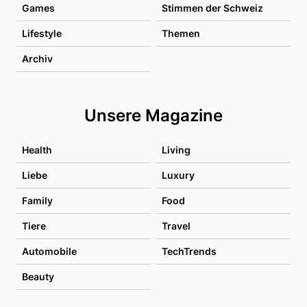
Games
Stimmen der Schweiz
Lifestyle
Themen
Archiv
Unsere Magazine
Health
Living
Liebe
Luxury
Family
Food
Tiere
Travel
Automobile
TechTrends
Beauty