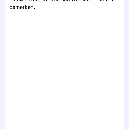
bemerken.