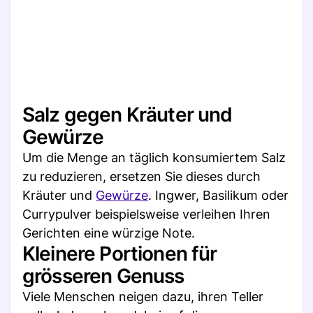
Salz gegen Kräuter und
Gewürze
Um die Menge an täglich konsumiertem Salz
zu reduzieren, ersetzen Sie dieses durch
Kräuter und
Gewürze
. Ingwer, Basilikum oder
Currypulver beispielsweise verleihen Ihren
Gerichten eine würzige Note.
Kleinere Portionen für
grösseren Genuss
Viele Menschen neigen dazu, ihren Teller