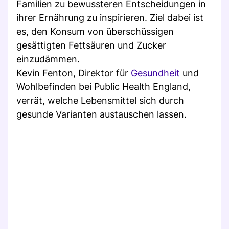
Familien zu bewussteren Entscheidungen in
ihrer Ernährung zu inspirieren. Ziel dabei ist
es, den Konsum von überschüssigen
gesättigten Fettsäuren und Zucker
einzudämmen.
Kevin Fenton, Direktor für
Gesundheit
und
Wohlbefinden bei Public Health England,
verrät, welche Lebensmittel sich durch
gesunde Varianten austauschen lassen.