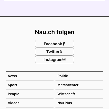
Footer
Nau.ch folgen
Facebook
Twitter
Instagram
News
Politik
Sport
Matchcenter
People
Wirtschaft
Videos
Nau Plus