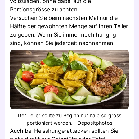
vollzuladen, ohne dabei auf die
Portionsgrösse zu achten.
Versuchen Sie beim nächsten Mal nur die
Hälfte der gewohnten Menge auf Ihren Teller
zu geben. Wenn Sie immer noch hungrig
sind, können Sie jederzeit nachnehmen.
Der Teller sollte zu Beginn nur halb so gross
portioniert werden. - Depositphotos
Auch bei Heisshungerattacken sollten Sie