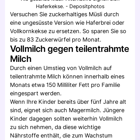
Haferkekse. - Depositphotos
Versuchen Sie zuckerhaltiges Müsli durch
eine ungesüsste Version wie Haferbrei oder
Vollkornkekse zu ersetzen. So sparen Sie so
bis zu 83 Zuckerwürfel pro Monat.
Vollmilch gegen teilentrahmte
Milch
Durch einen Umstieg von Vollmilch auf
teilentrahmte Milch können innerhalb eines
Monats etwa 150 Milliliter Fett pro Familie
eingespart werden.
Wenn Ihre Kinder bereits über fünf Jahre alt
sind, eignet sich auch Magermilch. Jüngere
Kinder dagegen sollten weiterhin Vollmilch
zu sich nehmen, da diese wichtige
Nährstoffe enthält, die zum Wachstum