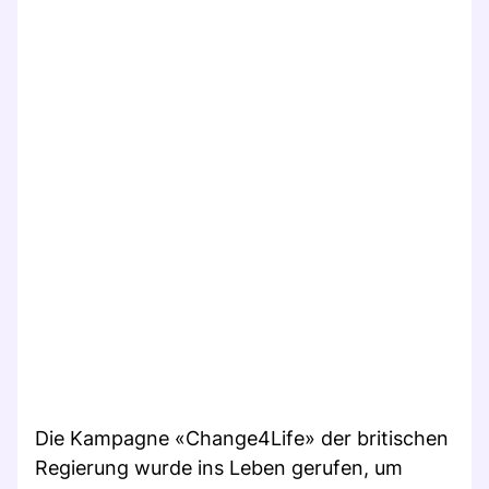
Die Kampagne «Change4Life» der britischen
Regierung wurde ins Leben gerufen, um