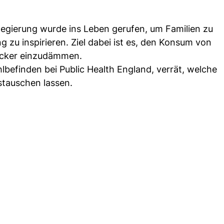
egierung wurde ins Leben gerufen, um Familien zu
 zu inspirieren. Ziel dabei ist es, den Konsum von
ucker einzudämmen.
befinden bei Public Health England, verrät, welche
stauschen lassen.