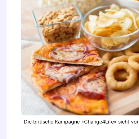
Die britische Kampagne «Change4Life» sieht vor