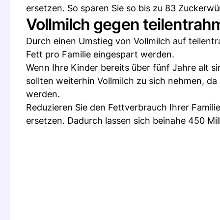
ersetzen. So sparen Sie so bis zu 83 Zuckerwü
Vollmilch gegen teilentrah
Durch einen Umstieg von Vollmilch auf teilentr
Fett pro Familie eingespart werden.
Wenn Ihre Kinder bereits über fünf Jahre alt 
sollten weiterhin Vollmilch zu sich nehmen, d
werden.
Reduzieren Sie den Fettverbrauch Ihrer Famili
ersetzen. Dadurch lassen sich beinahe 450 Milli