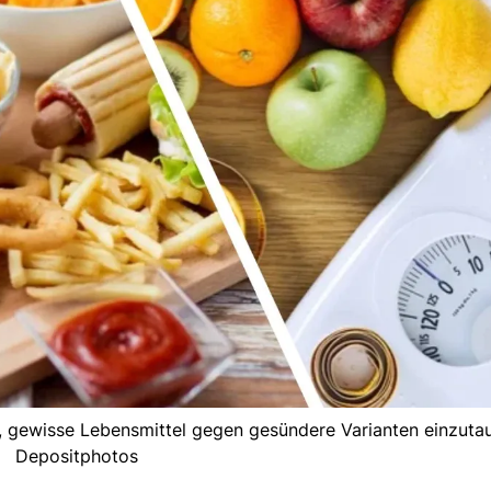
, gewisse Lebensmittel gegen gesündere Varianten einzutau
Depositphotos