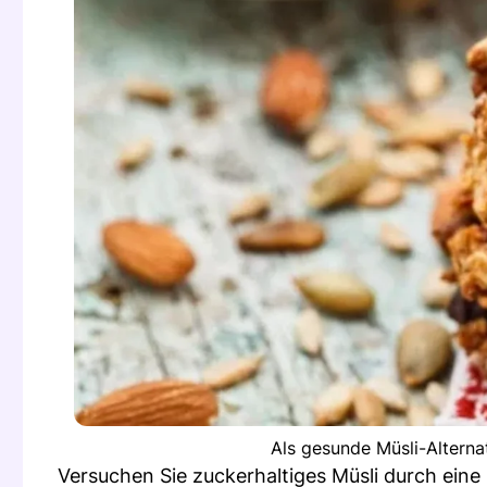
Als gesunde Müsli-Alterna
Versuchen Sie zuckerhaltiges Müsli durch eine