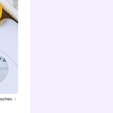
schen. -