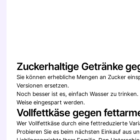
Zuckerhaltige Getränke g
Sie können erhebliche Mengen an Zucker einsp
Versionen ersetzen.
Noch besser ist es, einfach Wasser zu trinken
Weise eingespart werden.
Vollfettkäse gegen fettar
Wer Vollfettkäse durch eine fettreduzierte Varia
Probieren Sie es beim nächsten Einkauf aus u