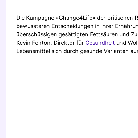
Die Kampagne «Change4Life» der britischen R
bewussteren Entscheidungen in ihrer Ernährung
überschüssigen gesättigten Fettsäuren und Z
Kevin Fenton, Direktor für
Gesundheit
und Wohl
Lebensmittel sich durch gesunde Varianten au