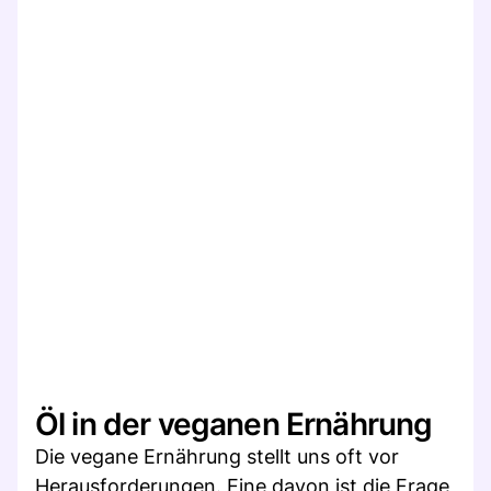
Öl in der veganen Ernährung
Die vegane Ernährung stellt uns oft vor
Herausforderungen. Eine davon ist die Frage