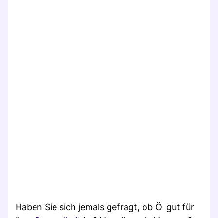
Haben Sie sich jemals gefragt, ob Öl gut für