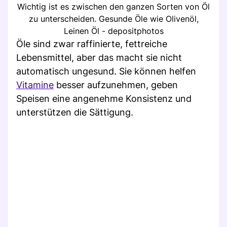
Wichtig ist es zwischen den ganzen Sorten von Öl
zu unterscheiden. Gesunde Öle wie Olivenöl,
Leinen Öl - depositphotos
Öle sind zwar raffinierte, fettreiche
Lebensmittel, aber das macht sie nicht
automatisch ungesund. Sie können helfen
Vitamine
besser aufzunehmen, geben
Speisen eine angenehme Konsistenz und
unterstützen die Sättigung.