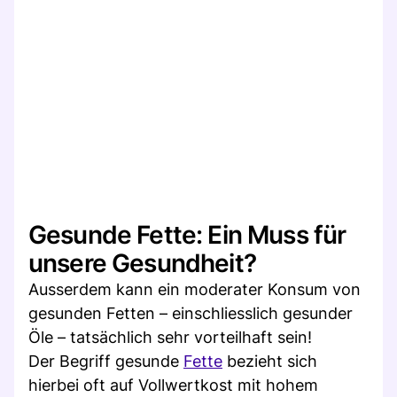
Gesunde Fette: Ein Muss für
unsere Gesundheit?
Ausserdem kann ein moderater Konsum von
gesunden Fetten – einschliesslich gesunder
Öle – tatsächlich sehr vorteilhaft sein!
Der Begriff gesunde
Fette
bezieht sich
hierbei oft auf Vollwertkost mit hohem