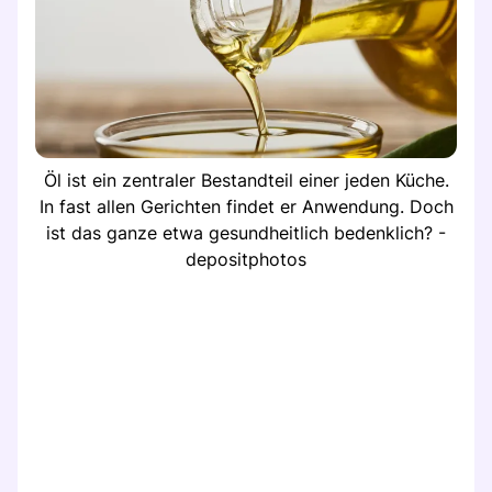
Öl ist ein zentraler Bestandteil einer jeden Küche.
In fast allen Gerichten findet er Anwendung. Doch
ist das ganze etwa gesundheitlich bedenklich? -
depositphotos