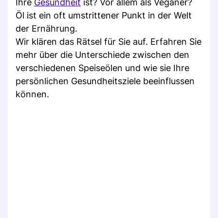
Ihre
Gesundheit
ist? Vor allem als Veganer?
Öl ist ein oft umstrittener Punkt in der Welt
der Ernährung.
Wir klären das Rätsel für Sie auf. Erfahren Sie
mehr über die Unterschiede zwischen den
verschiedenen Speiseölen und wie sie Ihre
persönlichen Gesundheitsziele beeinflussen
können.