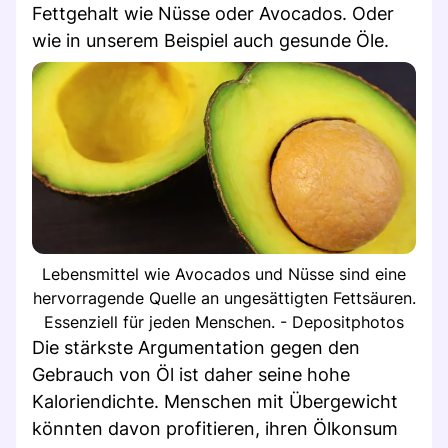
Fettgehalt wie Nüsse oder Avocados. Oder
wie in unserem Beispiel auch gesunde Öle.
Lebensmittel wie Avocados und Nüsse sind eine
hervorragende Quelle an ungesättigten Fettsäuren.
Essenziell für jeden Menschen. - Depositphotos
Die stärkste Argumentation gegen den
Gebrauch von Öl ist daher seine hohe
Kaloriendichte. Menschen mit Übergewicht
könnten davon profitieren, ihren Ölkonsum