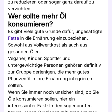
zu reduzieren oder sogar ganz darauf zu
verzichten.
Wer sollte mehr Öl
konsumieren?
Es gibt viele gute Gründe dafür, ungesättigte
Fette
in die Ernährung einzubeziehen.
Sowohl aus Vollwertkost als auch aus
gesunden Ölen.
Veganer, Kinder, Sportler und
untergewichtige Personen gehören definitiv
zur Gruppe derjenigen, die mehr gutes
Pflanzenöl in ihre Ernährung integrieren
sollten.
Wenn Sie immer noch unsicher sind, ob Sie
Öle konsumieren sollen, hier ein
interessanter Fakt: In den sogenannten