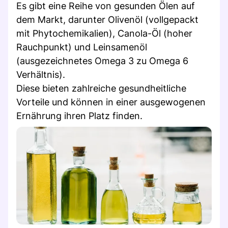
Es gibt eine Reihe von gesunden Ölen auf
dem Markt, darunter Olivenöl (vollgepackt
mit Phytochemikalien), Canola-Öl (hoher
Rauchpunkt) und Leinsamenöl
(ausgezeichnetes Omega 3 zu Omega 6
Verhältnis).
Diese bieten zahlreiche gesundheitliche
Vorteile und können in einer ausgewogenen
Ernährung ihren Platz finden.