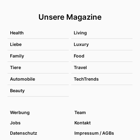
Unsere Magazine
Health
Living
Liebe
Luxury
Family
Food
Tiere
Travel
Automobile
TechTrends
Beauty
Werbung
Team
Jobs
Kontakt
Datenschutz
Impressum / AGBs