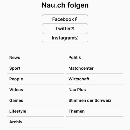
Nau.ch folgen
Facebook
Twitter
Instagram
News
Politik
Sport
Matchcenter
People
Wirtschaft
Videos
Nau Plus
Games
Stimmen der Schweiz
Lifestyle
Themen
Archiv