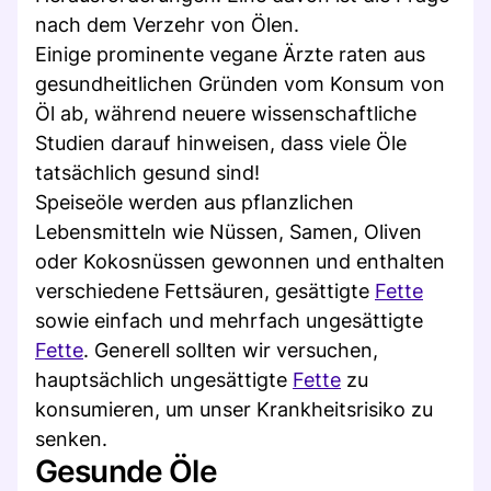
nach dem Verzehr von Ölen.
Einige prominente vegane Ärzte raten aus
gesundheitlichen Gründen vom Konsum von
Öl ab, während neuere wissenschaftliche
Studien darauf hinweisen, dass viele Öle
tatsächlich gesund sind!
Speiseöle werden aus pflanzlichen
Lebensmitteln wie Nüssen, Samen, Oliven
oder Kokosnüssen gewonnen und enthalten
verschiedene Fettsäuren, gesättigte
Fette
sowie einfach und mehrfach ungesättigte
Fette
. Generell sollten wir versuchen,
hauptsächlich ungesättigte
Fette
zu
konsumieren, um unser Krankheitsrisiko zu
senken.
Gesunde Öle