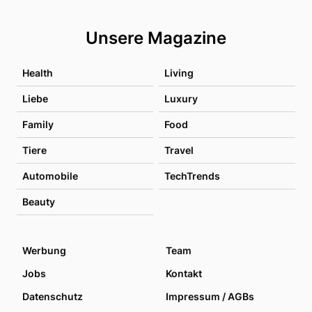
Unsere Magazine
Health
Living
Liebe
Luxury
Family
Food
Tiere
Travel
Automobile
TechTrends
Beauty
Werbung
Team
Jobs
Kontakt
Datenschutz
Impressum / AGBs