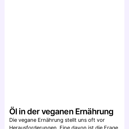
Öl in der veganen Ernährung
Die vegane Ernährung stellt uns oft vor
Herausforderungen. Eine davon ist die Frage