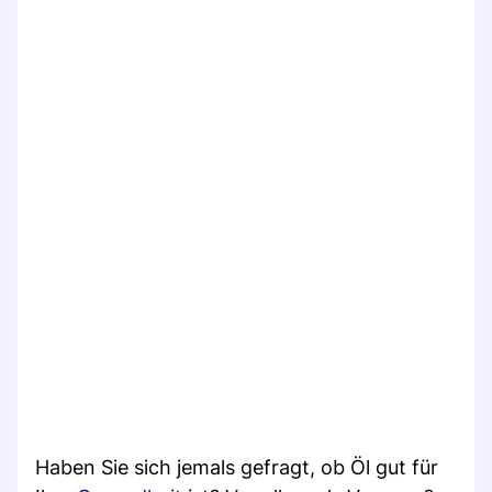
Haben Sie sich jemals gefragt, ob Öl gut für