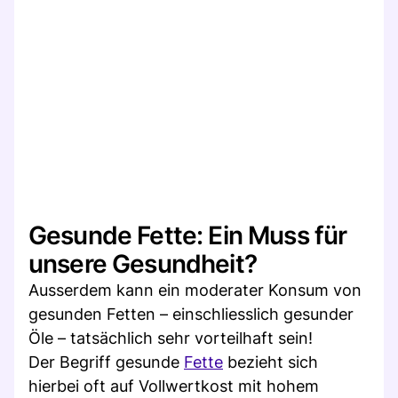
Gesunde Fette: Ein Muss für
unsere Gesundheit?
Ausserdem kann ein moderater Konsum von
gesunden Fetten – einschliesslich gesunder
Öle – tatsächlich sehr vorteilhaft sein!
Der Begriff gesunde
Fette
bezieht sich
hierbei oft auf Vollwertkost mit hohem