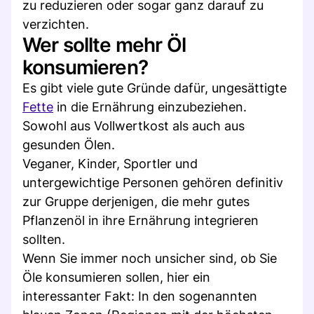
zu reduzieren oder sogar ganz darauf zu
verzichten.
Wer sollte mehr Öl
konsumieren?
Es gibt viele gute Gründe dafür, ungesättigte
Fette
in die Ernährung einzubeziehen.
Sowohl aus Vollwertkost als auch aus
gesunden Ölen.
Veganer, Kinder, Sportler und
untergewichtige Personen gehören definitiv
zur Gruppe derjenigen, die mehr gutes
Pflanzenöl in ihre Ernährung integrieren
sollten.
Wenn Sie immer noch unsicher sind, ob Sie
Öle konsumieren sollen, hier ein
interessanter Fakt: In den sogenannten