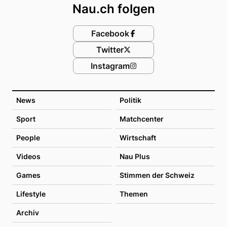
Nau.ch folgen
Facebook
Twitter
Instagram
News
Politik
Sport
Matchcenter
People
Wirtschaft
Videos
Nau Plus
Games
Stimmen der Schweiz
Lifestyle
Themen
Archiv