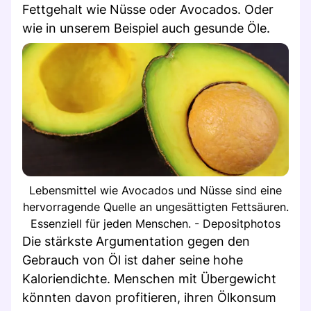
Fettgehalt wie Nüsse oder Avocados. Oder
wie in unserem Beispiel auch gesunde Öle.
Lebensmittel wie Avocados und Nüsse sind eine
hervorragende Quelle an ungesättigten Fettsäuren.
Essenziell für jeden Menschen. - Depositphotos
Die stärkste Argumentation gegen den
Gebrauch von Öl ist daher seine hohe
Kaloriendichte. Menschen mit Übergewicht
könnten davon profitieren, ihren Ölkonsum