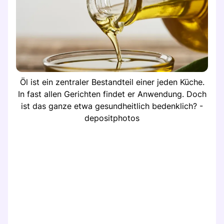
Öl ist ein zentraler Bestandteil einer jeden Küche.
In fast allen Gerichten findet er Anwendung. Doch
ist das ganze etwa gesundheitlich bedenklich? -
depositphotos