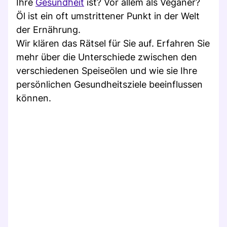
Ihre
Gesundheit
ist? Vor allem als Veganer?
Öl ist ein oft umstrittener Punkt in der Welt
der Ernährung.
Wir klären das Rätsel für Sie auf. Erfahren Sie
mehr über die Unterschiede zwischen den
verschiedenen Speiseölen und wie sie Ihre
persönlichen Gesundheitsziele beeinflussen
können.