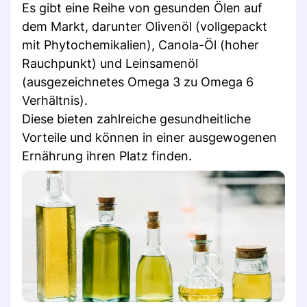
Es gibt eine Reihe von gesunden Ölen auf
dem Markt, darunter Olivenöl (vollgepackt
mit Phytochemikalien), Canola-Öl (hoher
Rauchpunkt) und Leinsamenöl
(ausgezeichnetes Omega 3 zu Omega 6
Verhältnis).
Diese bieten zahlreiche gesundheitliche
Vorteile und können in einer ausgewogenen
Ernährung ihren Platz finden.