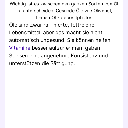
Wichtig ist es zwischen den ganzen Sorten von Öl
zu unterscheiden. Gesunde Öle wie Olivenöl,
Leinen Öl - depositphotos
Öle sind zwar raffinierte, fettreiche
Lebensmittel, aber das macht sie nicht
automatisch ungesund. Sie können helfen
Vitamine
besser aufzunehmen, geben
Speisen eine angenehme Konsistenz und
unterstützen die Sättigung.