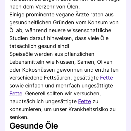
nach dem Verzehr von Ölen.
Einige prominente vegane Ärzte raten aus
gesundheitlichen Gründen vom Konsum von
Öl ab, während neuere wissenschaftliche
Studien darauf hinweisen, dass viele Öle
tatsächlich gesund sind!
Speiseöle werden aus pflanzlichen
Lebensmitteln wie Nüssen, Samen, Oliven
oder Kokosnüssen gewonnen und enthalten
verschiedene Fettsäuren, gesättigte
Fette
sowie einfach und mehrfach ungesättigte
Fette
. Generell sollten wir versuchen,
hauptsächlich ungesättigte
Fette
zu
konsumieren, um unser Krankheitsrisiko zu
senken.
Gesunde Öle