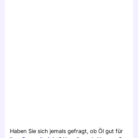
Haben Sie sich jemals gefragt, ob Öl gut für