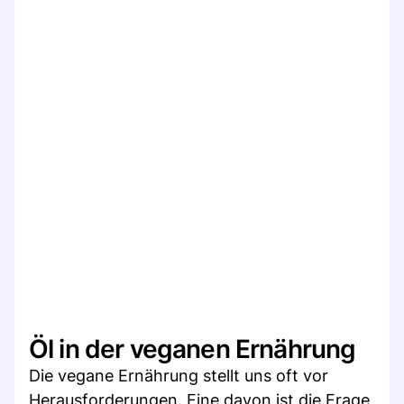
Öl in der veganen Ernährung
Die vegane Ernährung stellt uns oft vor
Herausforderungen. Eine davon ist die Frage