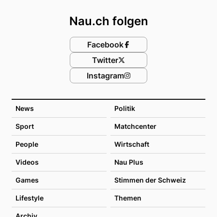
Nau.ch folgen
Facebook
Twitter
Instagram
News
Politik
Sport
Matchcenter
People
Wirtschaft
Videos
Nau Plus
Games
Stimmen der Schweiz
Lifestyle
Themen
Archiv