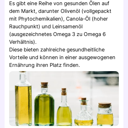
Es gibt eine Reihe von gesunden Ölen auf
dem Markt, darunter Olivenöl (vollgepackt
mit Phytochemikalien), Canola-Öl (hoher
Rauchpunkt) und Leinsamenöl
(ausgezeichnetes Omega 3 zu Omega 6
Verhältnis).
Diese bieten zahlreiche gesundheitliche
Vorteile und können in einer ausgewogenen
Ernährung ihren Platz finden.