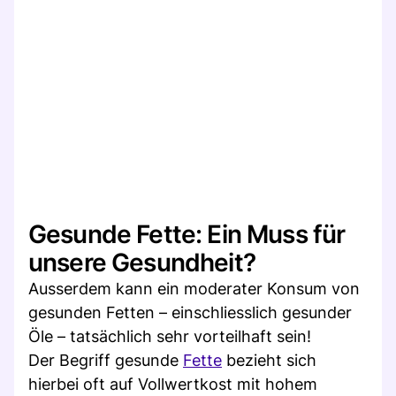
Gesunde Fette: Ein Muss für
unsere Gesundheit?
Ausserdem kann ein moderater Konsum von
gesunden Fetten – einschliesslich gesunder
Öle – tatsächlich sehr vorteilhaft sein!
Der Begriff gesunde
Fette
bezieht sich
hierbei oft auf Vollwertkost mit hohem