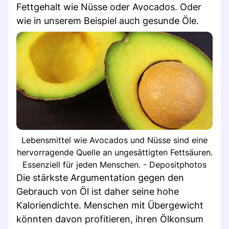
Fettgehalt wie Nüsse oder Avocados. Oder
wie in unserem Beispiel auch gesunde Öle.
Lebensmittel wie Avocados und Nüsse sind eine
hervorragende Quelle an ungesättigten Fettsäuren.
Essenziell für jeden Menschen. - Depositphotos
Die stärkste Argumentation gegen den
Gebrauch von Öl ist daher seine hohe
Kaloriendichte. Menschen mit Übergewicht
könnten davon profitieren, ihren Ölkonsum