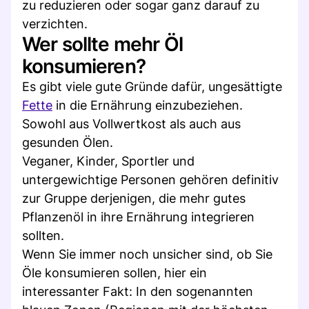
zu reduzieren oder sogar ganz darauf zu
verzichten.
Wer sollte mehr Öl
konsumieren?
Es gibt viele gute Gründe dafür, ungesättigte
Fette
in die Ernährung einzubeziehen.
Sowohl aus Vollwertkost als auch aus
gesunden Ölen.
Veganer, Kinder, Sportler und
untergewichtige Personen gehören definitiv
zur Gruppe derjenigen, die mehr gutes
Pflanzenöl in ihre Ernährung integrieren
sollten.
Wenn Sie immer noch unsicher sind, ob Sie
Öle konsumieren sollen, hier ein
interessanter Fakt: In den sogenannten