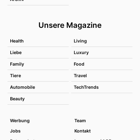
Unsere Magazine
Health
Living
Liebe
Luxury
Family
Food
Tiere
Travel
Automobile
TechTrends
Beauty
Werbung
Team
Jobs
Kontakt