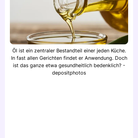
Öl ist ein zentraler Bestandteil einer jeden Küche.
In fast allen Gerichten findet er Anwendung. Doch
ist das ganze etwa gesundheitlich bedenklich? -
depositphotos