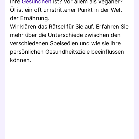
Ihre
Gesundheit
ist? Vor allem als Veganer?
Öl ist ein oft umstrittener Punkt in der Welt
der Ernährung.
Wir klären das Rätsel für Sie auf. Erfahren Sie
mehr über die Unterschiede zwischen den
verschiedenen Speiseölen und wie sie Ihre
persönlichen Gesundheitsziele beeinflussen
können.