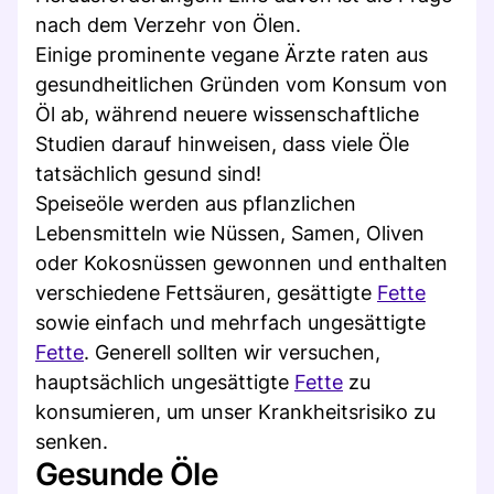
nach dem Verzehr von Ölen.
Einige prominente vegane Ärzte raten aus
gesundheitlichen Gründen vom Konsum von
Öl ab, während neuere wissenschaftliche
Studien darauf hinweisen, dass viele Öle
tatsächlich gesund sind!
Speiseöle werden aus pflanzlichen
Lebensmitteln wie Nüssen, Samen, Oliven
oder Kokosnüssen gewonnen und enthalten
verschiedene Fettsäuren, gesättigte
Fette
sowie einfach und mehrfach ungesättigte
Fette
. Generell sollten wir versuchen,
hauptsächlich ungesättigte
Fette
zu
konsumieren, um unser Krankheitsrisiko zu
senken.
Gesunde Öle