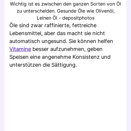
Wichtig ist es zwischen den ganzen Sorten von Öl
zu unterscheiden. Gesunde Öle wie Olivenöl,
Leinen Öl - depositphotos
Öle sind zwar raffinierte, fettreiche
Lebensmittel, aber das macht sie nicht
automatisch ungesund. Sie können helfen
Vitamine
besser aufzunehmen, geben
Speisen eine angenehme Konsistenz und
unterstützen die Sättigung.