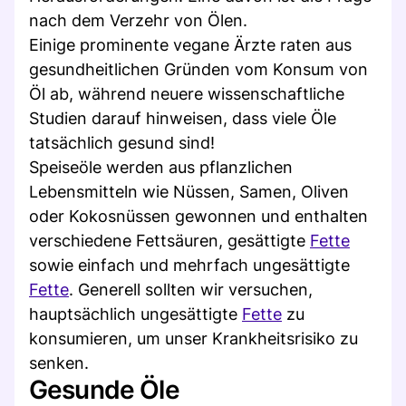
nach dem Verzehr von Ölen.
Einige prominente vegane Ärzte raten aus
gesundheitlichen Gründen vom Konsum von
Öl ab, während neuere wissenschaftliche
Studien darauf hinweisen, dass viele Öle
tatsächlich gesund sind!
Speiseöle werden aus pflanzlichen
Lebensmitteln wie Nüssen, Samen, Oliven
oder Kokosnüssen gewonnen und enthalten
verschiedene Fettsäuren, gesättigte
Fette
sowie einfach und mehrfach ungesättigte
Fette
. Generell sollten wir versuchen,
hauptsächlich ungesättigte
Fette
zu
konsumieren, um unser Krankheitsrisiko zu
senken.
Gesunde Öle