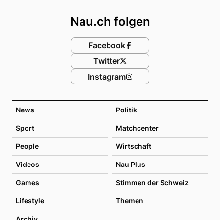
Nau.ch folgen
Facebook
Twitter
Instagram
News
Politik
Sport
Matchcenter
People
Wirtschaft
Videos
Nau Plus
Games
Stimmen der Schweiz
Lifestyle
Themen
Archiv