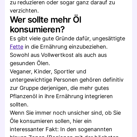
zu reduzieren oder sogar ganz darauf zu
verzichten.
Wer sollte mehr Öl
konsumieren?
Es gibt viele gute Gründe dafür, ungesättigte
Fette
in die Ernährung einzubeziehen.
Sowohl aus Vollwertkost als auch aus
gesunden Ölen.
Veganer, Kinder, Sportler und
untergewichtige Personen gehören definitiv
zur Gruppe derjenigen, die mehr gutes
Pflanzenöl in ihre Ernährung integrieren
sollten.
Wenn Sie immer noch unsicher sind, ob Sie
Öle konsumieren sollen, hier ein
interessanter Fakt: In den sogenannten