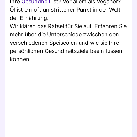
Ihre
Gesundheit
ist? Vor allem als Veganer?
Öl ist ein oft umstrittener Punkt in der Welt
der Ernährung.
Wir klären das Rätsel für Sie auf. Erfahren Sie
mehr über die Unterschiede zwischen den
verschiedenen Speiseölen und wie sie Ihre
persönlichen Gesundheitsziele beeinflussen
können.