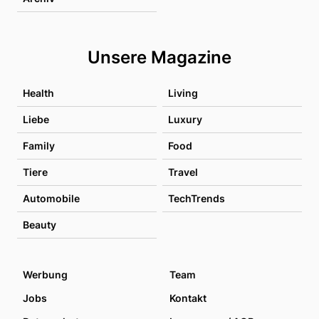
Unsere Magazine
Health
Living
Liebe
Luxury
Family
Food
Tiere
Travel
Automobile
TechTrends
Beauty
Werbung
Team
Jobs
Kontakt