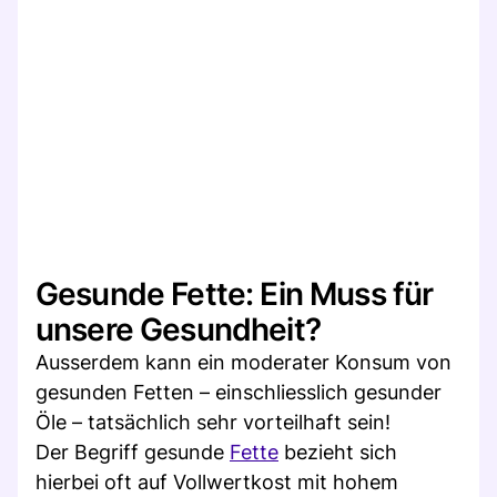
Gesunde Fette: Ein Muss für
unsere Gesundheit?
Ausserdem kann ein moderater Konsum von
gesunden Fetten – einschliesslich gesunder
Öle – tatsächlich sehr vorteilhaft sein!
Der Begriff gesunde
Fette
bezieht sich
hierbei oft auf Vollwertkost mit hohem