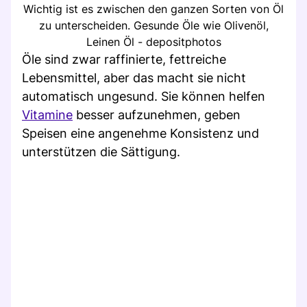
Wichtig ist es zwischen den ganzen Sorten von Öl
zu unterscheiden. Gesunde Öle wie Olivenöl,
Leinen Öl - depositphotos
Öle sind zwar raffinierte, fettreiche
Lebensmittel, aber das macht sie nicht
automatisch ungesund. Sie können helfen
Vitamine
besser aufzunehmen, geben
Speisen eine angenehme Konsistenz und
unterstützen die Sättigung.