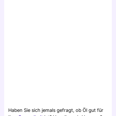
Haben Sie sich jemals gefragt, ob Öl gut für