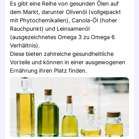
Es gibt eine Reihe von gesunden Ölen auf
dem Markt, darunter Olivenöl (vollgepackt
mit Phytochemikalien), Canola-Öl (hoher
Rauchpunkt) und Leinsamenöl
(ausgezeichnetes Omega 3 zu Omega 6
Verhältnis).
Diese bieten zahlreiche gesundheitliche
Vorteile und können in einer ausgewogenen
Ernährung ihren Platz finden.