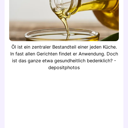
Öl ist ein zentraler Bestandteil einer jeden Küche.
In fast allen Gerichten findet er Anwendung. Doch
ist das ganze etwa gesundheitlich bedenklich? -
depositphotos