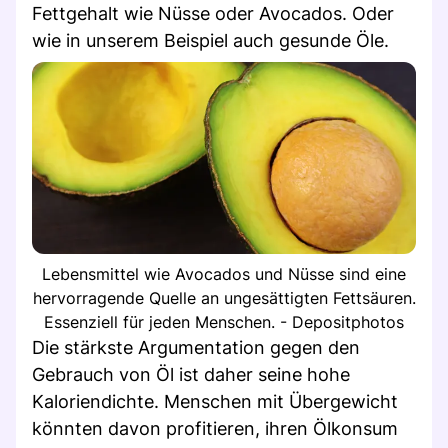
Fettgehalt wie Nüsse oder Avocados. Oder
wie in unserem Beispiel auch gesunde Öle.
Lebensmittel wie Avocados und Nüsse sind eine
hervorragende Quelle an ungesättigten Fettsäuren.
Essenziell für jeden Menschen. - Depositphotos
Die stärkste Argumentation gegen den
Gebrauch von Öl ist daher seine hohe
Kaloriendichte. Menschen mit Übergewicht
könnten davon profitieren, ihren Ölkonsum