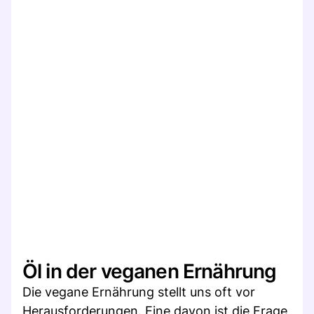
Öl in der veganen Ernährung
Die vegane Ernährung stellt uns oft vor
Herausforderungen. Eine davon ist die Frage