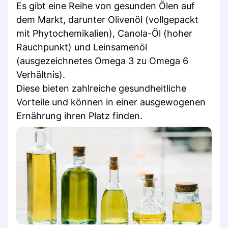
Es gibt eine Reihe von gesunden Ölen auf
dem Markt, darunter Olivenöl (vollgepackt
mit Phytochemikalien), Canola-Öl (hoher
Rauchpunkt) und Leinsamenöl
(ausgezeichnetes Omega 3 zu Omega 6
Verhältnis).
Diese bieten zahlreiche gesundheitliche
Vorteile und können in einer ausgewogenen
Ernährung ihren Platz finden.