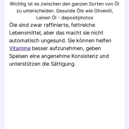
Wichtig ist es zwischen den ganzen Sorten von Öl
zu unterscheiden. Gesunde Öle wie Olivenöl,
Leinen Öl - depositphotos
Öle sind zwar raffinierte, fettreiche
Lebensmittel, aber das macht sie nicht
automatisch ungesund. Sie können helfen
Vitamine
besser aufzunehmen, geben
Speisen eine angenehme Konsistenz und
unterstützen die Sättigung.