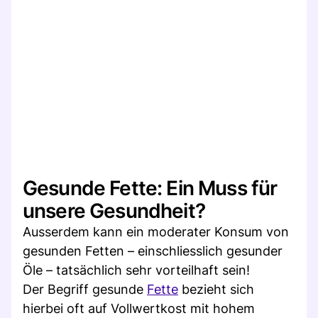
Gesunde Fette: Ein Muss für
unsere Gesundheit?
Ausserdem kann ein moderater Konsum von
gesunden Fetten – einschliesslich gesunder
Öle – tatsächlich sehr vorteilhaft sein!
Der Begriff gesunde
Fette
bezieht sich
hierbei oft auf Vollwertkost mit hohem