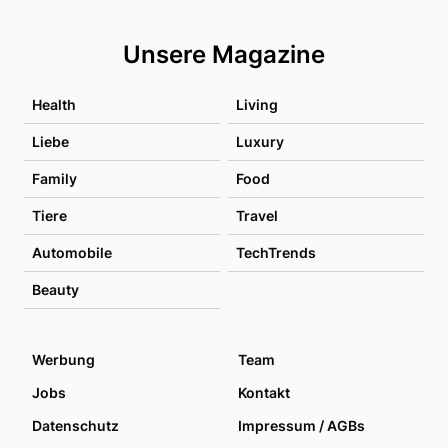
Unsere Magazine
Health
Living
Liebe
Luxury
Family
Food
Tiere
Travel
Automobile
TechTrends
Beauty
Werbung
Team
Jobs
Kontakt
Datenschutz
Impressum / AGBs