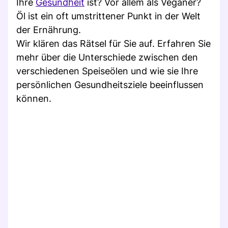
Ihre
Gesundheit
ist? Vor allem als Veganer?
Öl ist ein oft umstrittener Punkt in der Welt
der Ernährung.
Wir klären das Rätsel für Sie auf. Erfahren Sie
mehr über die Unterschiede zwischen den
verschiedenen Speiseölen und wie sie Ihre
persönlichen Gesundheitsziele beeinflussen
können.