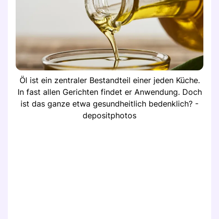
Öl ist ein zentraler Bestandteil einer jeden Küche.
In fast allen Gerichten findet er Anwendung. Doch
ist das ganze etwa gesundheitlich bedenklich? -
depositphotos