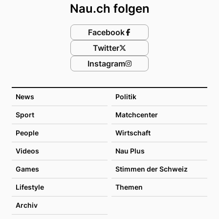
Nau.ch folgen
Facebook
Twitter
Instagram
News
Politik
Sport
Matchcenter
People
Wirtschaft
Videos
Nau Plus
Games
Stimmen der Schweiz
Lifestyle
Themen
Archiv