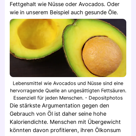
Fettgehalt wie Nüsse oder Avocados. Oder
wie in unserem Beispiel auch gesunde Öle.
Lebensmittel wie Avocados und Nüsse sind eine
hervorragende Quelle an ungesättigten Fettsäuren.
Essenziell für jeden Menschen. - Depositphotos
Die stärkste Argumentation gegen den
Gebrauch von Öl ist daher seine hohe
Kaloriendichte. Menschen mit Übergewicht
könnten davon profitieren, ihren Ölkonsum