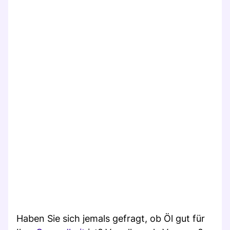
Haben Sie sich jemals gefragt, ob Öl gut für