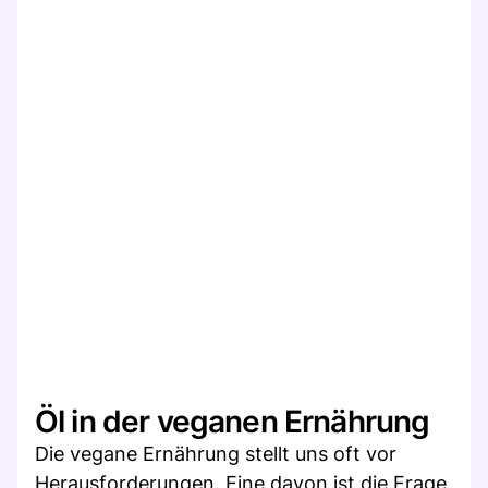
Öl in der veganen Ernährung
Die vegane Ernährung stellt uns oft vor
Herausforderungen. Eine davon ist die Frage