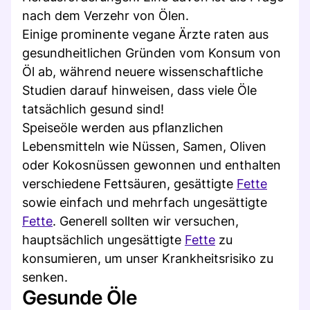
nach dem Verzehr von Ölen.
Einige prominente vegane Ärzte raten aus
gesundheitlichen Gründen vom Konsum von
Öl ab, während neuere wissenschaftliche
Studien darauf hinweisen, dass viele Öle
tatsächlich gesund sind!
Speiseöle werden aus pflanzlichen
Lebensmitteln wie Nüssen, Samen, Oliven
oder Kokosnüssen gewonnen und enthalten
verschiedene Fettsäuren, gesättigte
Fette
sowie einfach und mehrfach ungesättigte
Fette
. Generell sollten wir versuchen,
hauptsächlich ungesättigte
Fette
zu
konsumieren, um unser Krankheitsrisiko zu
senken.
Gesunde Öle