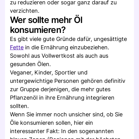
zu reduzieren oder sogar ganz darauf zu
verzichten.
Wer sollte mehr Öl
konsumieren?
Es gibt viele gute Gründe dafür, ungesättigte
Fette
in die Ernährung einzubeziehen.
Sowohl aus Vollwertkost als auch aus
gesunden Ölen.
Veganer, Kinder, Sportler und
untergewichtige Personen gehören definitiv
zur Gruppe derjenigen, die mehr gutes
Pflanzenöl in ihre Ernährung integrieren
sollten.
Wenn Sie immer noch unsicher sind, ob Sie
Öle konsumieren sollen, hier ein
interessanter Fakt: In den sogenannten