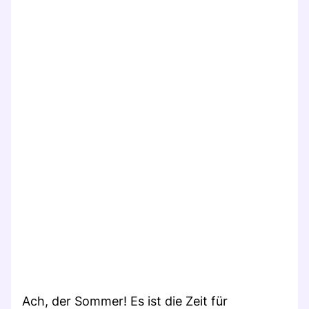
Ach, der Sommer! Es ist die Zeit für