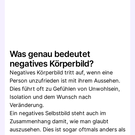
Was genau bedeutet
negatives Körperbild?
Negatives Körperbild tritt auf, wenn eine
Person unzufrieden ist mit ihrem Aussehen.
Dies führt oft zu Gefühlen von Unwohlsein,
Isolation und dem Wunsch nach
Veränderung.
Ein negatives Selbstbild steht auch im
Zusammenhang damit, wie man glaubt
auszusehen. Dies ist sogar oftmals anders als