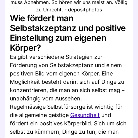
muss Abnehmen. So hören wir uns meist an. Völlig
zu Unrecht. - depositphotos
Wie fördert man
Selbstakzeptanz und positive
Einstellung zum eigenen
Körper?
Es gibt verschiedene Strategien zur
Förderung von Selbstakzeptanz und einem
positiven Bild vom eigenen Körper. Eine
Möglichkeit besteht darin, sich auf Dinge zu
konzentrieren, die man an sich selbst mag –
unabhängig vom Aussehen.
Regelmässige Selbstfürsorge ist wichtig für
die allgemeine geistige
Gesundheit
und
fördert ein positives Körperbild. Sich um sich
selbst zu kümmern, Dinge zu tun, die man