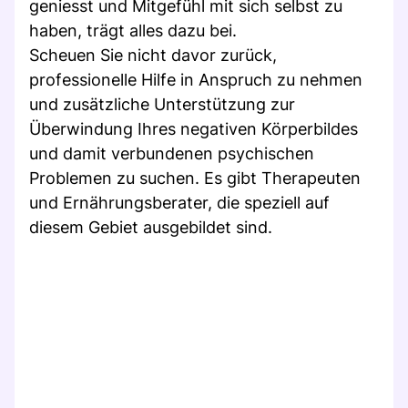
geniesst und Mitgefühl mit sich selbst zu
haben, trägt alles dazu bei.
Scheuen Sie nicht davor zurück,
professionelle Hilfe in Anspruch zu nehmen
und zusätzliche Unterstützung zur
Überwindung Ihres negativen Körperbildes
und damit verbundenen psychischen
Problemen zu suchen. Es gibt Therapeuten
und Ernährungsberater, die speziell auf
diesem Gebiet ausgebildet sind.