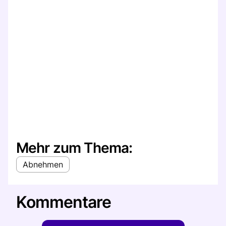
Mehr zum Thema:
Abnehmen
Kommentare