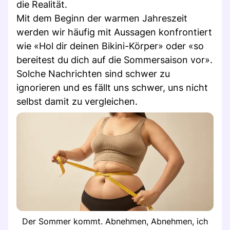
die Realität.
Mit dem Beginn der warmen Jahreszeit
werden wir häufig mit Aussagen konfrontiert
wie «Hol dir deinen Bikini-Körper» oder «so
bereitest du dich auf die Sommersaison vor».
Solche Nachrichten sind schwer zu
ignorieren und es fällt uns schwer, uns nicht
selbst damit zu vergleichen.
Der Sommer kommt. Abnehmen, Abnehmen, ich