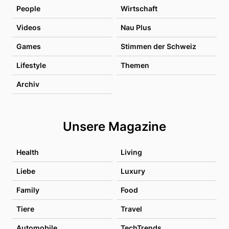
People
Wirtschaft
Videos
Nau Plus
Games
Stimmen der Schweiz
Lifestyle
Themen
Archiv
Unsere Magazine
Health
Living
Liebe
Luxury
Family
Food
Tiere
Travel
Automobile
TechTrends