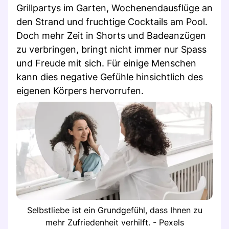
Grillpartys im Garten, Wochenendausflüge an
den Strand und fruchtige Cocktails am Pool.
Doch mehr Zeit in Shorts und Badeanzügen
zu verbringen, bringt nicht immer nur Spass
und Freude mit sich. Für einige Menschen
kann dies negative Gefühle hinsichtlich des
eigenen Körpers hervorrufen.
Selbstliebe ist ein Grundgefühl, dass Ihnen zu
mehr Zufriedenheit verhilft. - Pexels