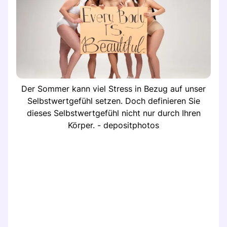
Der Sommer kann viel Stress in Bezug auf unser
Selbstwertgefühl setzen. Doch definieren Sie
dieses Selbstwertgefühl nicht nur durch Ihren
Körper. - depositphotos