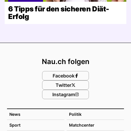
6 Tipps für den sicheren Diät-
Erfolg
Footer
Nau.ch folgen
Facebook
Twitter
Instagram
News
Politik
Sport
Matchcenter