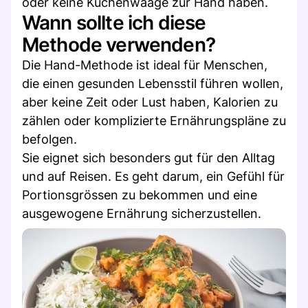
oder keine Küchenwaage zur Hand haben.
Wann sollte ich diese
Methode verwenden?
Die Hand-Methode ist ideal für Menschen,
die einen gesunden Lebensstil führen wollen,
aber keine Zeit oder Lust haben, Kalorien zu
zählen oder komplizierte Ernährungspläne zu
befolgen.
Sie eignet sich besonders gut für den Alltag
und auf Reisen. Es geht darum, ein Gefühl für
Portionsgrössen zu bekommen und eine
ausgewogene Ernährung sicherzustellen.