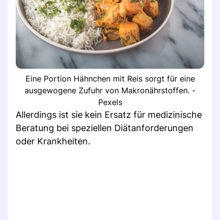
Eine Portion Hähnchen mit Reis sorgt für eine
ausgewogene Zufuhr von Makronährstoffen. -
Pexels
Allerdings ist sie kein Ersatz für medizinische
Beratung bei speziellen Diätanforderungen
oder Krankheiten.