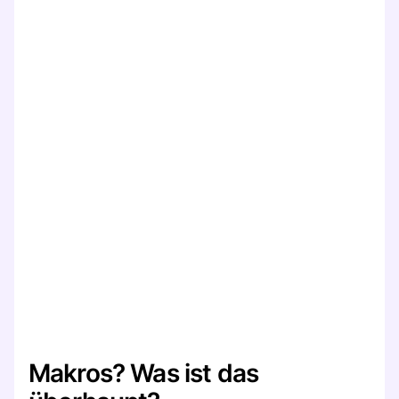
Makros? Was ist das