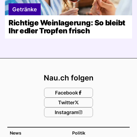
Getränke
Richtige Weinlagerung: So bleibt
Ihr edler Tropfen frisch
Footer
Nau.ch folgen
Facebook
Twitter
Instagram
News
Politik