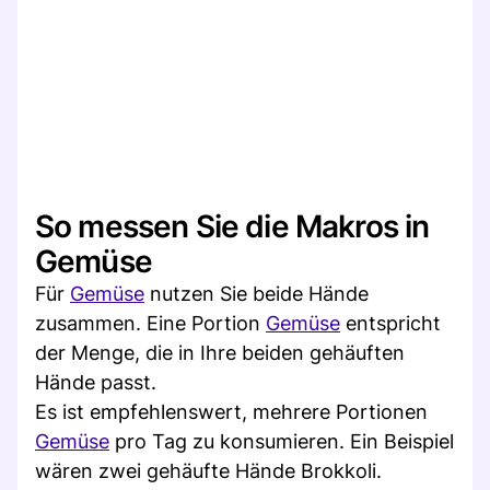
So messen Sie die Makros in
Gemüse
Für
Gemüse
nutzen Sie beide Hände
zusammen. Eine Portion
Gemüse
entspricht
der Menge, die in Ihre beiden gehäuften
Hände passt.
Es ist empfehlenswert, mehrere Portionen
Gemüse
pro Tag zu konsumieren. Ein Beispiel
wären zwei gehäufte Hände Brokkoli.