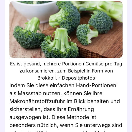
Es ist gesund, mehrere Portionen Gemüse pro Tag
zu konsumieren, zum Beispiel in Form von
Brokkoli. - Depositphotos
Indem Sie diese einfachen Hand-Portionen
als Massstab nutzen, können Sie Ihre
Makronährstoffzufuhr im Blick behalten und
sicherstellen, dass Ihre Ernährung
ausgewogen ist. Diese Methode ist
besonders nützlich, wenn Sie unterwegs sind