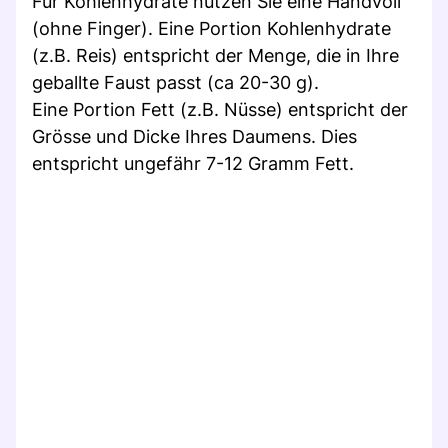
Für Kohlenhydrate nutzen Sie eine Handvoll
(ohne Finger). Eine Portion Kohlenhydrate
(z.B. Reis) entspricht der Menge, die in Ihre
geballte Faust passt (ca 20-30 g).
Eine Portion Fett (z.B. Nüsse) entspricht der
Grösse und Dicke Ihres Daumens. Dies
entspricht ungefähr 7-12 Gramm Fett.