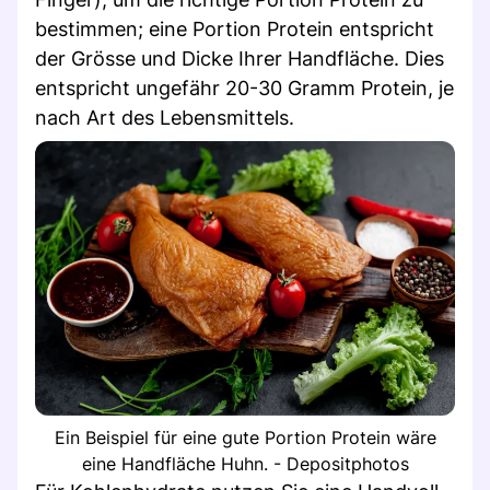
bestimmen; eine Portion Protein entspricht
der Grösse und Dicke Ihrer Handfläche. Dies
entspricht ungefähr 20-30 Gramm Protein, je
nach Art des Lebensmittels.
Ein Beispiel für eine gute Portion Protein wäre
eine Handfläche Huhn. - Depositphotos