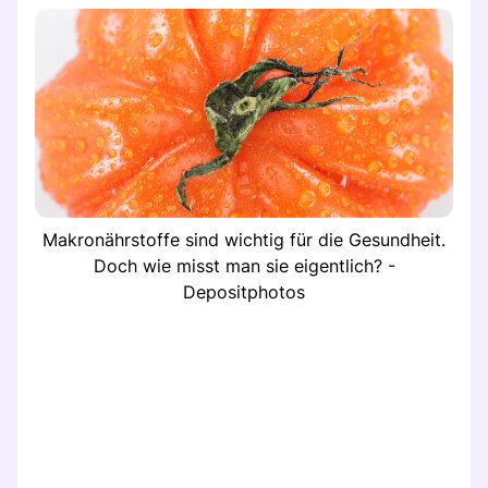
Makronährstoffe sind wichtig für die Gesundheit.
Doch wie misst man sie eigentlich? -
Depositphotos