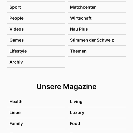
Sport
Matchcenter
People
Wirtschaft
Videos
Nau Plus
Games
Stimmen der Schweiz
Lifestyle
Themen
Archiv
Unsere Magazine
Health
Living
Liebe
Luxury
Family
Food