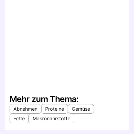
Mehr zum Thema:
Abnehmen
Proteine
Gemüse
Fette
Makronährstoffe