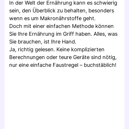
In der Welt der Ernährung kann es schwierig
sein, den Überblick zu behalten, besonders
wenn es um Makronährstoffe geht.
Doch mit einer einfachen Methode können
Sie Ihre Ernährung im Griff haben. Alles, was
Sie brauchen, ist Ihre Hand.
Ja, richtig gelesen. Keine komplizierten
Berechnungen oder teure Geräte sind nötig,
nur eine einfache Faustregel – buchstäblich!