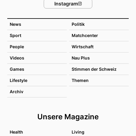
Instagram
News
Politik
Sport
Matchcenter
People
Wirtschaft
Videos
Nau Plus
Games
Stimmen der Schweiz
Lifestyle
Themen
Archiv
Unsere Magazine
Health
Living