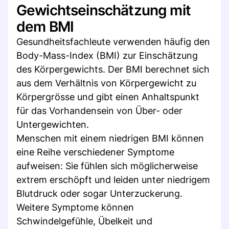
Gewichtseinschätzung mit
dem BMI
Gesundheitsfachleute verwenden häufig den
Body-Mass-Index (BMI) zur Einschätzung
des Körpergewichts. Der BMI berechnet sich
aus dem Verhältnis von Körpergewicht zu
Körpergrösse und gibt einen Anhaltspunkt
für das Vorhandensein von Über- oder
Untergewichten.
Menschen mit einem niedrigen BMI können
eine Reihe verschiedener Symptome
aufweisen: Sie fühlen sich möglicherweise
extrem erschöpft und leiden unter niedrigem
Blutdruck oder sogar Unterzuckerung.
Weitere Symptome können
Schwindelgefühle, Übelkeit und