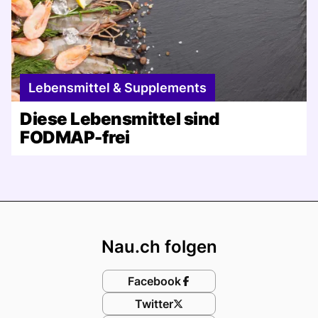
Lebensmittel & Supplements
Diese Lebensmittel sind
FODMAP-frei
Footer
Nau.ch folgen
Facebook
Twitter