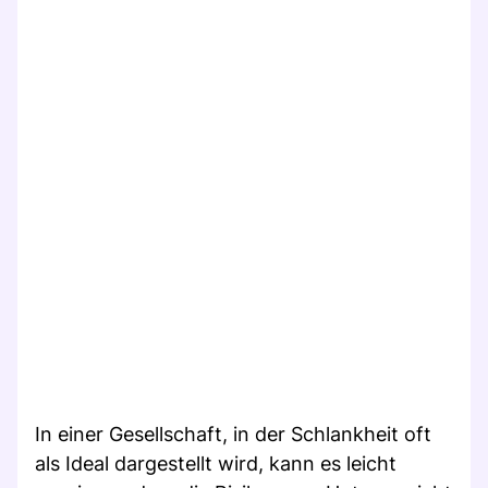
In einer Gesellschaft, in der Schlankheit oft
als Ideal dargestellt wird, kann es leicht