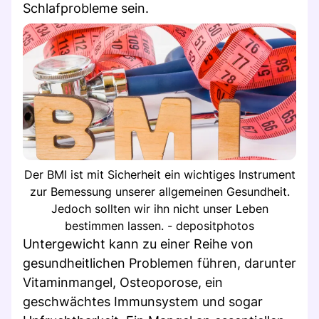
Schlafprobleme sein.
Der BMI ist mit Sicherheit ein wichtiges Instrument
zur Bemessung unserer allgemeinen Gesundheit.
Jedoch sollten wir ihn nicht unser Leben
bestimmen lassen. - depositphotos
Untergewicht kann zu einer Reihe von
gesundheitlichen Problemen führen, darunter
Vitaminmangel, Osteoporose, ein
geschwächtes Immunsystem und sogar