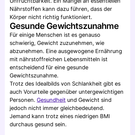
Unfruchtbarkeit. Ein Mangel an essentiellen
Nährstoffen kann dazu führen, dass der
Körper nicht richtig funktioniert.
Gesunde Gewichtszunahme
Für einige Menschen ist es genauso
schwierig, Gewicht zuzunehmen, wie
abzunehmen. Eine ausgewogene Ernährung
mit nährstoffreichen Lebensmitteln ist
entscheidend für eine gesunde
Gewichtszunahme.
Trotz des Idealbilds von Schlankheit gibt es
auch Vorurteile gegenüber untergewichtigen
Personen.
Gesundheit
und Gewicht sind
jedoch nicht immer gleichbedeutend.
Jemand kann trotz eines niedrigen BMI
durchaus gesund sein.