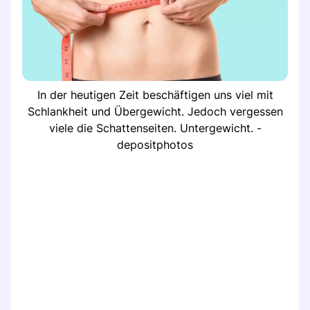
In der heutigen Zeit beschäftigen uns viel mit
Schlankheit und Übergewicht. Jedoch vergessen
viele die Schattenseiten. Untergewicht. -
depositphotos