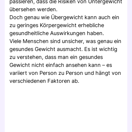
passieren, dass die Risiken von Untergewicht
übersehen werden.
Doch genau wie Übergewicht kann auch ein
zu geringes Körpergewicht erhebliche
gesundheitliche Auswirkungen haben.
Viele Menschen sind unsicher, was genau ein
gesundes Gewicht ausmacht. Es ist wichtig
zu verstehen, dass man ein gesundes
Gewicht nicht einfach ansehen kann – es
variiert von Person zu Person und hängt von
verschiedenen Faktoren ab.