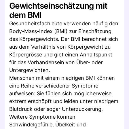
Gewichtseinschätzung mit
dem BMI
Gesundheitsfachleute verwenden häufig den
Body-Mass-Index (BMI) zur Einschätzung
des Körpergewichts. Der BMI berechnet sich
aus dem Verhältnis von Körpergewicht zu
Körpergrösse und gibt einen Anhaltspunkt
für das Vorhandensein von Über- oder
Untergewichten.
Menschen mit einem niedrigen BMI können
eine Reihe verschiedener Symptome
aufweisen: Sie fühlen sich möglicherweise
extrem erschöpft und leiden unter niedrigem
Blutdruck oder sogar Unterzuckerung.
Weitere Symptome können
Schwindelgefühle, Übelkeit und