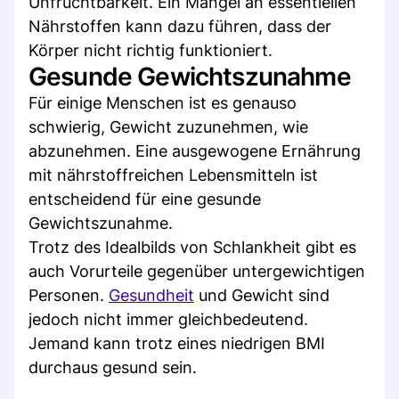
Unfruchtbarkeit. Ein Mangel an essentiellen
Nährstoffen kann dazu führen, dass der
Körper nicht richtig funktioniert.
Gesunde Gewichtszunahme
Für einige Menschen ist es genauso
schwierig, Gewicht zuzunehmen, wie
abzunehmen. Eine ausgewogene Ernährung
mit nährstoffreichen Lebensmitteln ist
entscheidend für eine gesunde
Gewichtszunahme.
Trotz des Idealbilds von Schlankheit gibt es
auch Vorurteile gegenüber untergewichtigen
Personen.
Gesundheit
und Gewicht sind
jedoch nicht immer gleichbedeutend.
Jemand kann trotz eines niedrigen BMI
durchaus gesund sein.