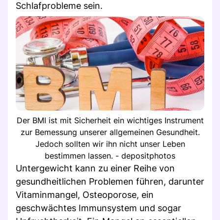
Schlafprobleme sein.
Der BMI ist mit Sicherheit ein wichtiges Instrument
zur Bemessung unserer allgemeinen Gesundheit.
Jedoch sollten wir ihn nicht unser Leben
bestimmen lassen. - depositphotos
Untergewicht kann zu einer Reihe von
gesundheitlichen Problemen führen, darunter
Vitaminmangel, Osteoporose, ein
geschwächtes Immunsystem und sogar