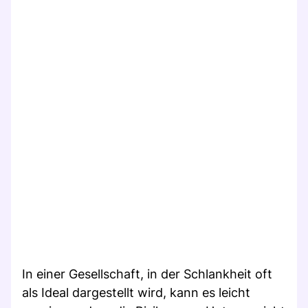
In einer Gesellschaft, in der Schlankheit oft
als Ideal dargestellt wird, kann es leicht