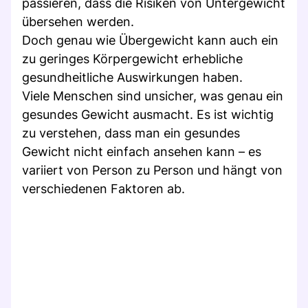
passieren, dass die Risiken von Untergewicht
übersehen werden.
Doch genau wie Übergewicht kann auch ein
zu geringes Körpergewicht erhebliche
gesundheitliche Auswirkungen haben.
Viele Menschen sind unsicher, was genau ein
gesundes Gewicht ausmacht. Es ist wichtig
zu verstehen, dass man ein gesundes
Gewicht nicht einfach ansehen kann – es
variiert von Person zu Person und hängt von
verschiedenen Faktoren ab.