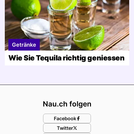
Getränke
Wie Sie Tequila richtig geniessen
Footer
Nau.ch folgen
Facebook
Twitter