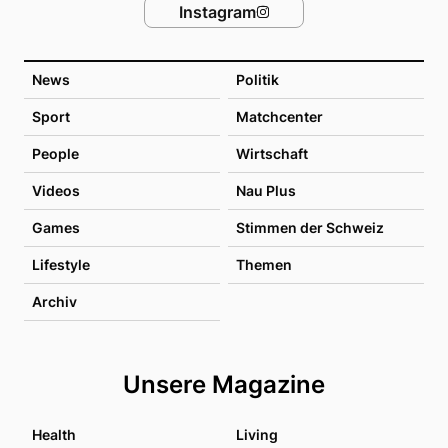
Instagram
News
Politik
Sport
Matchcenter
People
Wirtschaft
Videos
Nau Plus
Games
Stimmen der Schweiz
Lifestyle
Themen
Archiv
Unsere Magazine
Health
Living