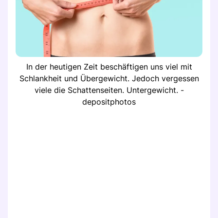
In der heutigen Zeit beschäftigen uns viel mit
Schlankheit und Übergewicht. Jedoch vergessen
viele die Schattenseiten. Untergewicht. -
depositphotos