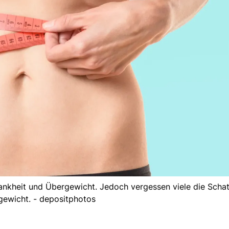
hlankheit und Übergewicht. Jedoch vergessen viele die Schat
gewicht. - depositphotos