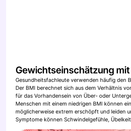
Gewichtseinschätzung mit
Gesundheitsfachleute verwenden häufig den B
Der BMI berechnet sich aus dem Verhältnis vo
für das Vorhandensein von Über- oder Unterg
Menschen mit einem niedrigen BMI können ein
möglicherweise extrem erschöpft und leiden u
Symptome können Schwindelgefühle, Übelkeit 