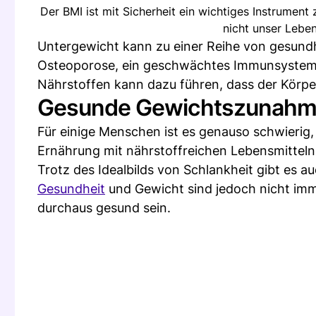
Der BMI ist mit Sicherheit ein wichtiges Instrumen
nicht unser Lebe
Untergewicht kann zu einer Reihe von gesundh
Osteoporose, ein geschwächtes Immunsystem u
Nährstoffen kann dazu führen, dass der Körper 
Gesunde Gewichtszunah
Für einige Menschen ist es genauso schwier
Ernährung mit nährstoffreichen Lebensmitteln
Trotz des Idealbilds von Schlankheit gibt es 
Gesundheit
und Gewicht sind jedoch nicht imm
durchaus gesund sein.