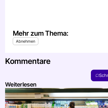
Mehr zum Thema:
Abnehmen
Kommentare
Sch
Weiterlesen