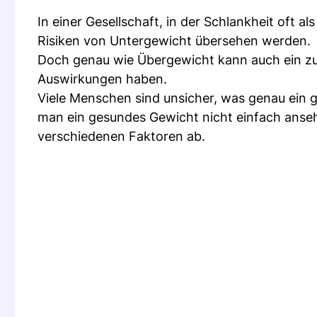
In einer Gesellschaft, in der Schlankheit oft als
Risiken von Untergewicht übersehen werden.
Doch genau wie Übergewicht kann auch ein zu
Auswirkungen haben.
Viele Menschen sind unsicher, was genau ein 
man ein gesundes Gewicht nicht einfach anseh
verschiedenen Faktoren ab.