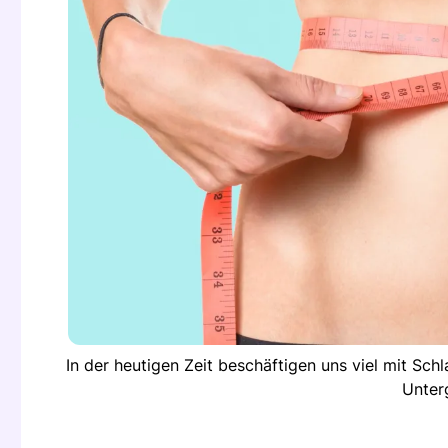
In der heutigen Zeit beschäftigen uns viel mit Sc
Unter