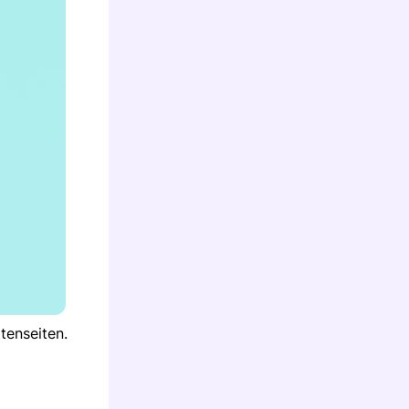
tenseiten.