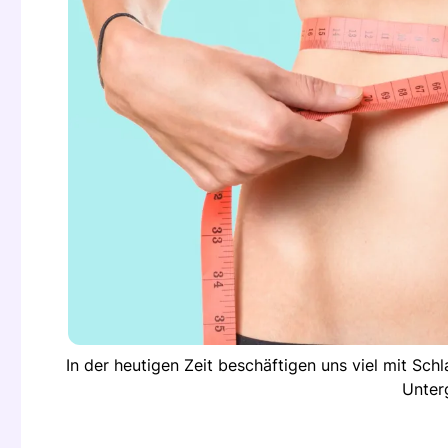
In der heutigen Zeit beschäftigen uns viel mit Sc
Unter