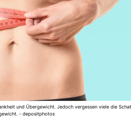
hlankheit und Übergewicht. Jedoch vergessen viele die Schat
gewicht. - depositphotos