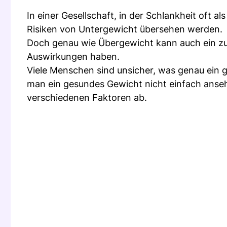
In einer Gesellschaft, in der Schlankheit oft als
Risiken von Untergewicht übersehen werden.
Doch genau wie Übergewicht kann auch ein zu
Auswirkungen haben.
Viele Menschen sind unsicher, was genau ein 
man ein gesundes Gewicht nicht einfach anseh
verschiedenen Faktoren ab.