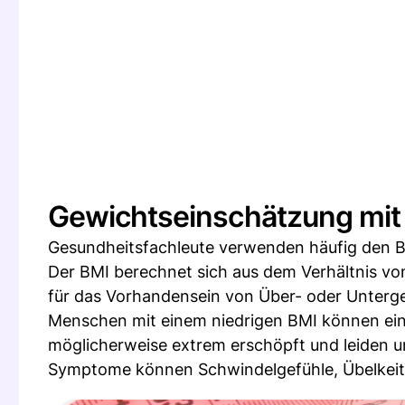
Gewichtseinschätzung mit
Gesundheitsfachleute verwenden häufig den B
Der BMI berechnet sich aus dem Verhältnis vo
für das Vorhandensein von Über- oder Unterg
Menschen mit einem niedrigen BMI können ein
möglicherweise extrem erschöpft und leiden u
Symptome können Schwindelgefühle, Übelkeit 