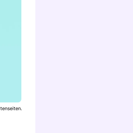
tenseiten.