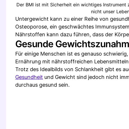
Der BMI ist mit Sicherheit ein wichtiges Instrumen
nicht unser Lebe
Untergewicht kann zu einer Reihe von gesundh
Osteoporose, ein geschwächtes Immunsystem u
Nährstoffen kann dazu führen, dass der Körper 
Gesunde Gewichtszunah
Für einige Menschen ist es genauso schwier
Ernährung mit nährstoffreichen Lebensmitteln
Trotz des Idealbilds von Schlankheit gibt es 
Gesundheit
und Gewicht sind jedoch nicht imm
durchaus gesund sein.