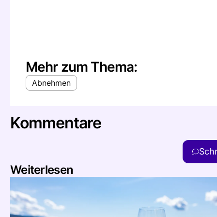
Mehr zum Thema:
Abnehmen
Kommentare
Sch
Weiterlesen