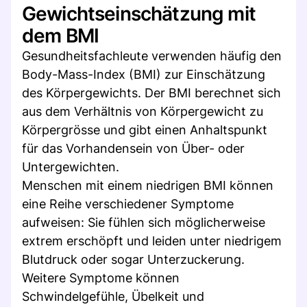
Gewichtseinschätzung mit
dem BMI
Gesundheitsfachleute verwenden häufig den
Body-Mass-Index (BMI) zur Einschätzung
des Körpergewichts. Der BMI berechnet sich
aus dem Verhältnis von Körpergewicht zu
Körpergrösse und gibt einen Anhaltspunkt
für das Vorhandensein von Über- oder
Untergewichten.
Menschen mit einem niedrigen BMI können
eine Reihe verschiedener Symptome
aufweisen: Sie fühlen sich möglicherweise
extrem erschöpft und leiden unter niedrigem
Blutdruck oder sogar Unterzuckerung.
Weitere Symptome können
Schwindelgefühle, Übelkeit und