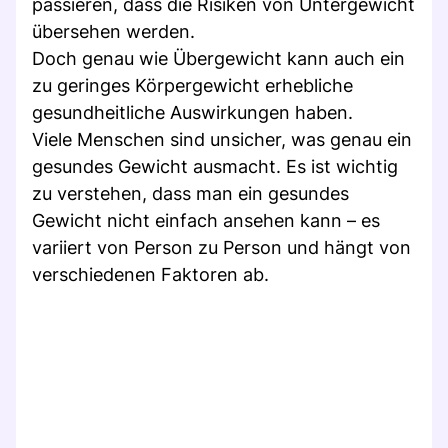
passieren, dass die Risiken von Untergewicht
übersehen werden.
Doch genau wie Übergewicht kann auch ein
zu geringes Körpergewicht erhebliche
gesundheitliche Auswirkungen haben.
Viele Menschen sind unsicher, was genau ein
gesundes Gewicht ausmacht. Es ist wichtig
zu verstehen, dass man ein gesundes
Gewicht nicht einfach ansehen kann – es
variiert von Person zu Person und hängt von
verschiedenen Faktoren ab.