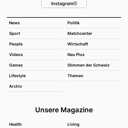
Instagram
News
Politik
Sport
Matchcenter
People
Wirtschaft
Videos
Nau Plus
Games
Stimmen der Schweiz
Lifestyle
Themen
Archiv
Unsere Magazine
Health
Living