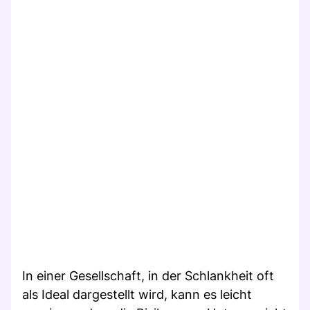
In einer Gesellschaft, in der Schlankheit oft
als Ideal dargestellt wird, kann es leicht