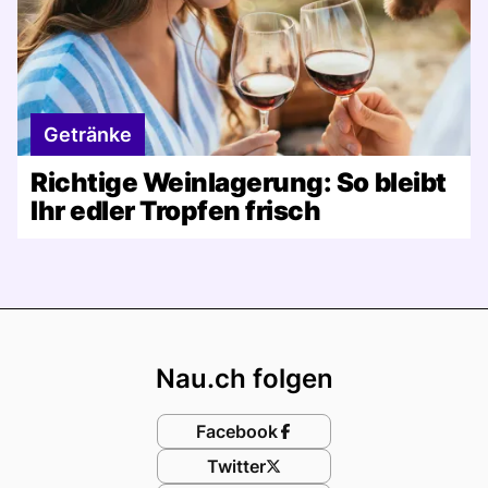
Getränke
Richtige Weinlagerung: So bleibt
Ihr edler Tropfen frisch
Footer
Nau.ch folgen
Facebook
Twitter