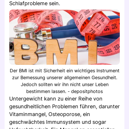
Schlafprobleme sein.
Der BMI ist mit Sicherheit ein wichtiges Instrument
zur Bemessung unserer allgemeinen Gesundheit.
Jedoch sollten wir ihn nicht unser Leben
bestimmen lassen. - depositphotos
Untergewicht kann zu einer Reihe von
gesundheitlichen Problemen führen, darunter
Vitaminmangel, Osteoporose, ein
geschwächtes Immunsystem und sogar