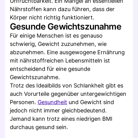
Unfruchtbarkeit. Ein Mangel an essentiellen
Nährstoffen kann dazu führen, dass der
Körper nicht richtig funktioniert.
Gesunde Gewichtszunahme
Für einige Menschen ist es genauso
schwierig, Gewicht zuzunehmen, wie
abzunehmen. Eine ausgewogene Ernährung
mit nährstoffreichen Lebensmitteln ist
entscheidend für eine gesunde
Gewichtszunahme.
Trotz des Idealbilds von Schlankheit gibt es
auch Vorurteile gegenüber untergewichtigen
Personen.
Gesundheit
und Gewicht sind
jedoch nicht immer gleichbedeutend.
Jemand kann trotz eines niedrigen BMI
durchaus gesund sein.