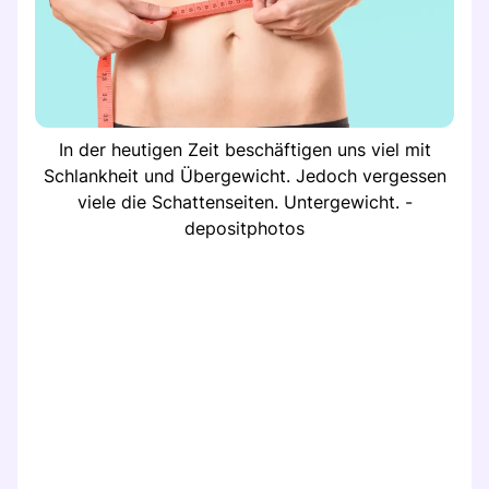
In der heutigen Zeit beschäftigen uns viel mit
Schlankheit und Übergewicht. Jedoch vergessen
viele die Schattenseiten. Untergewicht. -
depositphotos