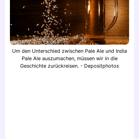
Um den Unterschied zwischen Pale Ale und India
Pale Ale auszumachen, müssen wir in die
Geschichte zurückreisen. - Depositphotos