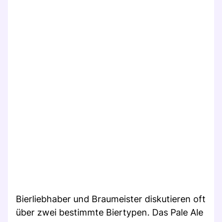
Bierliebhaber und Braumeister diskutieren oft
über zwei bestimmte Biertypen. Das Pale Ale