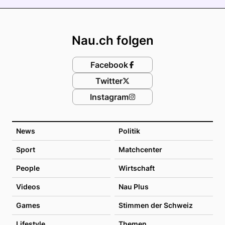
Footer
Nau.ch folgen
Facebook
Twitter
Instagram
News
Politik
Sport
Matchcenter
People
Wirtschaft
Videos
Nau Plus
Games
Stimmen der Schweiz
Lifestyle
Themen