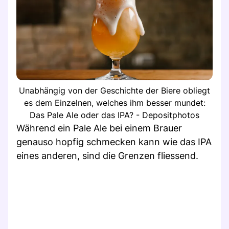
Unabhängig von der Geschichte der Biere obliegt
es dem Einzelnen, welches ihm besser mundet:
Das Pale Ale oder das IPA? - Depositphotos
Während ein Pale Ale bei einem Brauer
genauso hopfig schmecken kann wie das IPA
eines anderen, sind die Grenzen fliessend.