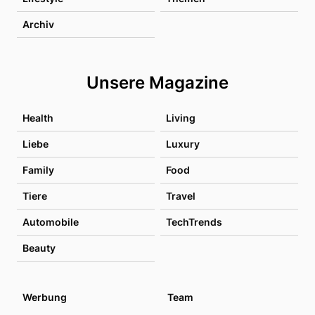
Archiv
Unsere Magazine
Health
Living
Liebe
Luxury
Family
Food
Tiere
Travel
Automobile
TechTrends
Beauty
Werbung
Team