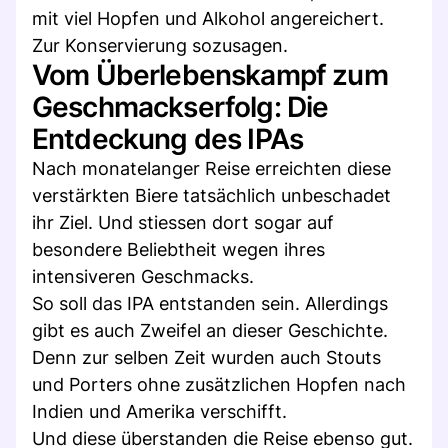
mit viel Hopfen und Alkohol angereichert.
Zur Konservierung sozusagen.
Vom Überlebenskampf zum
Geschmackserfolg: Die
Entdeckung des IPAs
Nach monatelanger Reise erreichten diese
verstärkten Biere tatsächlich unbeschadet
ihr Ziel. Und stiessen dort sogar auf
besondere Beliebtheit wegen ihres
intensiveren Geschmacks.
So soll das IPA entstanden sein. Allerdings
gibt es auch Zweifel an dieser Geschichte.
Denn zur selben Zeit wurden auch Stouts
und Porters ohne zusätzlichen Hopfen nach
Indien und Amerika verschifft.
Und diese überstanden die Reise ebenso gut.