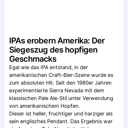
IPAs erobern Amerika: Der
Siegeszug des hopfigen
Geschmacks
Egal wie das IPA entstand, in der
amerikanischen Craft-Bier-Szene wurde es
zum absoluten Hit. Seit den 1980er Jahren
experimentierte Sierra Nevada mit dem
klassischen Pale Ale-Stil unter Verwendung
von amerikanischem Hopfen.
Dieser ist heller, fruchtiger und harziger als
sein englisches Pendant. Das Ergebnis war