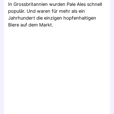
In Grossbritannien wurden Pale Ales schnell
populär. Und waren für mehr als ein
Jahrhundert die einzigen hopfenhaltigen
Biere auf dem Markt.