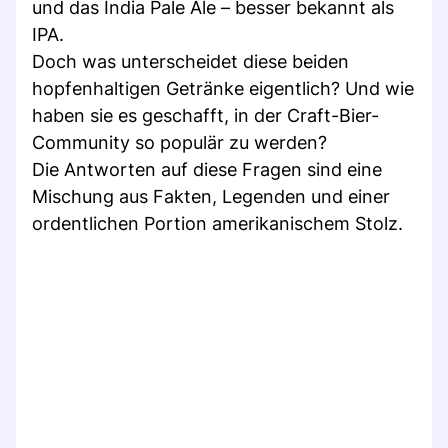
und das India Pale Ale – besser bekannt als
IPA.
Doch was unterscheidet diese beiden
hopfenhaltigen Getränke eigentlich? Und wie
haben sie es geschafft, in der Craft-Bier-
Community so populär zu werden?
Die Antworten auf diese Fragen sind eine
Mischung aus Fakten, Legenden und einer
ordentlichen Portion amerikanischem Stolz.