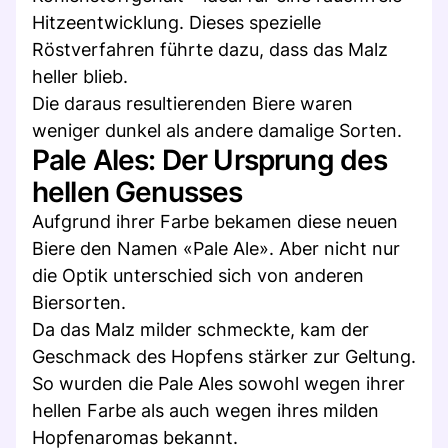
Hitzeentwicklung. Dieses spezielle
Röstverfahren führte dazu, dass das Malz
heller blieb.
Die daraus resultierenden Biere waren
weniger dunkel als andere damalige Sorten.
Pale Ales: Der Ursprung des
hellen Genusses
Aufgrund ihrer Farbe bekamen diese neuen
Biere den Namen «Pale Ale». Aber nicht nur
die Optik unterschied sich von anderen
Biersorten.
Da das Malz milder schmeckte, kam der
Geschmack des Hopfens stärker zur Geltung.
So wurden die Pale Ales sowohl wegen ihrer
hellen Farbe als auch wegen ihres milden
Hopfenaromas bekannt.