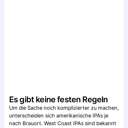
Es gibt keine festen Regeln
Um die Sache noch komplizierter zu machen,
unterscheiden sich amerikanische IPAs je
nach Brauort. West Coast IPAs sind bekannt