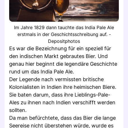
Im Jahre 1829 dann tauchte das India Pale Ale
erstmals in der Geschichtsschreibung auf. -
Depositphotos
Es war die Bezeichnung für ein speziell für
den indischen Markt gebrautes Bier. Und
genau hier beginnt die legendäre Geschichte
rund um das India Pale Ale.
Der Legende nach vermissten britische
Kolonialisten in Indien ihre heimischen Biere.
Sie baten darum, dass ihre Lieblings-Pale-
Ales zu ihnen nach Indien verschifft werden
sollten.
Da man befürchtete, dass das Bier die lange
Seereise nicht überstehen würde, wurde es