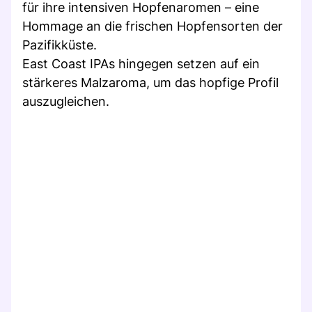
für ihre intensiven Hopfenaromen – eine
Hommage an die frischen Hopfensorten der
Pazifikküste.
East Coast IPAs hingegen setzen auf ein
stärkeres Malzaroma, um das hopfige Profil
auszugleichen.