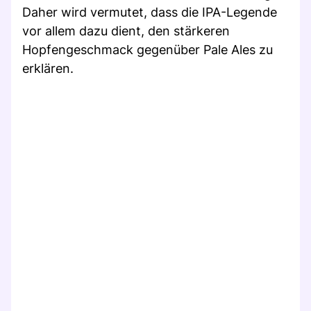
Daher wird vermutet, dass die IPA-Legende
vor allem dazu dient, den stärkeren
Hopfengeschmack gegenüber Pale Ales zu
erklären.