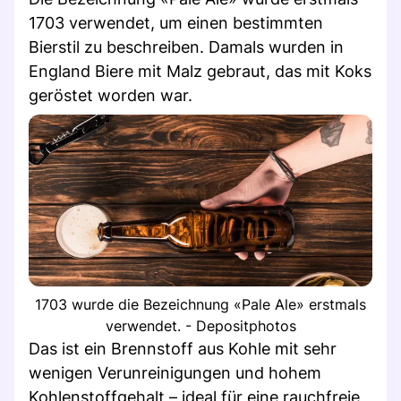
1703 verwendet, um einen bestimmten
Bierstil zu beschreiben. Damals wurden in
England Biere mit Malz gebraut, das mit Koks
geröstet worden war.
1703 wurde die Bezeichnung «Pale Ale» erstmals
verwendet. - Depositphotos
Das ist ein Brennstoff aus Kohle mit sehr
wenigen Verunreinigungen und hohem
Kohlenstoffgehalt – ideal für eine rauchfreie