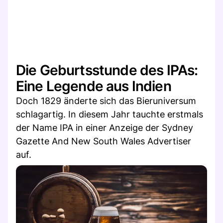
Die Geburtsstunde des IPAs:
Eine Legende aus Indien
Doch 1829 änderte sich das Bieruniversum
schlagartig. In diesem Jahr tauchte erstmals
der Name IPA in einer Anzeige der Sydney
Gazette And New South Wales Advertiser
auf.