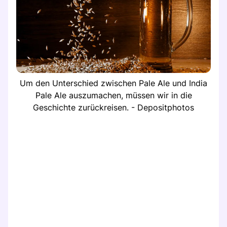
Um den Unterschied zwischen Pale Ale und India
Pale Ale auszumachen, müssen wir in die
Geschichte zurückreisen. - Depositphotos