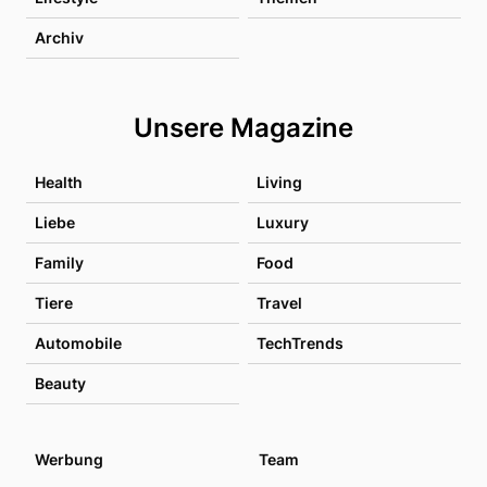
Archiv
Unsere Magazine
Health
Living
Liebe
Luxury
Family
Food
Tiere
Travel
Automobile
TechTrends
Beauty
Werbung
Team