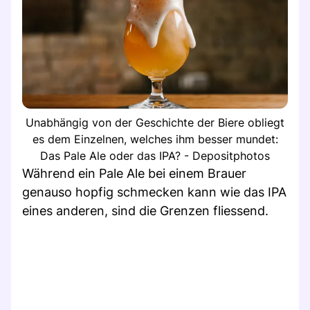
Unabhängig von der Geschichte der Biere obliegt
es dem Einzelnen, welches ihm besser mundet:
Das Pale Ale oder das IPA? - Depositphotos
Während ein Pale Ale bei einem Brauer
genauso hopfig schmecken kann wie das IPA
eines anderen, sind die Grenzen fliessend.