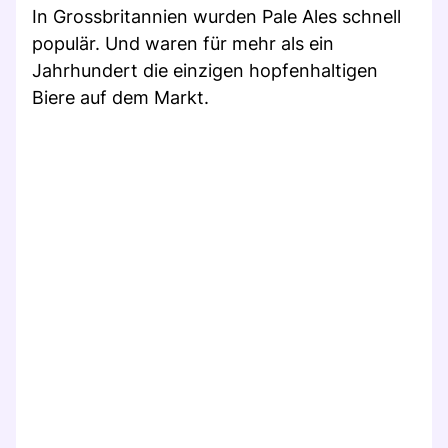
In Grossbritannien wurden Pale Ales schnell
populär. Und waren für mehr als ein
Jahrhundert die einzigen hopfenhaltigen
Biere auf dem Markt.