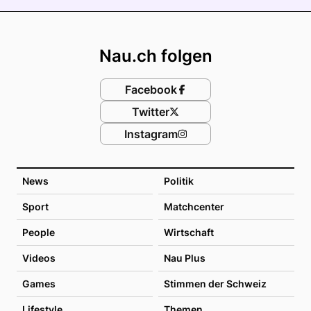
Footer
Nau.ch folgen
Facebook
Twitter
Instagram
News
Politik
Sport
Matchcenter
People
Wirtschaft
Videos
Nau Plus
Games
Stimmen der Schweiz
Lifestyle
Themen