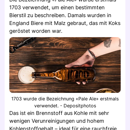
1703 verwendet, um einen bestimmten
Bierstil zu beschreiben. Damals wurden in
England Biere mit Malz gebraut, das mit Koks
geröstet worden war.
1703 wurde die Bezeichnung «Pale Ale» erstmals
verwendet. - Depositphotos
Das ist ein Brennstoff aus Kohle mit sehr
wenigen Verunreinigungen und hohem
Kohlenstoffgehalt – ideal für eine rauchfreie