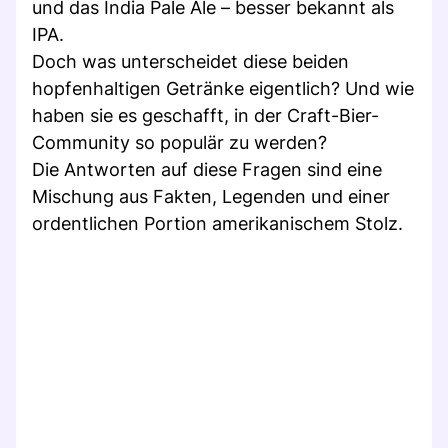
und das India Pale Ale – besser bekannt als
IPA.
Doch was unterscheidet diese beiden
hopfenhaltigen Getränke eigentlich? Und wie
haben sie es geschafft, in der Craft-Bier-
Community so populär zu werden?
Die Antworten auf diese Fragen sind eine
Mischung aus Fakten, Legenden und einer
ordentlichen Portion amerikanischem Stolz.