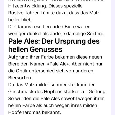
Hitzeentwicklung. Dieses spezielle
Röstverfahren führte dazu, dass das Malz
heller blieb.
Die daraus resultierenden Biere waren
weniger dunkel als andere damalige Sorten.
Pale Ales: Der Ursprung des
hellen Genusses
Aufgrund ihrer Farbe bekamen diese neuen
Biere den Namen «Pale Ale». Aber nicht nur
die Optik unterschied sich von anderen
Biersorten.
Da das Malz milder schmeckte, kam der
Geschmack des Hopfens stärker zur Geltung.
So wurden die Pale Ales sowohl wegen ihrer
hellen Farbe als auch wegen ihres milden
Hopfenaromas bekannt.