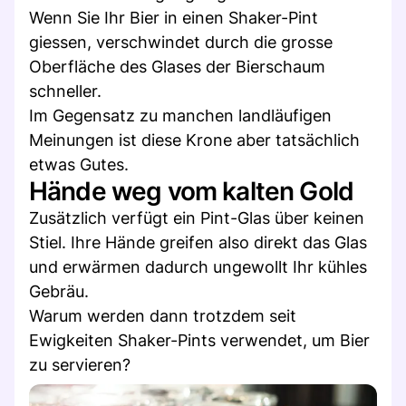
Wenn Sie Ihr Bier in einen Shaker-Pint
giessen, verschwindet durch die grosse
Oberfläche des Glases der Bierschaum
schneller.
Im Gegensatz zu manchen landläufigen
Meinungen ist diese Krone aber tatsächlich
etwas Gutes.
Hände weg vom kalten Gold
Zusätzlich verfügt ein Pint-Glas über keinen
Stiel. Ihre Hände greifen also direkt das Glas
und erwärmen dadurch ungewollt Ihr kühles
Gebräu.
Warum werden dann trotzdem seit
Ewigkeiten Shaker-Pints verwendet, um Bier
zu servieren?