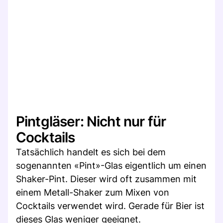
Pintgläser: Nicht nur für
Cocktails
Tatsächlich handelt es sich bei dem
sogenannten «Pint»-Glas eigentlich um einen
Shaker-Pint. Dieser wird oft zusammen mit
einem Metall-Shaker zum Mixen von
Cocktails verwendet wird. Gerade für Bier ist
dieses Glas weniger geeignet.