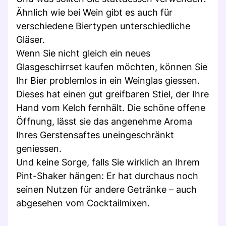
Ähnlich wie bei Wein gibt es auch für
verschiedene Biertypen unterschiedliche
Gläser.
Wenn Sie nicht gleich ein neues
Glasgeschirrset kaufen möchten, können Sie
Ihr Bier problemlos in ein Weinglas giessen.
Dieses hat einen gut greifbaren Stiel, der Ihre
Hand vom Kelch fernhält. Die schöne offene
Öffnung, lässt sie das angenehme Aroma
Ihres Gerstensaftes uneingeschränkt
geniessen.
Und keine Sorge, falls Sie wirklich an Ihrem
Pint-Shaker hängen: Er hat durchaus noch
seinen Nutzen für andere Getränke – auch
abgesehen vom Cocktailmixen.