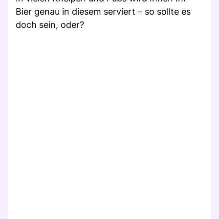
Bier genau in diesem serviert – so sollte es
doch sein, oder?