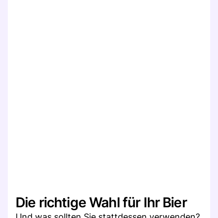
Die richtige Wahl für Ihr Bier
Und was sollten Sie stattdessen verwenden?