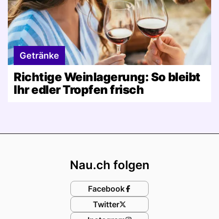
Getränke
Richtige Weinlagerung: So bleibt
Ihr edler Tropfen frisch
Footer
Nau.ch folgen
Facebook
Twitter