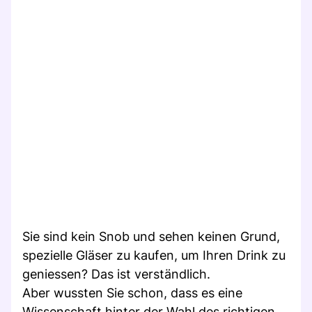
Sie sind kein Snob und sehen keinen Grund,
spezielle Gläser zu kaufen, um Ihren Drink zu
geniessen? Das ist verständlich.
Aber wussten Sie schon, dass es eine
Wissenschaft hinter der Wahl des richtigen