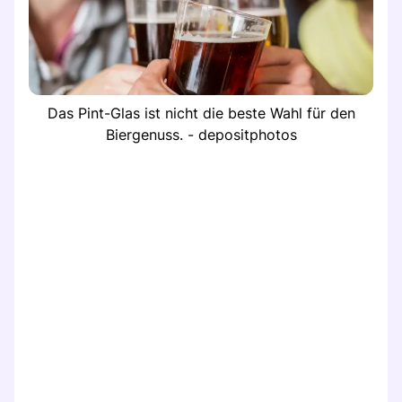
Das Pint-Glas ist nicht die beste Wahl für den
Biergenuss. - depositphotos