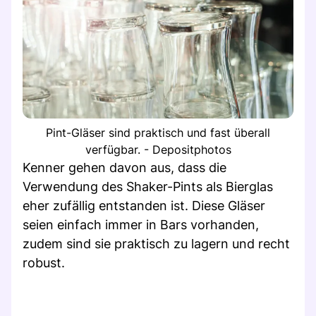
Pint-Gläser sind praktisch und fast überall
verfügbar. - Depositphotos
Kenner gehen davon aus, dass die
Verwendung des Shaker-Pints als Bierglas
eher zufällig entstanden ist. Diese Gläser
seien einfach immer in Bars vorhanden,
zudem sind sie praktisch zu lagern und recht
robust.