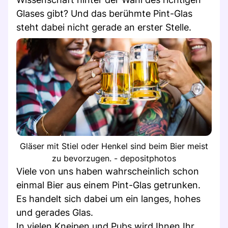
Glases gibt? Und das berühmte Pint-Glas
steht dabei nicht gerade an erster Stelle.
Gläser mit Stiel oder Henkel sind beim Bier meist
zu bevorzugen. - depositphotos
Viele von uns haben wahrscheinlich schon
einmal Bier aus einem Pint-Glas getrunken.
Es handelt sich dabei um ein langes, hohes
und gerades Glas.
In vielen Kneipen und Pubs wird Ihnen Ihr