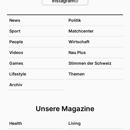
Instagram
News
Politik
Sport
Matchcenter
People
Wirtschaft
Videos
Nau Plus
Games
Stimmen der Schweiz
Lifestyle
Themen
Archiv
Unsere Magazine
Health
Living