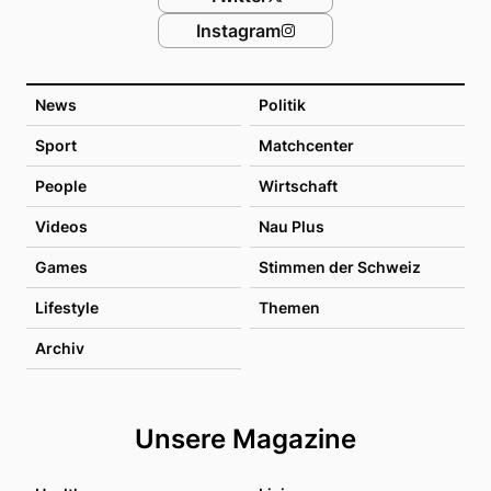
Instagram
News
Politik
Sport
Matchcenter
People
Wirtschaft
Videos
Nau Plus
Games
Stimmen der Schweiz
Lifestyle
Themen
Archiv
Unsere Magazine