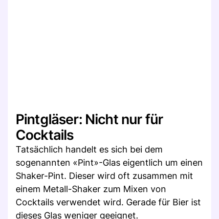
Pintgläser: Nicht nur für
Cocktails
Tatsächlich handelt es sich bei dem
sogenannten «Pint»-Glas eigentlich um einen
Shaker-Pint. Dieser wird oft zusammen mit
einem Metall-Shaker zum Mixen von
Cocktails verwendet wird. Gerade für Bier ist
dieses Glas weniger geeignet.