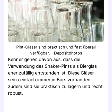
Pint-Gläser sind praktisch und fast überall
verfügbar. - Depositphotos
Kenner gehen davon aus, dass die
Verwendung des Shaker-Pints als Bierglas
eher zufällig entstanden ist. Diese Gläser
seien einfach immer in Bars vorhanden,
zudem sind sie praktisch zu lagern und recht
robust.