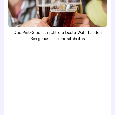
Das Pint-Glas ist nicht die beste Wahl für den
Biergenuss. - depositphotos