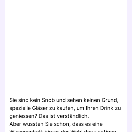
Sie sind kein Snob und sehen keinen Grund,
spezielle Gläser zu kaufen, um Ihren Drink zu
geniessen? Das ist verständlich.
Aber wussten Sie schon, dass es eine
Wissenschaft hinter der Wahl des richtigen