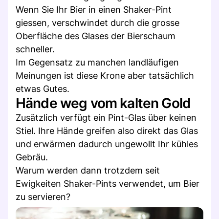
Wenn Sie Ihr Bier in einen Shaker-Pint
giessen, verschwindet durch die grosse
Oberfläche des Glases der Bierschaum
schneller.
Im Gegensatz zu manchen landläufigen
Meinungen ist diese Krone aber tatsächlich
etwas Gutes.
Hände weg vom kalten Gold
Zusätzlich verfügt ein Pint-Glas über keinen
Stiel. Ihre Hände greifen also direkt das Glas
und erwärmen dadurch ungewollt Ihr kühles
Gebräu.
Warum werden dann trotzdem seit
Ewigkeiten Shaker-Pints verwendet, um Bier
zu servieren?