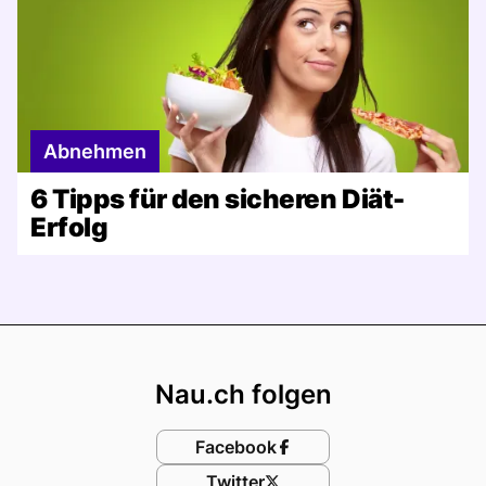
Abnehmen
6 Tipps für den sicheren Diät-
Erfolg
Footer
Nau.ch folgen
Facebook
Twitter