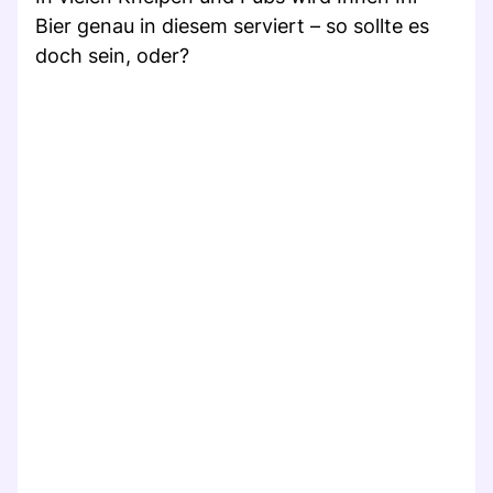
Bier genau in diesem serviert – so sollte es
doch sein, oder?