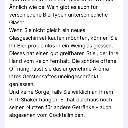
Ähnlich wie bei Wein gibt es auch für
verschiedene Biertypen unterschiedliche
Gläser.
Wenn Sie nicht gleich ein neues
Glasgeschirrset kaufen möchten, können Sie
Ihr Bier problemlos in ein Weinglas giessen.
Dieses hat einen gut greifbaren Stiel, der Ihre
Hand vom Kelch fernhält. Die schöne offene
Öffnung, lässt sie das angenehme Aroma
Ihres Gerstensaftes uneingeschränkt
geniessen.
Und keine Sorge, falls Sie wirklich an Ihrem
Pint-Shaker hängen: Er hat durchaus noch
seinen Nutzen für andere Getränke – auch
abgesehen vom Cocktailmixen.