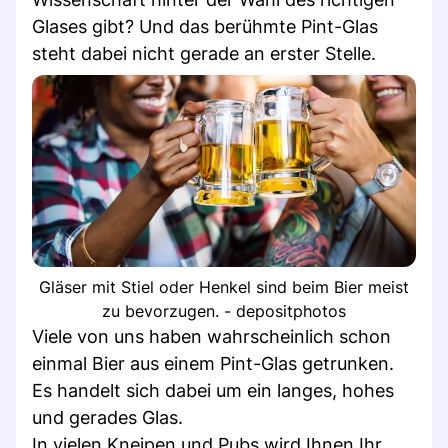
Glases gibt? Und das berühmte Pint-Glas
steht dabei nicht gerade an erster Stelle.
Gläser mit Stiel oder Henkel sind beim Bier meist
zu bevorzugen. - depositphotos
Viele von uns haben wahrscheinlich schon
einmal Bier aus einem Pint-Glas getrunken.
Es handelt sich dabei um ein langes, hohes
und gerades Glas.
In vielen Kneipen und Pubs wird Ihnen Ihr