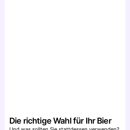
Die richtige Wahl für Ihr Bier
Und was sollten Sie stattdessen verwenden?