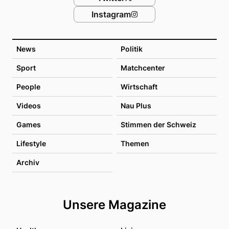
Instagram
News
Politik
Sport
Matchcenter
People
Wirtschaft
Videos
Nau Plus
Games
Stimmen der Schweiz
Lifestyle
Themen
Archiv
Unsere Magazine