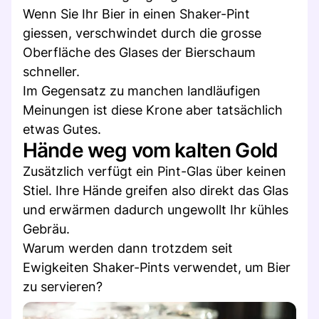
Wenn Sie Ihr Bier in einen Shaker-Pint
giessen, verschwindet durch die grosse
Oberfläche des Glases der Bierschaum
schneller.
Im Gegensatz zu manchen landläufigen
Meinungen ist diese Krone aber tatsächlich
etwas Gutes.
Hände weg vom kalten Gold
Zusätzlich verfügt ein Pint-Glas über keinen
Stiel. Ihre Hände greifen also direkt das Glas
und erwärmen dadurch ungewollt Ihr kühles
Gebräu.
Warum werden dann trotzdem seit
Ewigkeiten Shaker-Pints verwendet, um Bier
zu servieren?