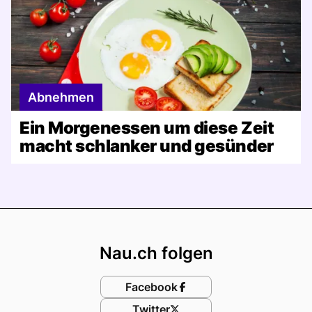
Abnehmen
Ein Morgenessen um diese Zeit
macht schlanker und gesünder
Footer
Nau.ch folgen
Facebook
Twitter