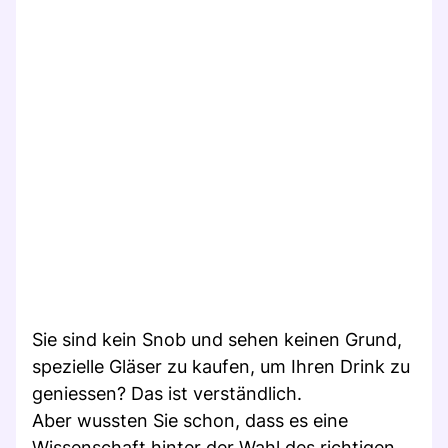
Sie sind kein Snob und sehen keinen Grund,
spezielle Gläser zu kaufen, um Ihren Drink zu
geniessen? Das ist verständlich.
Aber wussten Sie schon, dass es eine
Wissenschaft hinter der Wahl des richtigen