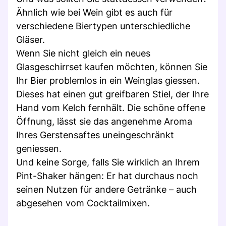
Ähnlich wie bei Wein gibt es auch für
verschiedene Biertypen unterschiedliche
Gläser.
Wenn Sie nicht gleich ein neues
Glasgeschirrset kaufen möchten, können Sie
Ihr Bier problemlos in ein Weinglas giessen.
Dieses hat einen gut greifbaren Stiel, der Ihre
Hand vom Kelch fernhält. Die schöne offene
Öffnung, lässt sie das angenehme Aroma
Ihres Gerstensaftes uneingeschränkt
geniessen.
Und keine Sorge, falls Sie wirklich an Ihrem
Pint-Shaker hängen: Er hat durchaus noch
seinen Nutzen für andere Getränke – auch
abgesehen vom Cocktailmixen.