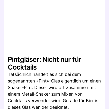
Pintgläser: Nicht nur für
Cocktails
Tatsächlich handelt es sich bei dem
sogenannten «Pint»-Glas eigentlich um einen
Shaker-Pint. Dieser wird oft zusammen mit
einem Metall-Shaker zum Mixen von
Cocktails verwendet wird. Gerade für Bier ist
dieses Glas weniger geeignet.