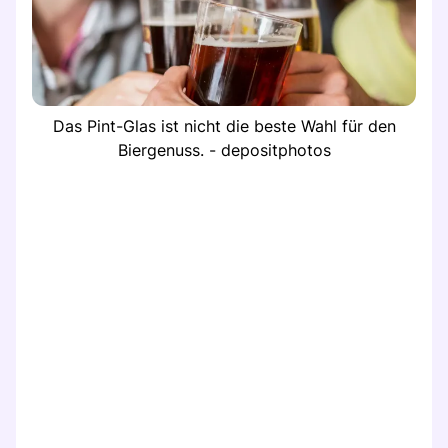
Das Pint-Glas ist nicht die beste Wahl für den
Biergenuss. - depositphotos