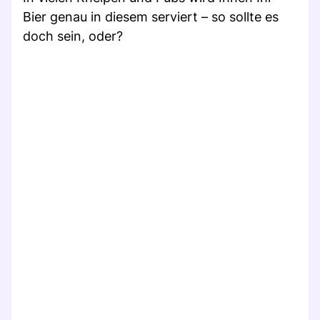
Bier genau in diesem serviert – so sollte es
doch sein, oder?