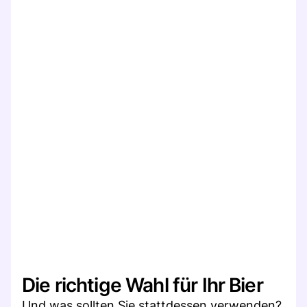
Die richtige Wahl für Ihr Bier
Und was sollten Sie stattdessen verwenden?