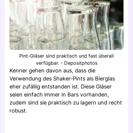
Pint-Gläser sind praktisch und fast überall
verfügbar. - Depositphotos
Kenner gehen davon aus, dass die
Verwendung des Shaker-Pints als Bierglas
eher zufällig entstanden ist. Diese Gläser
seien einfach immer in Bars vorhanden,
zudem sind sie praktisch zu lagern und recht
robust.