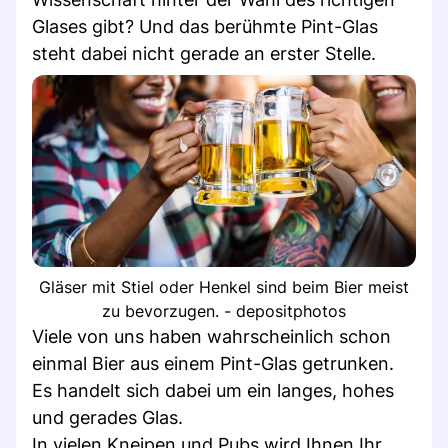
Glases gibt? Und das berühmte Pint-Glas
steht dabei nicht gerade an erster Stelle.
Gläser mit Stiel oder Henkel sind beim Bier meist
zu bevorzugen. - depositphotos
Viele von uns haben wahrscheinlich schon
einmal Bier aus einem Pint-Glas getrunken.
Es handelt sich dabei um ein langes, hohes
und gerades Glas.
In vielen Kneipen und Pubs wird Ihnen Ihr