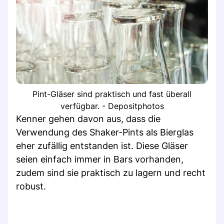
Pint-Gläser sind praktisch und fast überall
verfügbar. - Depositphotos
Kenner gehen davon aus, dass die
Verwendung des Shaker-Pints als Bierglas
eher zufällig entstanden ist. Diese Gläser
seien einfach immer in Bars vorhanden,
zudem sind sie praktisch zu lagern und recht
robust.