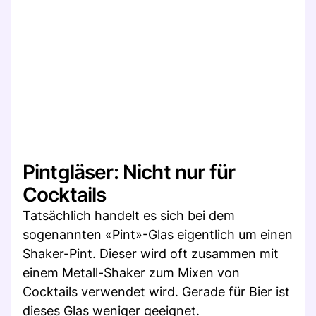
Pintgläser: Nicht nur für
Cocktails
Tatsächlich handelt es sich bei dem
sogenannten «Pint»-Glas eigentlich um einen
Shaker-Pint. Dieser wird oft zusammen mit
einem Metall-Shaker zum Mixen von
Cocktails verwendet wird. Gerade für Bier ist
dieses Glas weniger geeignet.