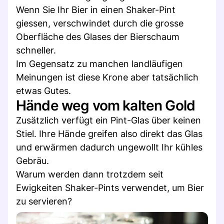
Wenn Sie Ihr Bier in einen Shaker-Pint
giessen, verschwindet durch die grosse
Oberfläche des Glases der Bierschaum
schneller.
Im Gegensatz zu manchen landläufigen
Meinungen ist diese Krone aber tatsächlich
etwas Gutes.
Hände weg vom kalten Gold
Zusätzlich verfügt ein Pint-Glas über keinen
Stiel. Ihre Hände greifen also direkt das Glas
und erwärmen dadurch ungewollt Ihr kühles
Gebräu.
Warum werden dann trotzdem seit
Ewigkeiten Shaker-Pints verwendet, um Bier
zu servieren?