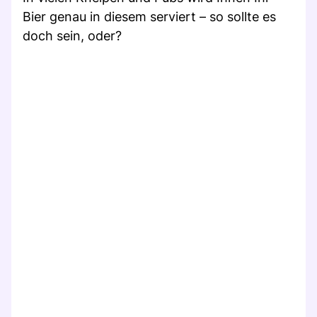
Bier genau in diesem serviert – so sollte es
doch sein, oder?