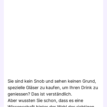
Sie sind kein Snob und sehen keinen Grund,
spezielle Gläser zu kaufen, um Ihren Drink zu
geniessen? Das ist verständlich.
Aber wussten Sie schon, dass es eine
Wissenschaft hinter der Wahl des richtigen