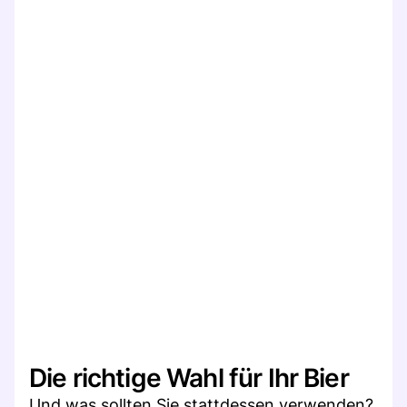
Die richtige Wahl für Ihr Bier
Und was sollten Sie stattdessen verwenden?