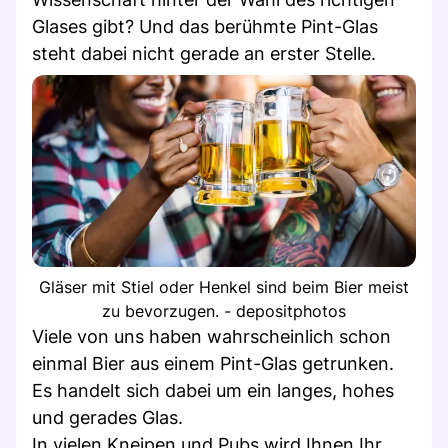
Glases gibt? Und das berühmte Pint-Glas
steht dabei nicht gerade an erster Stelle.
Gläser mit Stiel oder Henkel sind beim Bier meist
zu bevorzugen. - depositphotos
Viele von uns haben wahrscheinlich schon
einmal Bier aus einem Pint-Glas getrunken.
Es handelt sich dabei um ein langes, hohes
und gerades Glas.
In vielen Kneipen und Pubs wird Ihnen Ihr