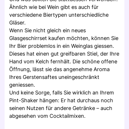
Ähnlich wie bei Wein gibt es auch für
verschiedene Biertypen unterschiedliche
Gläser.
Wenn Sie nicht gleich ein neues
Glasgeschirrset kaufen möchten, können Sie
Ihr Bier problemlos in ein Weinglas giessen.
Dieses hat einen gut greifbaren Stiel, der Ihre
Hand vom Kelch fernhält. Die schöne offene
Öffnung, lässt sie das angenehme Aroma
Ihres Gerstensaftes uneingeschränkt
geniessen.
Und keine Sorge, falls Sie wirklich an Ihrem
Pint-Shaker hängen: Er hat durchaus noch
seinen Nutzen für andere Getränke – auch
abgesehen vom Cocktailmixen.