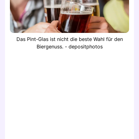
Das Pint-Glas ist nicht die beste Wahl für den
Biergenuss. - depositphotos