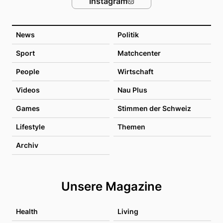
Instagram
News
Politik
Sport
Matchcenter
People
Wirtschaft
Videos
Nau Plus
Games
Stimmen der Schweiz
Lifestyle
Themen
Archiv
Unsere Magazine
Health
Living