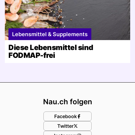
Lebensmittel & Supplements
Diese Lebensmittel sind
FODMAP-frei
Footer
Nau.ch folgen
Facebook
Twitter