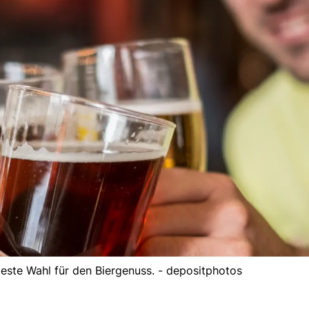
 beste Wahl für den Biergenuss. - depositphotos