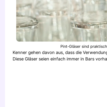
Pint-Gläser sind praktisc
Kenner gehen davon aus, dass die Verwendung d
Diese Gläser seien einfach immer in Bars vorha