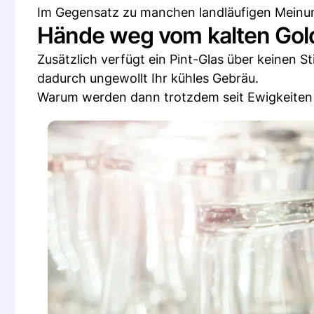
Im Gegensatz zu manchen landläufigen Meinung
Hände weg vom kalten Gol
Zusätzlich verfügt ein Pint-Glas über keinen S
dadurch ungewollt Ihr kühles Gebräu.
Warum werden dann trotzdem seit Ewigkeiten 