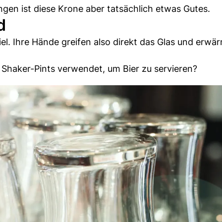
en ist diese Krone aber tatsächlich etwas Gutes.
d
tiel. Ihre Hände greifen also direkt das Glas und erwä
Shaker-Pints verwendet, um Bier zu servieren?