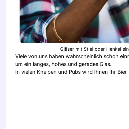
Gläser mit Stiel oder Henkel s
Viele von uns haben wahrscheinlich schon einm
um ein langes, hohes und gerades Glas.
In vielen Kneipen und Pubs wird Ihnen Ihr Bier 