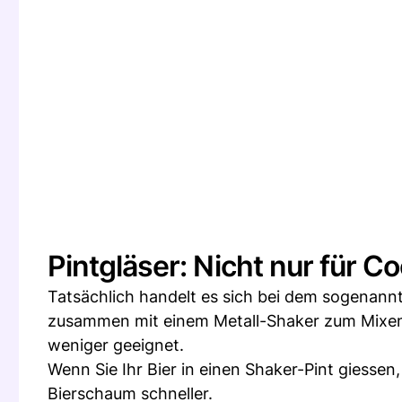
Pintgläser: Nicht nur für Co
Tatsächlich handelt es sich bei dem sogenannt
zusammen mit einem Metall-Shaker zum Mixen v
weniger geeignet.
Wenn Sie Ihr Bier in einen Shaker-Pint giesse
Bierschaum schneller.