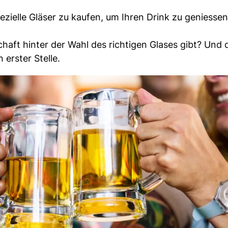
zielle Gläser zu kaufen, um Ihren Drink zu geniessen
haft hinter der Wahl des richtigen Glases gibt? Und 
 erster Stelle.