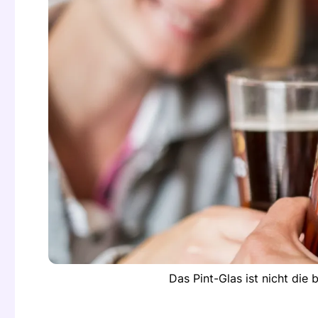
Das Pint-Glas ist nicht die