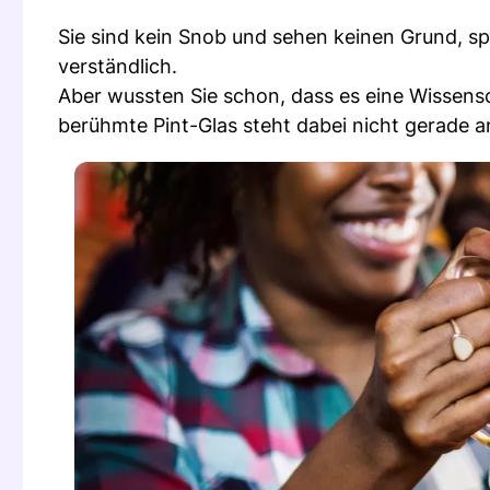
Sie sind kein Snob und sehen keinen Grund, spe
verständlich.
Aber wussten Sie schon, dass es eine Wissensc
berühmte Pint-Glas steht dabei nicht gerade an