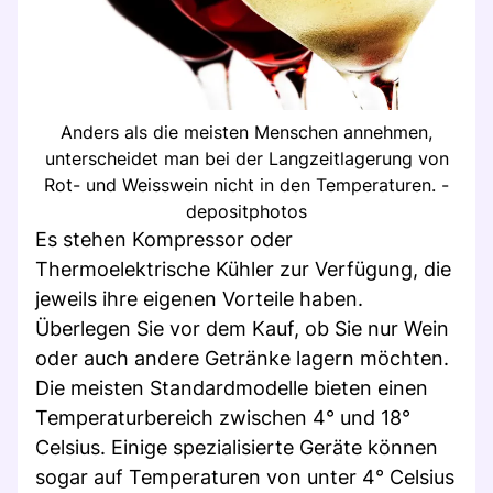
Anders als die meisten Menschen annehmen,
unterscheidet man bei der Langzeitlagerung von
Rot- und Weisswein nicht in den Temperaturen. -
depositphotos
Es stehen Kompressor oder
Thermoelektrische Kühler zur Verfügung, die
jeweils ihre eigenen Vorteile haben.
Überlegen Sie vor dem Kauf, ob Sie nur Wein
oder auch andere Getränke lagern möchten.
Die meisten Standardmodelle bieten einen
Temperaturbereich zwischen 4° und 18°
Celsius. Einige spezialisierte Geräte können
sogar auf Temperaturen von unter 4° Celsius