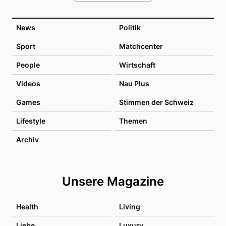
News
Politik
Sport
Matchcenter
People
Wirtschaft
Videos
Nau Plus
Games
Stimmen der Schweiz
Lifestyle
Themen
Archiv
Unsere Magazine
Health
Living
Liebe
Luxury