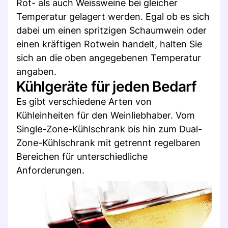
Rot- als auch Weissweine bei gleicher
Temperatur gelagert werden. Egal ob es sich
dabei um einen spritzigen Schaumwein oder
einen kräftigen Rotwein handelt, halten Sie
sich an die oben angegebenen Temperatur
angaben.
Kühlgeräte für jeden Bedarf
Es gibt verschiedene Arten von
Kühleinheiten für den Weinliebhaber. Vom
Single-Zone-Kühlschrank bis hin zum Dual-
Zone-Kühlschrank mit getrennt regelbaren
Bereichen für unterschiedliche
Anforderungen.