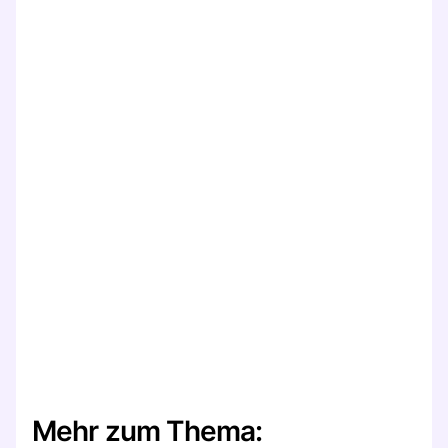
Mehr zum Thema: