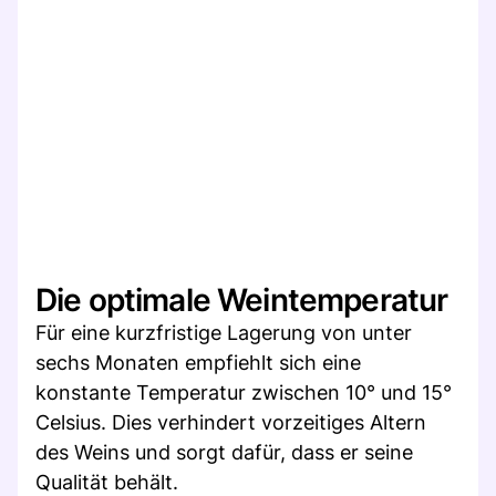
Die optimale Weintemperatur
Für eine kurzfristige Lagerung von unter
sechs Monaten empfiehlt sich eine
konstante Temperatur zwischen 10° und 15°
Celsius. Dies verhindert vorzeitiges Altern
des Weins und sorgt dafür, dass er seine
Qualität behält.