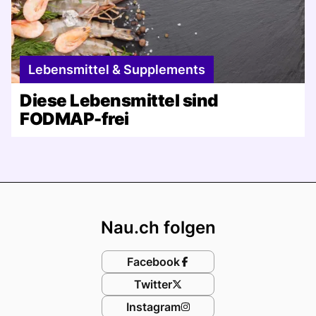
Lebensmittel & Supplements
Diese Lebensmittel sind
FODMAP-frei
Footer
Nau.ch folgen
Facebook
Twitter
Instagram