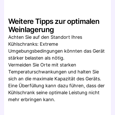
Weitere Tipps zur optimalen
Weinlagerung
Achten Sie auf den Standort Ihres
Kühlschranks: Extreme
Umgebungsbedingungen könnten das Gerät
stärker belasten als nötig.
Vermeiden Sie Orte mit starken
Temperaturschwankungen und halten Sie
sich an die maximale Kapazität des Geräts.
Eine Überfüllung kann dazu führen, dass der
Kühlschrank seine optimale Leistung nicht
mehr erbringen kann.