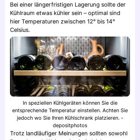
Bei einer längerfristigen Lagerung sollte der
Kühlraum etwas kühler sein – optimal sind
hier Temperaturen zwischen 12° bis 14°
Celsius.
In speziellen Kühlgeräten können Sie die
entsprechende Temperatur einstellen. Achten Sie
jedoch wo Sie Ihren Kühlschrank platzieren. -
depositphotos
Trotz landläufiger Meinungen sollten sowohl