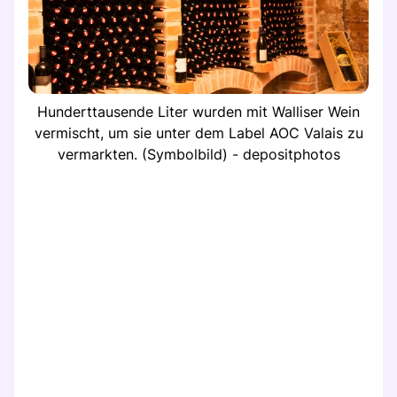
Hunderttausende Liter wurden mit Walliser Wein
vermischt, um sie unter dem Label AOC Valais zu
vermarkten. (Symbolbild) - depositphotos