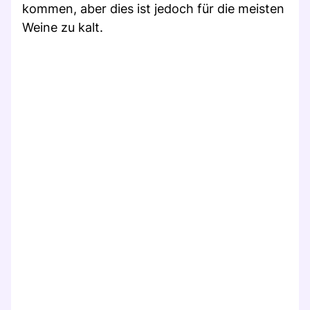
kommen, aber dies ist jedoch für die meisten
Weine zu kalt.