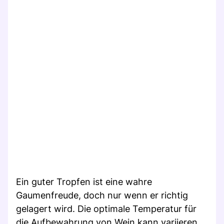
Ein guter Tropfen ist eine wahre
Gaumenfreude, doch nur wenn er richtig
gelagert wird. Die optimale Temperatur für
die Aufbewahrung von Wein kann variieren