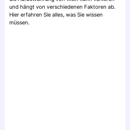
und hängt von verschiedenen Faktoren ab.
Hier erfahren Sie alles, was Sie wissen
müssen.