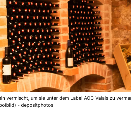
in vermischt, um sie unter dem Label AOC Valais zu verma
olbild) - depositphotos