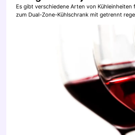
Es gibt verschiedene Arten von Kühleinheiten 
zum Dual-Zone-Kühlschrank mit getrennt regel