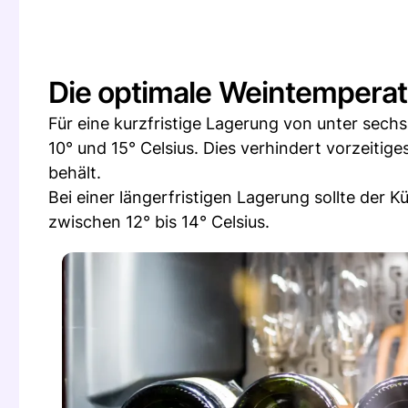
Die optimale Weintemperat
Für eine kurzfristige Lagerung von unter sec
10° und 15° Celsius. Dies verhindert vorzeitige
behält.
Bei einer längerfristigen Lagerung sollte der 
zwischen 12° bis 14° Celsius.