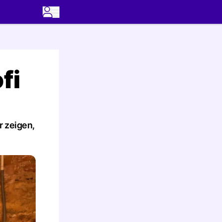
fi
r zeigen,