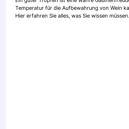
Ein guter Tropfen ist eine wahre Gaumenfreude
Temperatur für die Aufbewahrung von Wein ka
Hier erfahren Sie alles, was Sie wissen müssen