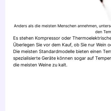
Anders als die meisten Menschen annehmen, untersc
den Tem
Es stehen Kompressor oder Thermoelektrische K
Überlegen Sie vor dem Kauf, ob Sie nur Wein 
Die meisten Standardmodelle bieten einen Tem
spezialisierte Geräte können sogar auf Temper
die meisten Weine zu kalt.