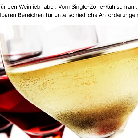
für den Weinliebhaber. Vom Single-Zone-Kühlschrank 
baren Bereichen für unterschiedliche Anforderungen