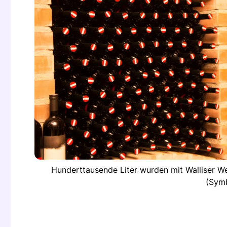
Hunderttausende Liter wurden mit Walliser We
(Symb