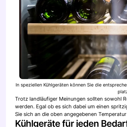
In speziellen Kühlgeräten können Sie die entsprech
plat
Trotz landläufiger Meinungen sollten sowohl R
werden. Egal ob es sich dabei um einen spritz
Sie sich an die oben angegebenen Temperatur
Kühlgeräte für jeden Bedar