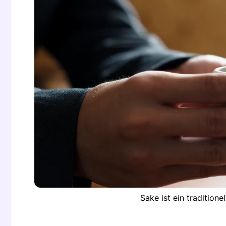
Sake ist ein tradition