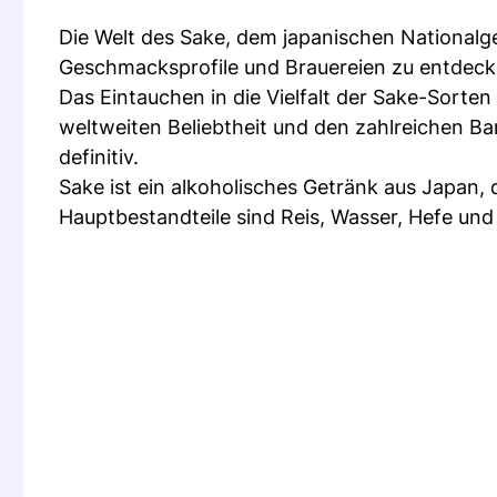
Die Welt des Sake, dem japanischen Nationalget
Geschmacksprofile und Brauereien zu entdeck
Das Eintauchen in die Vielfalt der Sake-Sorte
weltweiten Beliebtheit und den zahlreichen Ba
definitiv.
Sake ist ein alkoholisches Getränk aus Japan, d
Hauptbestandteile sind Reis, Wasser, Hefe und