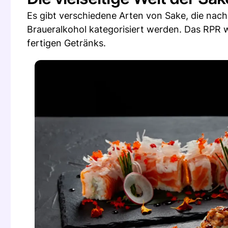
Es gibt verschiedene Arten von Sake, die nach
Braueralkohol kategorisiert werden. Das RPR
fertigen Getränks.