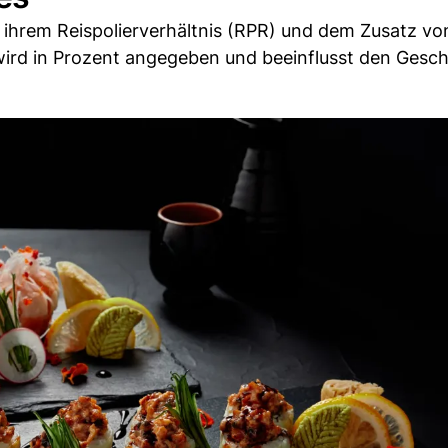
 ihrem Reispolierverhältnis (RPR) und dem Zusatz vo
 wird in Prozent angegeben und beeinflusst den Ges