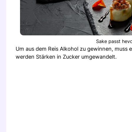
Sake passt hevo
Um aus dem Reis Alkohol zu gewinnen, muss ei
werden Stärken in Zucker umgewandelt.