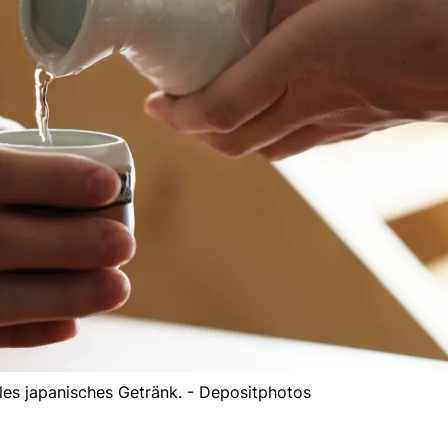
elles japanisches Getränk. - Depositphotos