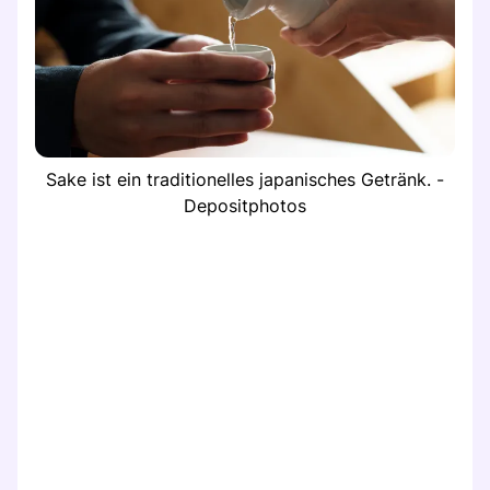
Sake ist ein traditionelles japanisches Getränk. -
Depositphotos