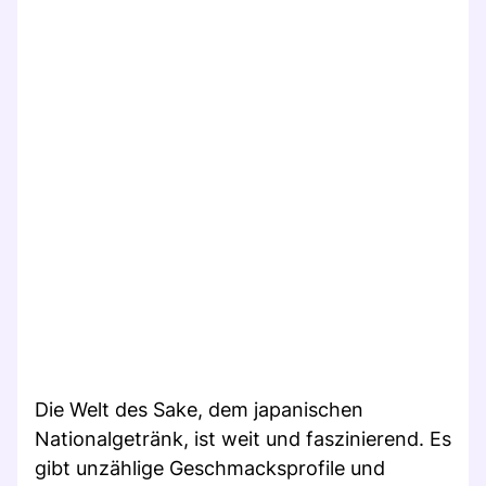
Die Welt des Sake, dem japanischen
Nationalgetränk, ist weit und faszinierend. Es
gibt unzählige Geschmacksprofile und