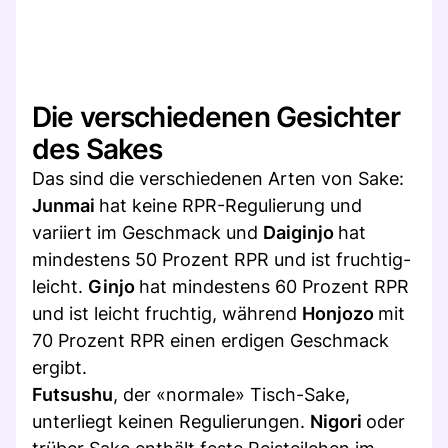
Die verschiedenen Gesichter
des Sakes
Das sind die verschiedenen Arten von Sake:
Junmai
hat keine RPR-Regulierung und
variiert im Geschmack und
Daiginjo
hat
mindestens 50 Prozent RPR und ist fruchtig-
leicht.
Ginjo
hat mindestens 60 Prozent RPR
und ist leicht fruchtig, während
Honjozo
mit
70 Prozent RPR einen erdigen Geschmack
ergibt.
Futsushu
, der «normale» Tisch-Sake,
unterliegt keinen Regulierungen.
Nigori
oder