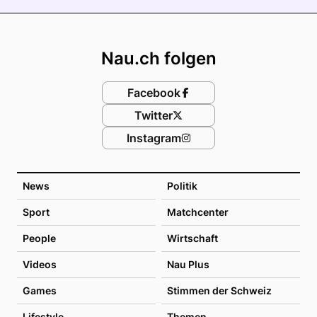
Footer
Nau.ch folgen
Facebook
Twitter
Instagram
News
Politik
Sport
Matchcenter
People
Wirtschaft
Videos
Nau Plus
Games
Stimmen der Schweiz
Lifestyle
Themen