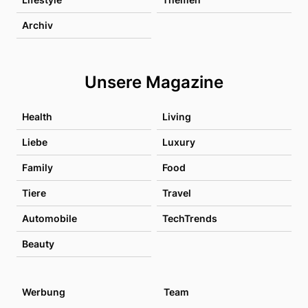
Archiv
Unsere Magazine
Health
Living
Liebe
Luxury
Family
Food
Tiere
Travel
Automobile
TechTrends
Beauty
Werbung
Team