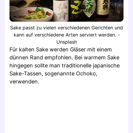
Sake passt zu vielen verschiedenen Gerichten und
kann auf verschiedene Arten serviert werden. -
Unsplash
Für kalten Sake werden Gläser mit einem
dünnen Rand empfohlen. Bei warmem Sake
hingegen sollte man traditionelle japanische
Sake-Tassen, sogenannte Ochoko,
verwenden.