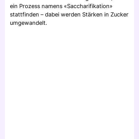
ein Prozess namens «Saccharifikation»
stattfinden – dabei werden Stärken in Zucker
umgewandelt.