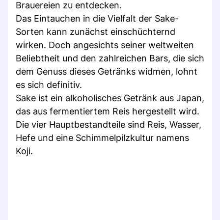
Brauereien zu entdecken.
Das Eintauchen in die Vielfalt der Sake-
Sorten kann zunächst einschüchternd
wirken. Doch angesichts seiner weltweiten
Beliebtheit und den zahlreichen Bars, die sich
dem Genuss dieses Getränks widmen, lohnt
es sich definitiv.
Sake ist ein alkoholisches Getränk aus Japan,
das aus fermentiertem Reis hergestellt wird.
Die vier Hauptbestandteile sind Reis, Wasser,
Hefe und eine Schimmelpilzkultur namens
Koji.