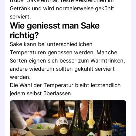
trüber Sake enthält feste Reisteilchen im
Getränk und wird normalerweise gekühlt
serviert.
Wie geniesst man Sake
richtig?
Sake kann bei unterschiedlichen
Temperaturen genossen werden. Manche
Sorten eignen sich besser zum Warmtrinken,
andere wiederum sollten gekühlt serviert
werden.
Die Wahl der Temperatur bleibt letztendlich
jedem selbst überlassen.