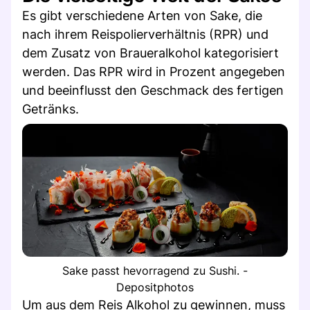
Es gibt verschiedene Arten von Sake, die
nach ihrem Reispolierverhältnis (RPR) und
dem Zusatz von Braueralkohol kategorisiert
werden. Das RPR wird in Prozent angegeben
und beeinflusst den Geschmack des fertigen
Getränks.
Sake passt hevorragend zu Sushi. -
Depositphotos
Um aus dem Reis Alkohol zu gewinnen, muss