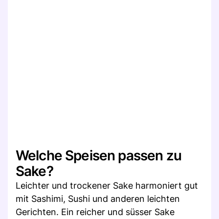
Welche Speisen passen zu
Sake?
Leichter und trockener Sake harmoniert gut
mit Sashimi, Sushi und anderen leichten
Gerichten. Ein reicher und süsser Sake