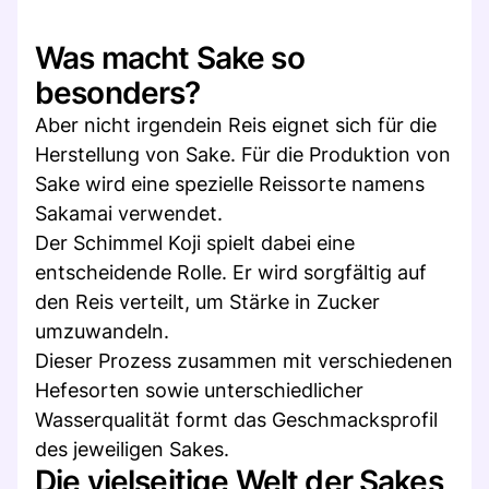
Was macht Sake so
besonders?
Aber nicht irgendein Reis eignet sich für die
Herstellung von Sake. Für die Produktion von
Sake wird eine spezielle Reissorte namens
Sakamai verwendet.
Der Schimmel Koji spielt dabei eine
entscheidende Rolle. Er wird sorgfältig auf
den Reis verteilt, um Stärke in Zucker
umzuwandeln.
Dieser Prozess zusammen mit verschiedenen
Hefesorten sowie unterschiedlicher
Wasserqualität formt das Geschmacksprofil
des jeweiligen Sakes.
Die vielseitige Welt der Sakes