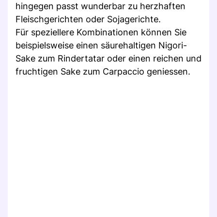
hingegen passt wunderbar zu herzhaften
Fleischgerichten oder Sojagerichte.
Für speziellere Kombinationen können Sie
beispielsweise einen säurehaltigen Nigori-
Sake zum Rindertatar oder einen reichen und
fruchtigen Sake zum Carpaccio geniessen.