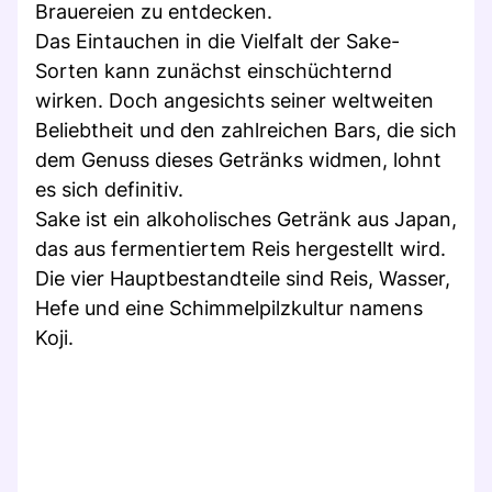
Brauereien zu entdecken.
Das Eintauchen in die Vielfalt der Sake-
Sorten kann zunächst einschüchternd
wirken. Doch angesichts seiner weltweiten
Beliebtheit und den zahlreichen Bars, die sich
dem Genuss dieses Getränks widmen, lohnt
es sich definitiv.
Sake ist ein alkoholisches Getränk aus Japan,
das aus fermentiertem Reis hergestellt wird.
Die vier Hauptbestandteile sind Reis, Wasser,
Hefe und eine Schimmelpilzkultur namens
Koji.