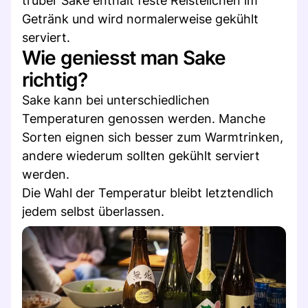
trüber Sake enthält feste Reisteilchen im
Getränk und wird normalerweise gekühlt
serviert.
Wie geniesst man Sake
richtig?
Sake kann bei unterschiedlichen
Temperaturen genossen werden. Manche
Sorten eignen sich besser zum Warmtrinken,
andere wiederum sollten gekühlt serviert
werden.
Die Wahl der Temperatur bleibt letztendlich
jedem selbst überlassen.