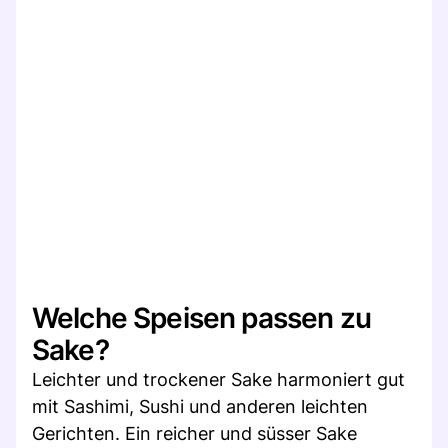
Welche Speisen passen zu
Sake?
Leichter und trockener Sake harmoniert gut
mit Sashimi, Sushi und anderen leichten
Gerichten. Ein reicher und süsser Sake