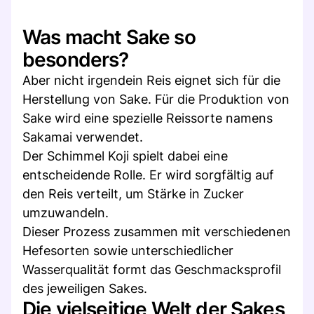
Was macht Sake so
besonders?
Aber nicht irgendein Reis eignet sich für die
Herstellung von Sake. Für die Produktion von
Sake wird eine spezielle Reissorte namens
Sakamai verwendet.
Der Schimmel Koji spielt dabei eine
entscheidende Rolle. Er wird sorgfältig auf
den Reis verteilt, um Stärke in Zucker
umzuwandeln.
Dieser Prozess zusammen mit verschiedenen
Hefesorten sowie unterschiedlicher
Wasserqualität formt das Geschmacksprofil
des jeweiligen Sakes.
Die vielseitige Welt der Sakes