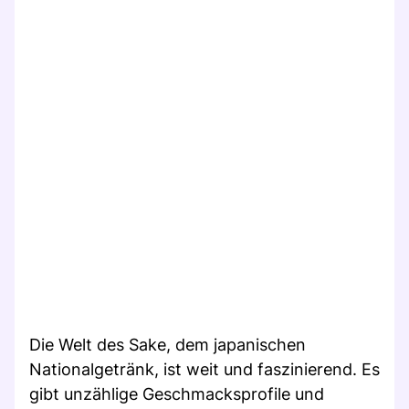
Die Welt des Sake, dem japanischen
Nationalgetränk, ist weit und faszinierend. Es
gibt unzählige Geschmacksprofile und