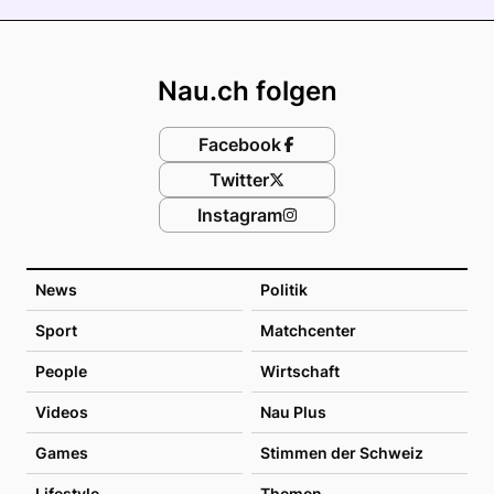
Footer
Nau.ch folgen
Facebook
Twitter
Instagram
News
Politik
Sport
Matchcenter
People
Wirtschaft
Videos
Nau Plus
Games
Stimmen der Schweiz
Lifestyle
Themen