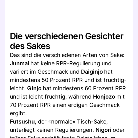
Die verschiedenen Gesichter
des Sakes
Das sind die verschiedenen Arten von Sake:
Junmai
hat keine RPR-Regulierung und
variiert im Geschmack und
Daiginjo
hat
mindestens 50 Prozent RPR und ist fruchtig-
leicht.
Ginjo
hat mindestens 60 Prozent RPR
und ist leicht fruchtig, während
Honjozo
mit
70 Prozent RPR einen erdigen Geschmack
ergibt.
Futsushu
, der «normale» Tisch-Sake,
unterliegt keinen Regulierungen.
Nigori
oder