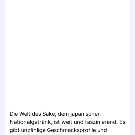
Die Welt des Sake, dem japanischen
Nationalgetränk, ist weit und faszinierend. Es
gibt unzählige Geschmacksprofile und