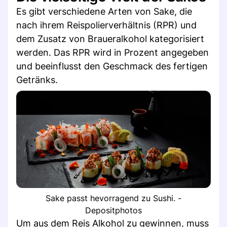
Es gibt verschiedene Arten von Sake, die
nach ihrem Reispolierverhältnis (RPR) und
dem Zusatz von Braueralkohol kategorisiert
werden. Das RPR wird in Prozent angegeben
und beeinflusst den Geschmack des fertigen
Getränks.
Sake passt hevorragend zu Sushi. -
Depositphotos
Um aus dem Reis Alkohol zu gewinnen, muss