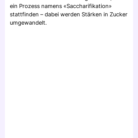
ein Prozess namens «Saccharifikation»
stattfinden – dabei werden Stärken in Zucker
umgewandelt.