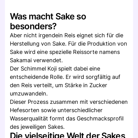
Was macht Sake so
besonders?
Aber nicht irgendein Reis eignet sich für die
Herstellung von Sake. Für die Produktion von
Sake wird eine spezielle Reissorte namens
Sakamai verwendet.
Der Schimmel Koji spielt dabei eine
entscheidende Rolle. Er wird sorgfältig auf
den Reis verteilt, um Stärke in Zucker
umzuwandeln.
Dieser Prozess zusammen mit verschiedenen
Hefesorten sowie unterschiedlicher
Wasserqualität formt das Geschmacksprofil
des jeweiligen Sakes.
Die vielseitige Welt der Sakes