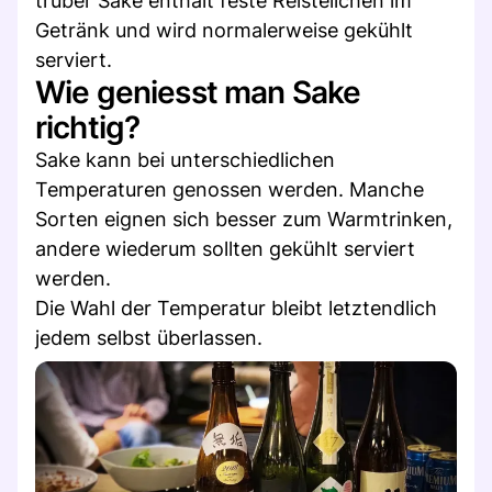
trüber Sake enthält feste Reisteilchen im
Getränk und wird normalerweise gekühlt
serviert.
Wie geniesst man Sake
richtig?
Sake kann bei unterschiedlichen
Temperaturen genossen werden. Manche
Sorten eignen sich besser zum Warmtrinken,
andere wiederum sollten gekühlt serviert
werden.
Die Wahl der Temperatur bleibt letztendlich
jedem selbst überlassen.