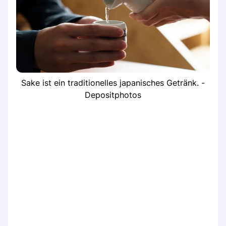
Sake ist ein traditionelles japanisches Getränk. -
Depositphotos