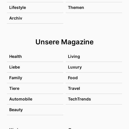
Lifestyle
Themen
Archiv
Unsere Magazine
Health
Living
Liebe
Luxury
Family
Food
Tiere
Travel
Automobile
TechTrends
Beauty