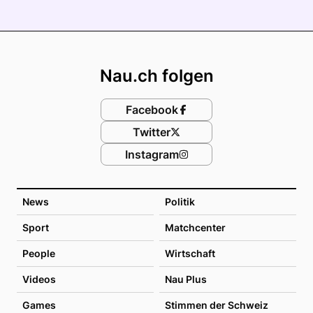
Footer
Nau.ch folgen
Facebook
Twitter
Instagram
News
Politik
Sport
Matchcenter
People
Wirtschaft
Videos
Nau Plus
Games
Stimmen der Schweiz