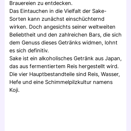
Brauereien zu entdecken.
Das Eintauchen in die Vielfalt der Sake-
Sorten kann zunächst einschüchternd
wirken. Doch angesichts seiner weltweiten
Beliebtheit und den zahlreichen Bars, die sich
dem Genuss dieses Getränks widmen, lohnt
es sich definitiv.
Sake ist ein alkoholisches Getränk aus Japan,
das aus fermentiertem Reis hergestellt wird.
Die vier Hauptbestandteile sind Reis, Wasser,
Hefe und eine Schimmelpilzkultur namens
Koji.