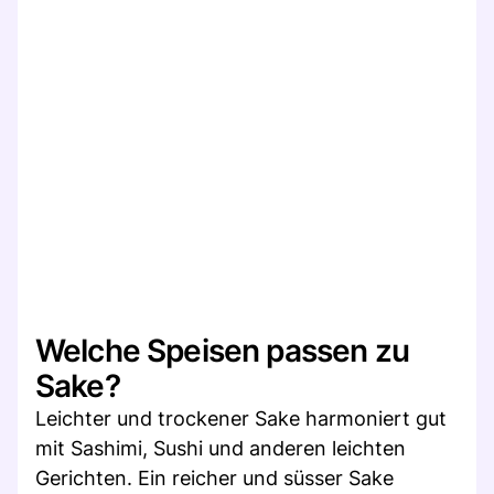
Welche Speisen passen zu
Sake?
Leichter und trockener Sake harmoniert gut
mit Sashimi, Sushi und anderen leichten
Gerichten. Ein reicher und süsser Sake