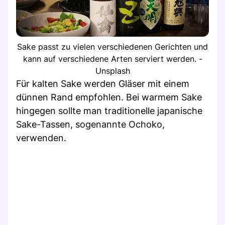
Sake passt zu vielen verschiedenen Gerichten und
kann auf verschiedene Arten serviert werden. -
Unsplash
Für kalten Sake werden Gläser mit einem
dünnen Rand empfohlen. Bei warmem Sake
hingegen sollte man traditionelle japanische
Sake-Tassen, sogenannte Ochoko,
verwenden.