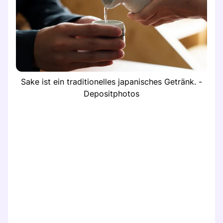
Sake ist ein traditionelles japanisches Getränk. -
Depositphotos