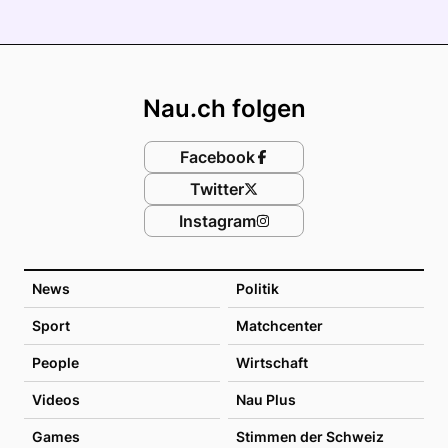
Footer
Nau.ch folgen
Facebook
Twitter
Instagram
News
Politik
Sport
Matchcenter
People
Wirtschaft
Videos
Nau Plus
Games
Stimmen der Schweiz