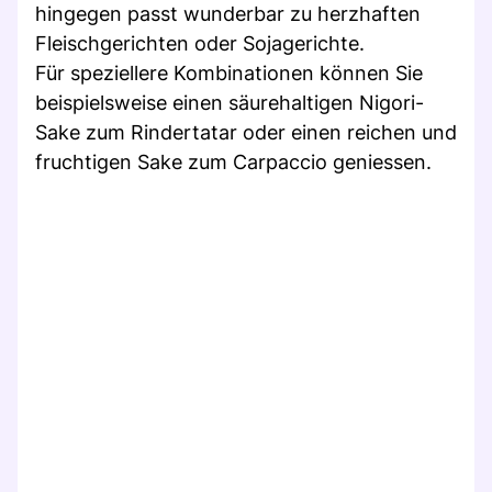
hingegen passt wunderbar zu herzhaften
Fleischgerichten oder Sojagerichte.
Für speziellere Kombinationen können Sie
beispielsweise einen säurehaltigen Nigori-
Sake zum Rindertatar oder einen reichen und
fruchtigen Sake zum Carpaccio geniessen.