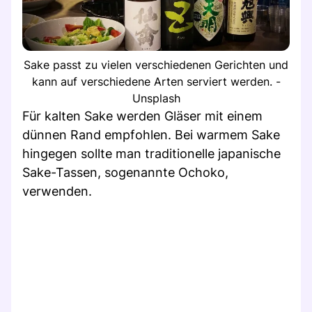
Sake passt zu vielen verschiedenen Gerichten und
kann auf verschiedene Arten serviert werden. -
Unsplash
Für kalten Sake werden Gläser mit einem
dünnen Rand empfohlen. Bei warmem Sake
hingegen sollte man traditionelle japanische
Sake-Tassen, sogenannte Ochoko,
verwenden.