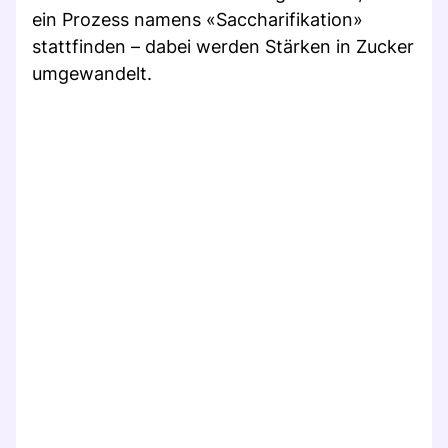
ein Prozess namens «Saccharifikation»
stattfinden – dabei werden Stärken in Zucker
umgewandelt.