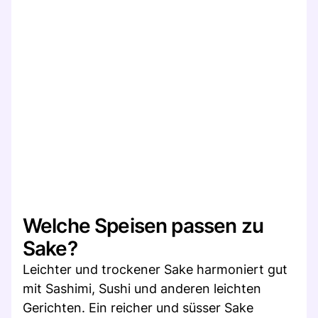
Welche Speisen passen zu
Sake?
Leichter und trockener Sake harmoniert gut
mit Sashimi, Sushi und anderen leichten
Gerichten. Ein reicher und süsser Sake