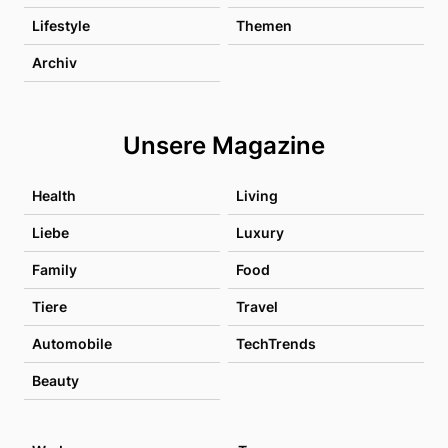
Lifestyle
Themen
Archiv
Unsere Magazine
Health
Living
Liebe
Luxury
Family
Food
Tiere
Travel
Automobile
TechTrends
Beauty