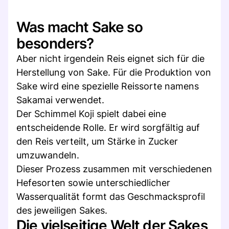
Was macht Sake so
besonders?
Aber nicht irgendein Reis eignet sich für die
Herstellung von Sake. Für die Produktion von
Sake wird eine spezielle Reissorte namens
Sakamai verwendet.
Der Schimmel Koji spielt dabei eine
entscheidende Rolle. Er wird sorgfältig auf
den Reis verteilt, um Stärke in Zucker
umzuwandeln.
Dieser Prozess zusammen mit verschiedenen
Hefesorten sowie unterschiedlicher
Wasserqualität formt das Geschmacksprofil
des jeweiligen Sakes.
Die vielseitige Welt der Sakes