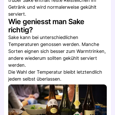
trüber Sake enthält feste Reisteilchen im
Getränk und wird normalerweise gekühlt
serviert.
Wie geniesst man Sake
richtig?
Sake kann bei unterschiedlichen
Temperaturen genossen werden. Manche
Sorten eignen sich besser zum Warmtrinken,
andere wiederum sollten gekühlt serviert
werden.
Die Wahl der Temperatur bleibt letztendlich
jedem selbst überlassen.