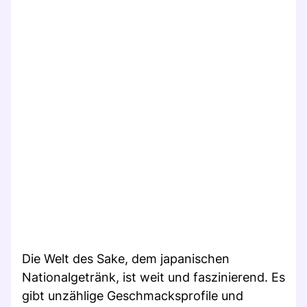
Die Welt des Sake, dem japanischen
Nationalgetränk, ist weit und faszinierend. Es
gibt unzählige Geschmacksprofile und