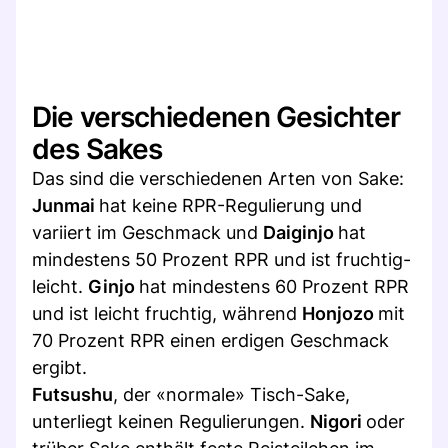
Die verschiedenen Gesichter
des Sakes
Das sind die verschiedenen Arten von Sake:
Junmai
hat keine RPR-Regulierung und
variiert im Geschmack und
Daiginjo
hat
mindestens 50 Prozent RPR und ist fruchtig-
leicht.
Ginjo
hat mindestens 60 Prozent RPR
und ist leicht fruchtig, während
Honjozo
mit
70 Prozent RPR einen erdigen Geschmack
ergibt.
Futsushu
, der «normale» Tisch-Sake,
unterliegt keinen Regulierungen.
Nigori
oder