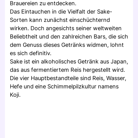
Brauereien zu entdecken.
Das Eintauchen in die Vielfalt der Sake-
Sorten kann zunächst einschüchternd
wirken. Doch angesichts seiner weltweiten
Beliebtheit und den zahlreichen Bars, die sich
dem Genuss dieses Getränks widmen, lohnt
es sich definitiv.
Sake ist ein alkoholisches Getränk aus Japan,
das aus fermentiertem Reis hergestellt wird.
Die vier Hauptbestandteile sind Reis, Wasser,
Hefe und eine Schimmelpilzkultur namens
Koji.