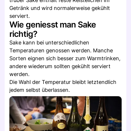
trüber Sake enthält feste Reisteilchen im
Getränk und wird normalerweise gekühlt
serviert.
Wie geniesst man Sake
richtig?
Sake kann bei unterschiedlichen
Temperaturen genossen werden. Manche
Sorten eignen sich besser zum Warmtrinken,
andere wiederum sollten gekühlt serviert
werden.
Die Wahl der Temperatur bleibt letztendlich
jedem selbst überlassen.