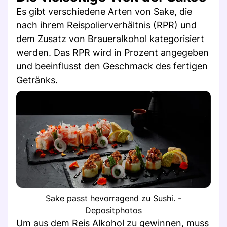
Es gibt verschiedene Arten von Sake, die
nach ihrem Reispolierverhältnis (RPR) und
dem Zusatz von Braueralkohol kategorisiert
werden. Das RPR wird in Prozent angegeben
und beeinflusst den Geschmack des fertigen
Getränks.
Sake passt hevorragend zu Sushi. -
Depositphotos
Um aus dem Reis Alkohol zu gewinnen, muss