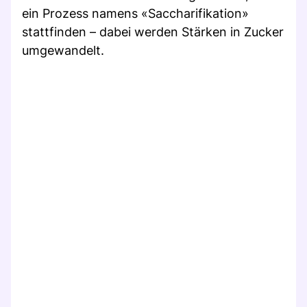
ein Prozess namens «Saccharifikation»
stattfinden – dabei werden Stärken in Zucker
umgewandelt.