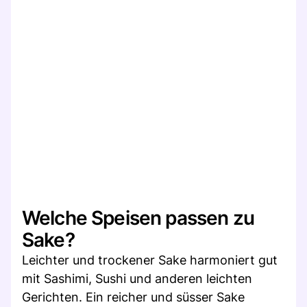
Welche Speisen passen zu
Sake?
Leichter und trockener Sake harmoniert gut
mit Sashimi, Sushi und anderen leichten
Gerichten. Ein reicher und süsser Sake