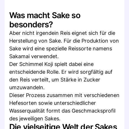
Was macht Sake so
besonders?
Aber nicht irgendein Reis eignet sich für die
Herstellung von Sake. Für die Produktion von
Sake wird eine spezielle Reissorte namens
Sakamai verwendet.
Der Schimmel Koji spielt dabei eine
entscheidende Rolle. Er wird sorgfältig auf
den Reis verteilt, um Stärke in Zucker
umzuwandeln.
Dieser Prozess zusammen mit verschiedenen
Hefesorten sowie unterschiedlicher
Wasserqualität formt das Geschmacksprofil
des jeweiligen Sakes.
Die vielseitige Welt der Sakes