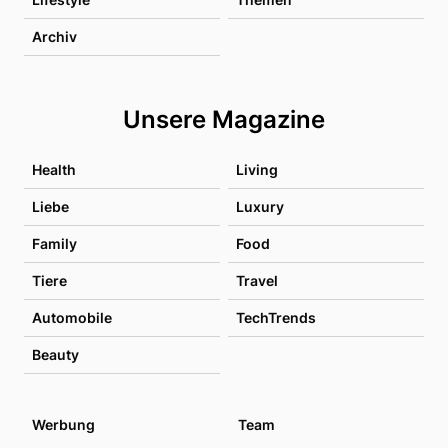
Archiv
Unsere Magazine
Health
Living
Liebe
Luxury
Family
Food
Tiere
Travel
Automobile
TechTrends
Beauty
Werbung
Team