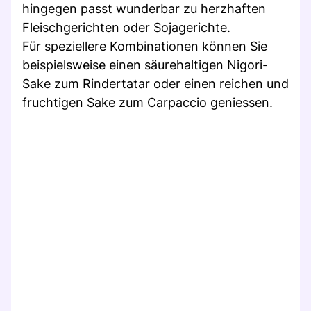
hingegen passt wunderbar zu herzhaften
Fleischgerichten oder Sojagerichte.
Für speziellere Kombinationen können Sie
beispielsweise einen säurehaltigen Nigori-
Sake zum Rindertatar oder einen reichen und
fruchtigen Sake zum Carpaccio geniessen.