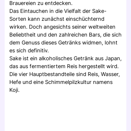
Brauereien zu entdecken.
Das Eintauchen in die Vielfalt der Sake-
Sorten kann zunächst einschüchternd
wirken. Doch angesichts seiner weltweiten
Beliebtheit und den zahlreichen Bars, die sich
dem Genuss dieses Getränks widmen, lohnt
es sich definitiv.
Sake ist ein alkoholisches Getränk aus Japan,
das aus fermentiertem Reis hergestellt wird.
Die vier Hauptbestandteile sind Reis, Wasser,
Hefe und eine Schimmelpilzkultur namens
Koji.