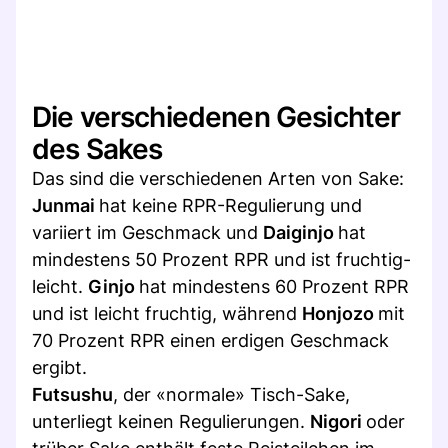
Die verschiedenen Gesichter
des Sakes
Das sind die verschiedenen Arten von Sake:
Junmai
hat keine RPR-Regulierung und
variiert im Geschmack und
Daiginjo
hat
mindestens 50 Prozent RPR und ist fruchtig-
leicht.
Ginjo
hat mindestens 60 Prozent RPR
und ist leicht fruchtig, während
Honjozo
mit
70 Prozent RPR einen erdigen Geschmack
ergibt.
Futsushu
, der «normale» Tisch-Sake,
unterliegt keinen Regulierungen.
Nigori
oder