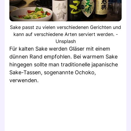
Sake passt zu vielen verschiedenen Gerichten und
kann auf verschiedene Arten serviert werden. -
Unsplash
Für kalten Sake werden Gläser mit einem
dünnen Rand empfohlen. Bei warmem Sake
hingegen sollte man traditionelle japanische
Sake-Tassen, sogenannte Ochoko,
verwenden.