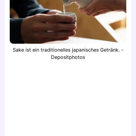
Sake ist ein traditionelles japanisches Getränk. -
Depositphotos