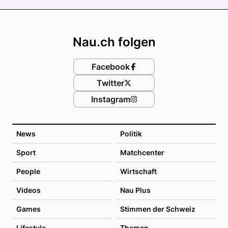
Footer
Nau.ch folgen
Facebook
Twitter
Instagram
News
Politik
Sport
Matchcenter
People
Wirtschaft
Videos
Nau Plus
Games
Stimmen der Schweiz
Lifestyle
Themen