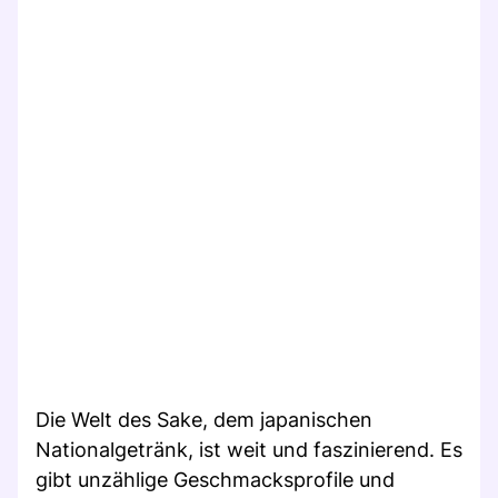
Die Welt des Sake, dem japanischen
Nationalgetränk, ist weit und faszinierend. Es
gibt unzählige Geschmacksprofile und