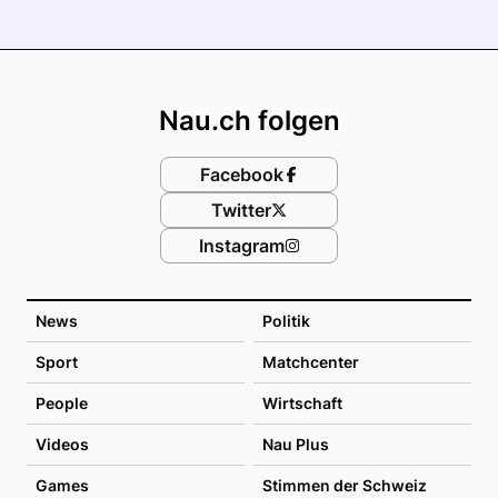
Footer
Nau.ch folgen
Facebook
Twitter
Instagram
News
Politik
Sport
Matchcenter
People
Wirtschaft
Videos
Nau Plus
Games
Stimmen der Schweiz