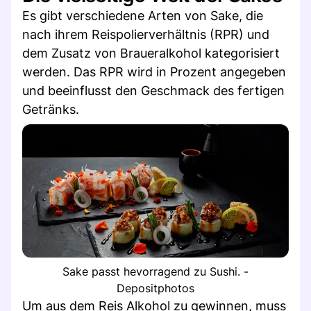
Es gibt verschiedene Arten von Sake, die
nach ihrem Reispolierverhältnis (RPR) und
dem Zusatz von Braueralkohol kategorisiert
werden. Das RPR wird in Prozent angegeben
und beeinflusst den Geschmack des fertigen
Getränks.
Sake passt hevorragend zu Sushi. -
Depositphotos
Um aus dem Reis Alkohol zu gewinnen, muss