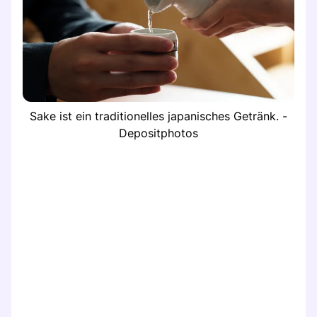
Sake ist ein traditionelles japanisches Getränk. -
Depositphotos