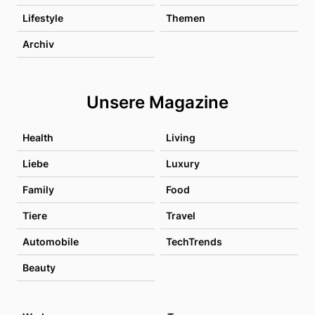
Lifestyle
Themen
Archiv
Unsere Magazine
Health
Living
Liebe
Luxury
Family
Food
Tiere
Travel
Automobile
TechTrends
Beauty