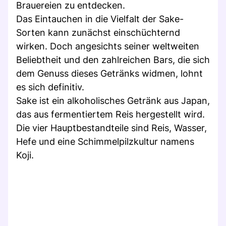
Brauereien zu entdecken.
Das Eintauchen in die Vielfalt der Sake-
Sorten kann zunächst einschüchternd
wirken. Doch angesichts seiner weltweiten
Beliebtheit und den zahlreichen Bars, die sich
dem Genuss dieses Getränks widmen, lohnt
es sich definitiv.
Sake ist ein alkoholisches Getränk aus Japan,
das aus fermentiertem Reis hergestellt wird.
Die vier Hauptbestandteile sind Reis, Wasser,
Hefe und eine Schimmelpilzkultur namens
Koji.