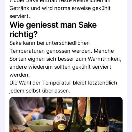
trüber Sake enthält feste Reisteilchen im
Getränk und wird normalerweise gekühlt
serviert.
Wie geniesst man Sake
richtig?
Sake kann bei unterschiedlichen
Temperaturen genossen werden. Manche
Sorten eignen sich besser zum Warmtrinken,
andere wiederum sollten gekühlt serviert
werden.
Die Wahl der Temperatur bleibt letztendlich
jedem selbst überlassen.