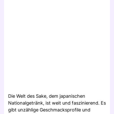
Die Welt des Sake, dem japanischen
Nationalgetränk, ist weit und faszinierend. Es
gibt unzählige Geschmacksprofile und