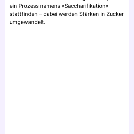
ein Prozess namens «Saccharifikation»
stattfinden – dabei werden Stärken in Zucker
umgewandelt.