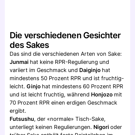
Die verschiedenen Gesichter
des Sakes
Das sind die verschiedenen Arten von Sake:
Junmai
hat keine RPR-Regulierung und
variiert im Geschmack und
Daiginjo
hat
mindestens 50 Prozent RPR und ist fruchtig-
leicht.
Ginjo
hat mindestens 60 Prozent RPR
und ist leicht fruchtig, während
Honjozo
mit
70 Prozent RPR einen erdigen Geschmack
ergibt.
Futsushu
, der «normale» Tisch-Sake,
unterliegt keinen Regulierungen.
Nigori
oder