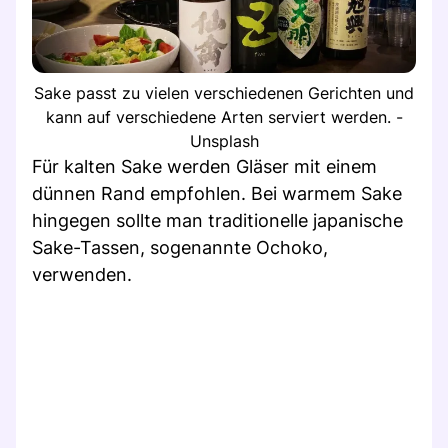
Sake passt zu vielen verschiedenen Gerichten und
kann auf verschiedene Arten serviert werden. -
Unsplash
Für kalten Sake werden Gläser mit einem
dünnen Rand empfohlen. Bei warmem Sake
hingegen sollte man traditionelle japanische
Sake-Tassen, sogenannte Ochoko,
verwenden.