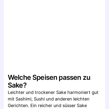
Welche Speisen passen zu
Sake?
Leichter und trockener Sake harmoniert gut
mit Sashimi, Sushi und anderen leichten
Gerichten. Ein reicher und süsser Sake