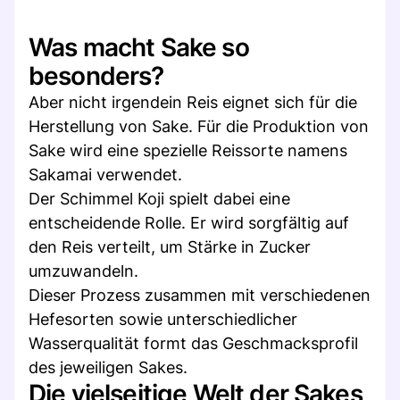
Was macht Sake so
besonders?
Aber nicht irgendein Reis eignet sich für die
Herstellung von Sake. Für die Produktion von
Sake wird eine spezielle Reissorte namens
Sakamai verwendet.
Der Schimmel Koji spielt dabei eine
entscheidende Rolle. Er wird sorgfältig auf
den Reis verteilt, um Stärke in Zucker
umzuwandeln.
Dieser Prozess zusammen mit verschiedenen
Hefesorten sowie unterschiedlicher
Wasserqualität formt das Geschmacksprofil
des jeweiligen Sakes.
Die vielseitige Welt der Sakes