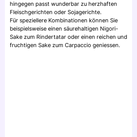
hingegen passt wunderbar zu herzhaften
Fleischgerichten oder Sojagerichte.
Für speziellere Kombinationen können Sie
beispielsweise einen säurehaltigen Nigori-
Sake zum Rindertatar oder einen reichen und
fruchtigen Sake zum Carpaccio geniessen.