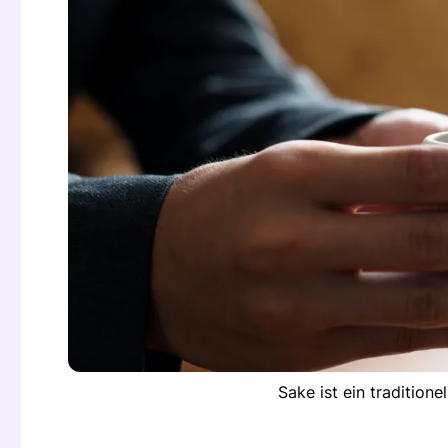
Sake ist ein tradition