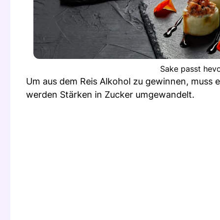
Sake passt hevo
Um aus dem Reis Alkohol zu gewinnen, muss ei
werden Stärken in Zucker umgewandelt.