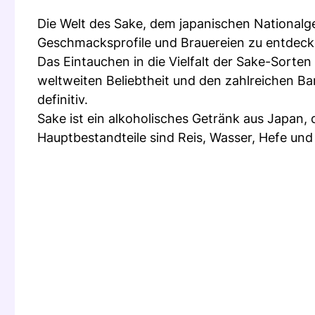
Die Welt des Sake, dem japanischen Nationalget
Geschmacksprofile und Brauereien zu entdeck
Das Eintauchen in die Vielfalt der Sake-Sorte
weltweiten Beliebtheit und den zahlreichen Ba
definitiv.
Sake ist ein alkoholisches Getränk aus Japan, d
Hauptbestandteile sind Reis, Wasser, Hefe und