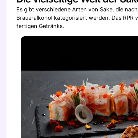
Es gibt verschiedene Arten von Sake, die nach
Braueralkohol kategorisiert werden. Das RPR
fertigen Getränks.