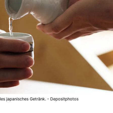
elles japanisches Getränk. - Depositphotos