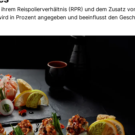
 ihrem Reispolierverhältnis (RPR) und dem Zusatz vo
 wird in Prozent angegeben und beeinflusst den Ges