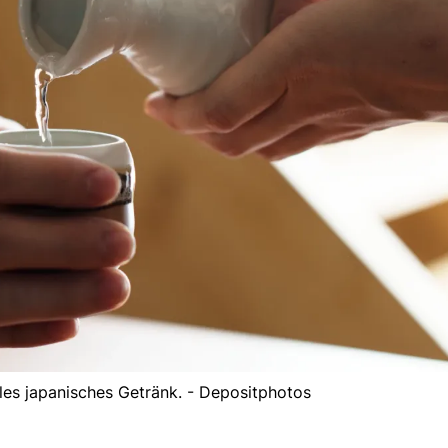
elles japanisches Getränk. - Depositphotos