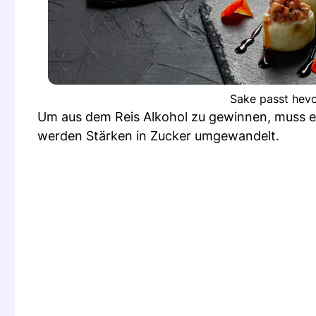
Sake passt hevo
Um aus dem Reis Alkohol zu gewinnen, muss ei
werden Stärken in Zucker umgewandelt.