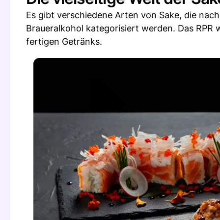
Es gibt verschiedene Arten von Sake, die nach
Braueralkohol kategorisiert werden. Das RPR
fertigen Getränks.