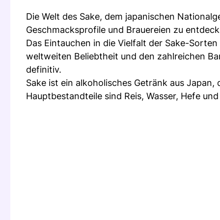
Die Welt des Sake, dem japanischen Nationalget
Geschmacksprofile und Brauereien zu entdeck
Das Eintauchen in die Vielfalt der Sake-Sorte
weltweiten Beliebtheit und den zahlreichen Ba
definitiv.
Sake ist ein alkoholisches Getränk aus Japan, d
Hauptbestandteile sind Reis, Wasser, Hefe und