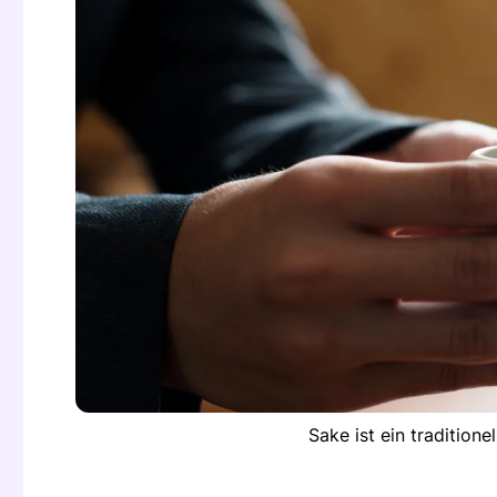
Sake ist ein tradition