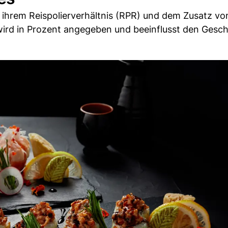
 ihrem Reispolierverhältnis (RPR) und dem Zusatz vo
 wird in Prozent angegeben und beeinflusst den Ges