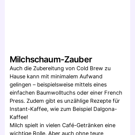
Milchschaum-Zauber
Auch die Zubereitung von Cold Brew zu
Hause kann mit minimalem Aufwand
gelingen – beispielsweise mittels eines
einfachen Baumwolltuchs oder einer French
Press. Zudem gibt es unzählige Rezepte für
Instant-Kaffee, wie zum Beispiel Dalgona-
Kaffee!
Milch spielt in vielen Café-Getränken eine
wichtige Rolle. Aber auch ohne teure