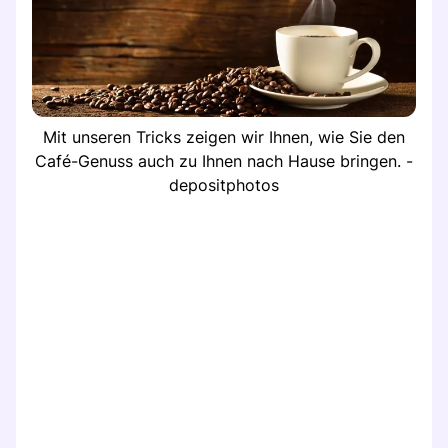
Mit unseren Tricks zeigen wir Ihnen, wie Sie den
Café-Genuss auch zu Ihnen nach Hause bringen. -
depositphotos