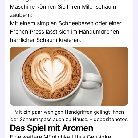
Maschine können Sie Ihren Milchschaum
zaubern:
Mit einem simplen Schneebesen oder einer
French Press lässt sich im Handumdrehen
herrlicher Schaum kreieren.
Mit ein paar wenigen Handgriffen gelingt Ihnen
der Schaumspass auch zu Hause. - depositphotos
Das Spiel mit Aromen
Eine weitere Möglichkeit Ihre Getränke