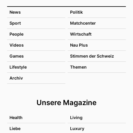
News
Politik
Sport
Matchcenter
People
Wirtschaft
Videos
Nau Plus
Games
Stimmen der Schweiz
Lifestyle
Themen
Archiv
Unsere Magazine
Health
Living
Liebe
Luxury