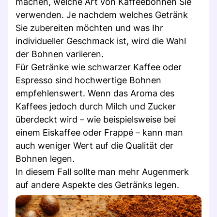
machen, welche Art von Kaffeebohnen Sie
verwenden. Je nachdem welches Getränk
Sie zubereiten möchten und was Ihr
individueller Geschmack ist, wird die Wahl
der Bohnen variieren.
Für Getränke wie schwarzer Kaffee oder
Espresso sind hochwertige Bohnen
empfehlenswert. Wenn das Aroma des
Kaffees jedoch durch Milch und Zucker
überdeckt wird – wie beispielsweise bei
einem Eiskaffee oder Frappé – kann man
auch weniger Wert auf die Qualität der
Bohnen legen.
In diesem Fall sollte man mehr Augenmerk
auf andere Aspekte des Getränks legen.