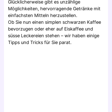
Glücklicherweise gibt es unzählige
Möglichkeiten, hervorragende Getränke mit
einfachsten Mitteln herzustellen.
Ob Sie nun einen simplen schwarzen Kaffee
bevorzugen oder eher auf Eiskaffee und
süsse Leckereien stehen – wir haben einige
Tipps und Tricks für Sie parat.