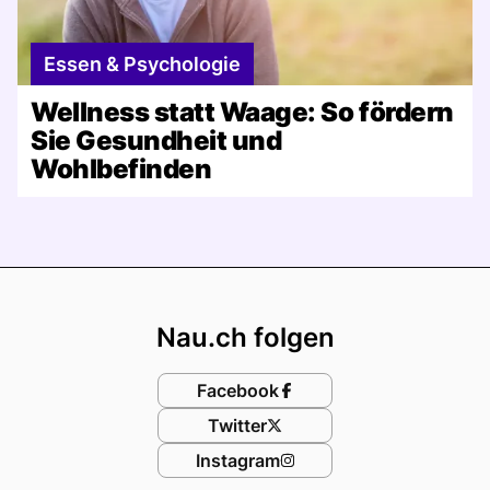
Essen & Psychologie
Wellness statt Waage: So fördern
Sie Gesundheit und
Wohlbefinden
Footer
Nau.ch folgen
Facebook
Twitter
Instagram