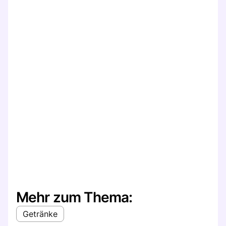
Mehr zum Thema:
Getränke