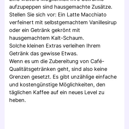
aufzupeppen sind hausgemachte Zusätze.
Stellen Sie sich vor: Ein Latte Macchiato
verfeinert mit selbstgemachtem Vanillesirup
oder ein Getränk gekrönt mit
hausgemachtem Kalt-Schaum.
Solche kleinen Extras verleihen Ihrem
Getränk das gewisse Etwas.
Wenn es um die Zubereitung von Café-
Qualitätsgetränken geht, sind also keine
Grenzen gesetzt. Es gibt unzählige einfache
und kostengünstige Möglichkeiten, den
täglichen Kaffee auf ein neues Level zu
heben.