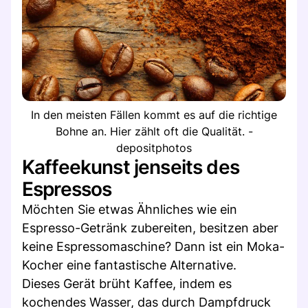
In den meisten Fällen kommt es auf die richtige
Bohne an. Hier zählt oft die Qualität. -
depositphotos
Kaffeekunst jenseits des
Espressos
Möchten Sie etwas Ähnliches wie ein
Espresso-Getränk zubereiten, besitzen aber
keine Espressomaschine? Dann ist ein Moka-
Kocher eine fantastische Alternative.
Dieses Gerät brüht Kaffee, indem es
kochendes Wasser, das durch Dampfdruck