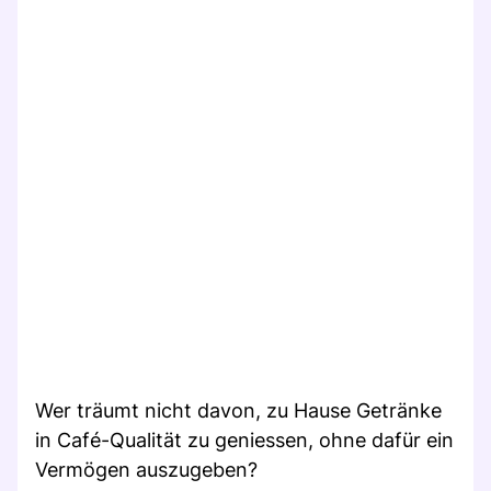
Wer träumt nicht davon, zu Hause Getränke
in Café-Qualität zu geniessen, ohne dafür ein
Vermögen auszugeben?