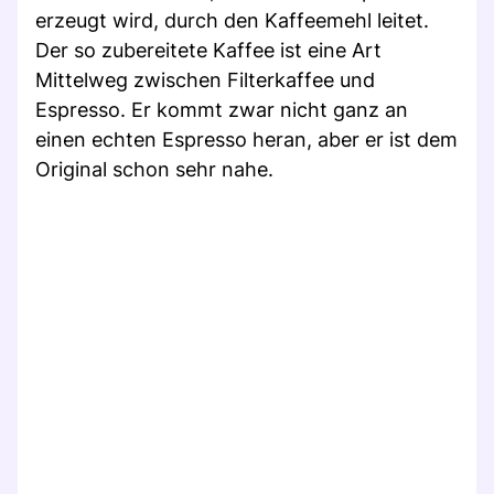
erzeugt wird, durch den Kaffeemehl leitet.
Der so zubereitete Kaffee ist eine Art
Mittelweg zwischen Filterkaffee und
Espresso. Er kommt zwar nicht ganz an
einen echten Espresso heran, aber er ist dem
Original schon sehr nahe.