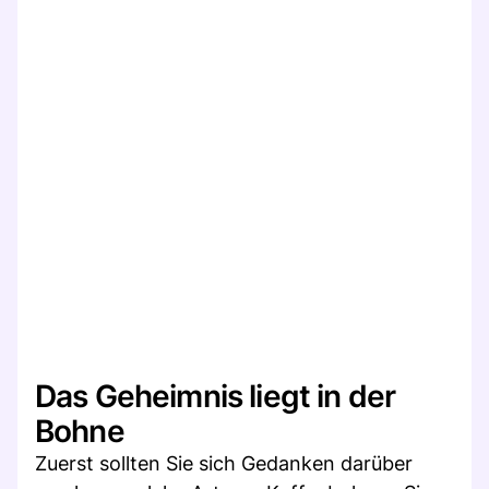
Das Geheimnis liegt in der
Bohne
Zuerst sollten Sie sich Gedanken darüber