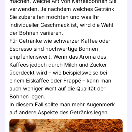
machen, welche Art von Kaffeebohnen Sie
verwenden. Je nachdem welches Getränk
Sie zubereiten möchten und was Ihr
individueller Geschmack ist, wird die Wahl
der Bohnen variieren.
Für Getränke wie schwarzer Kaffee oder
Espresso sind hochwertige Bohnen
empfehlenswert. Wenn das Aroma des
Kaffees jedoch durch Milch und Zucker
überdeckt wird – wie beispielsweise bei
einem Eiskaffee oder Frappé – kann man
auch weniger Wert auf die Qualität der
Bohnen legen.
In diesem Fall sollte man mehr Augenmerk
auf andere Aspekte des Getränks legen.