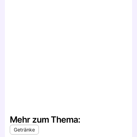
Mehr zum Thema:
Getränke