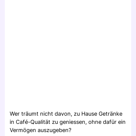
Wer träumt nicht davon, zu Hause Getränke
in Café-Qualität zu geniessen, ohne dafür ein
Vermögen auszugeben?