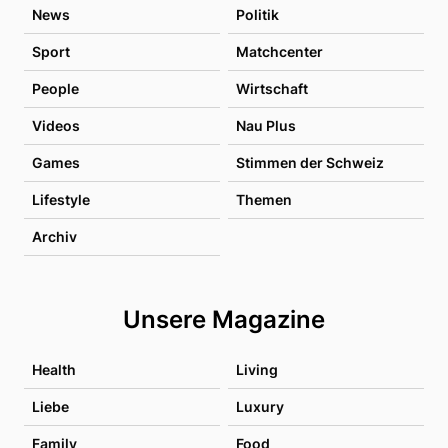
News
Politik
Sport
Matchcenter
People
Wirtschaft
Videos
Nau Plus
Games
Stimmen der Schweiz
Lifestyle
Themen
Archiv
Unsere Magazine
Health
Living
Liebe
Luxury
Family
Food