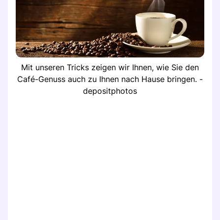
Mit unseren Tricks zeigen wir Ihnen, wie Sie den
Café-Genuss auch zu Ihnen nach Hause bringen. -
depositphotos