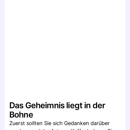
Das Geheimnis liegt in der
Bohne
Zuerst sollten Sie sich Gedanken darüber