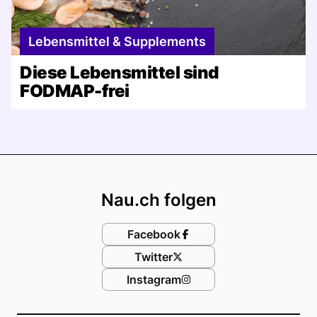
Lebensmittel & Supplements
Diese Lebensmittel sind
FODMAP-frei
Footer
Nau.ch folgen
Facebook
Twitter
Instagram