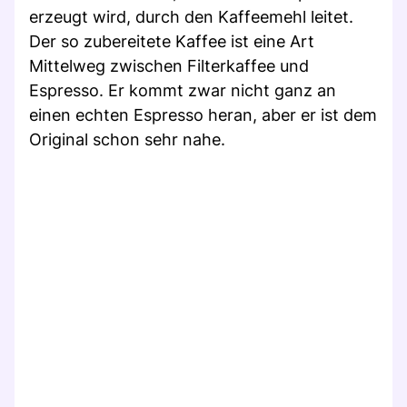
erzeugt wird, durch den Kaffeemehl leitet.
Der so zubereitete Kaffee ist eine Art
Mittelweg zwischen Filterkaffee und
Espresso. Er kommt zwar nicht ganz an
einen echten Espresso heran, aber er ist dem
Original schon sehr nahe.