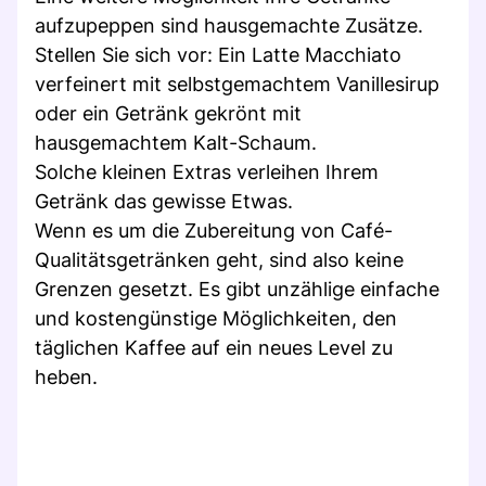
aufzupeppen sind hausgemachte Zusätze.
Stellen Sie sich vor: Ein Latte Macchiato
verfeinert mit selbstgemachtem Vanillesirup
oder ein Getränk gekrönt mit
hausgemachtem Kalt-Schaum.
Solche kleinen Extras verleihen Ihrem
Getränk das gewisse Etwas.
Wenn es um die Zubereitung von Café-
Qualitätsgetränken geht, sind also keine
Grenzen gesetzt. Es gibt unzählige einfache
und kostengünstige Möglichkeiten, den
täglichen Kaffee auf ein neues Level zu
heben.