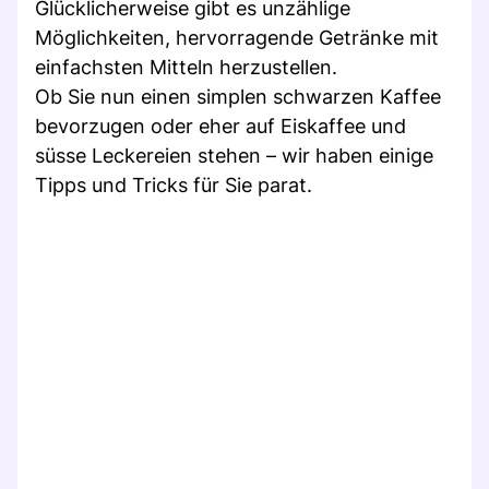
Glücklicherweise gibt es unzählige
Möglichkeiten, hervorragende Getränke mit
einfachsten Mitteln herzustellen.
Ob Sie nun einen simplen schwarzen Kaffee
bevorzugen oder eher auf Eiskaffee und
süsse Leckereien stehen – wir haben einige
Tipps und Tricks für Sie parat.