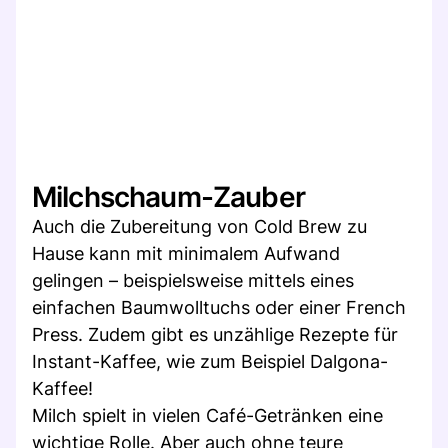
Milchschaum-Zauber
Auch die Zubereitung von Cold Brew zu
Hause kann mit minimalem Aufwand
gelingen – beispielsweise mittels eines
einfachen Baumwolltuchs oder einer French
Press. Zudem gibt es unzählige Rezepte für
Instant-Kaffee, wie zum Beispiel Dalgona-
Kaffee!
Milch spielt in vielen Café-Getränken eine
wichtige Rolle. Aber auch ohne teure