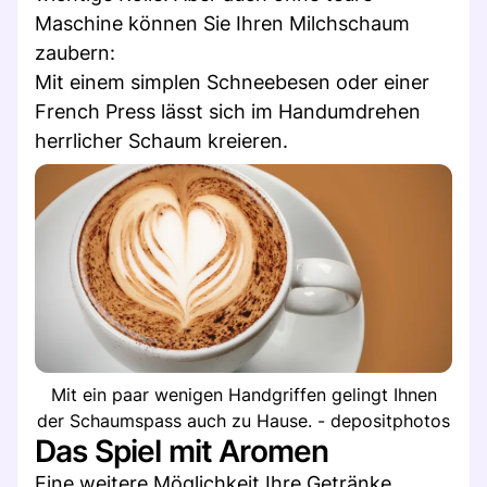
Maschine können Sie Ihren Milchschaum
zaubern:
Mit einem simplen Schneebesen oder einer
French Press lässt sich im Handumdrehen
herrlicher Schaum kreieren.
Mit ein paar wenigen Handgriffen gelingt Ihnen
der Schaumspass auch zu Hause. - depositphotos
Das Spiel mit Aromen
Eine weitere Möglichkeit Ihre Getränke