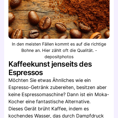
In den meisten Fällen kommt es auf die richtige
Bohne an. Hier zählt oft die Qualität. -
depositphotos
Kaffeekunst jenseits des
Espressos
Möchten Sie etwas Ähnliches wie ein
Espresso-Getränk zubereiten, besitzen aber
keine Espressomaschine? Dann ist ein Moka-
Kocher eine fantastische Alternative.
Dieses Gerät brüht Kaffee, indem es
kochendes Wasser, das durch Dampfdruck