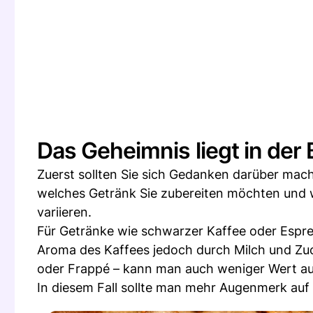
Das Geheimnis liegt in der
Zuerst sollten Sie sich Gedanken darüber ma
welches Getränk Sie zubereiten möchten und w
variieren.
Für Getränke wie schwarzer Kaffee oder Esp
Aroma des Kaffees jedoch durch Milch und Zuck
oder Frappé – kann man auch weniger Wert auf
In diesem Fall sollte man mehr Augenmerk auf