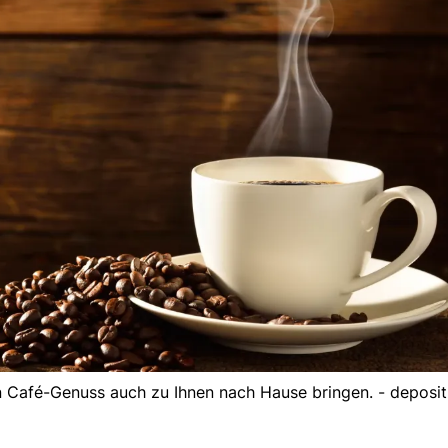
en Café-Genuss auch zu Ihnen nach Hause bringen. - deposi