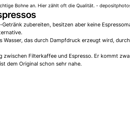
chtige Bohne an. Hier zählt oft die Qualität. - depositphoto
Espressos
-Getränk zubereiten, besitzen aber keine Espressom
ernative.
es Wasser, das durch Dampfdruck erzeugt wird, durc
weg zwischen Filterkaffee und Espresso. Er kommt zwa
ist dem Original schon sehr nahe.