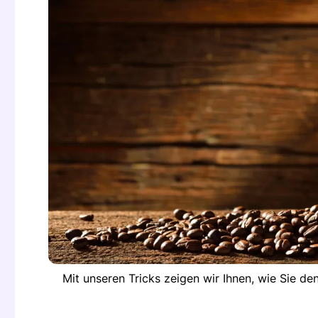
Mit unseren Tricks zeigen wir Ihnen, wie Sie d