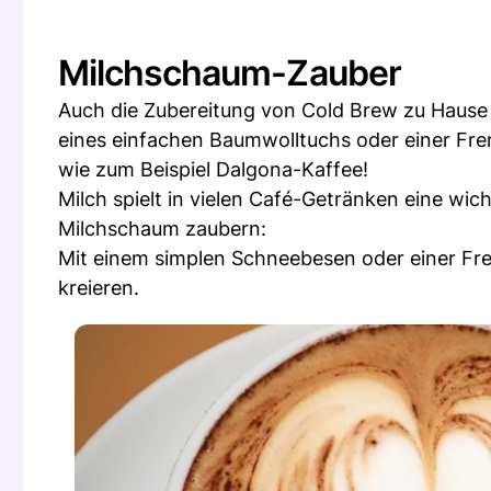
Milchschaum-Zauber
Auch die Zubereitung von Cold Brew zu Hause 
eines einfachen Baumwolltuchs oder einer Fren
wie zum Beispiel Dalgona-Kaffee!
Milch spielt in vielen Café-Getränken eine wic
Milchschaum zaubern:
Mit einem simplen Schneebesen oder einer Fr
kreieren.