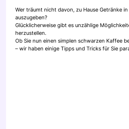
Wer träumt nicht davon, zu Hause Getränke in
auszugeben?
Glücklicherweise gibt es unzählige Möglichkei
herzustellen.
Ob Sie nun einen simplen schwarzen Kaffee be
– wir haben einige Tipps und Tricks für Sie par