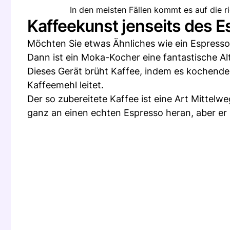
In den meisten Fällen kommt es auf die ri
Kaffeekunst jenseits des 
Möchten Sie etwas Ähnliches wie ein Espresso
Dann ist ein Moka-Kocher eine fantastische Alt
Dieses Gerät brüht Kaffee, indem es kochend
Kaffeemehl leitet.
Der so zubereitete Kaffee ist eine Art Mittel
ganz an einen echten Espresso heran, aber er 