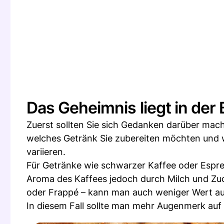
Das Geheimnis liegt in der
Zuerst sollten Sie sich Gedanken darüber ma
welches Getränk Sie zubereiten möchten und w
variieren.
Für Getränke wie schwarzer Kaffee oder Esp
Aroma des Kaffees jedoch durch Milch und Zuck
oder Frappé – kann man auch weniger Wert auf
In diesem Fall sollte man mehr Augenmerk auf