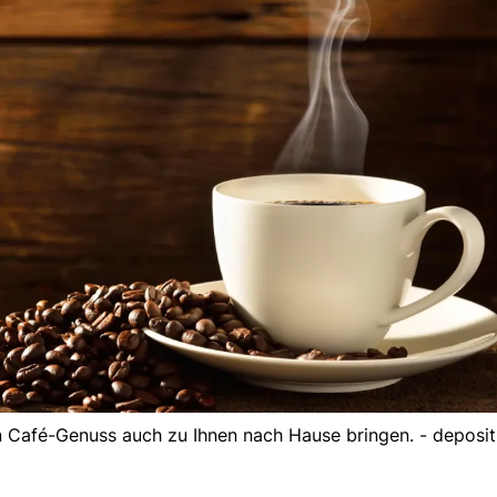
en Café-Genuss auch zu Ihnen nach Hause bringen. - deposi