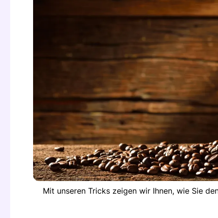
Mit unseren Tricks zeigen wir Ihnen, wie Sie d