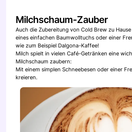
Milchschaum-Zauber
Auch die Zubereitung von Cold Brew zu Hause 
eines einfachen Baumwolltuchs oder einer Fren
wie zum Beispiel Dalgona-Kaffee!
Milch spielt in vielen Café-Getränken eine wic
Milchschaum zaubern:
Mit einem simplen Schneebesen oder einer Fr
kreieren.