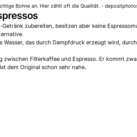
chtige Bohne an. Hier zählt oft die Qualität. - depositphoto
Espressos
-Getränk zubereiten, besitzen aber keine Espressom
ernative.
es Wasser, das durch Dampfdruck erzeugt wird, durc
weg zwischen Filterkaffee und Espresso. Er kommt zwa
ist dem Original schon sehr nahe.