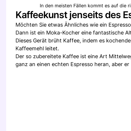
In den meisten Fällen kommt es auf die ri
Kaffeekunst jenseits des 
Möchten Sie etwas Ähnliches wie ein Espresso
Dann ist ein Moka-Kocher eine fantastische Alt
Dieses Gerät brüht Kaffee, indem es kochend
Kaffeemehl leitet.
Der so zubereitete Kaffee ist eine Art Mittel
ganz an einen echten Espresso heran, aber er 