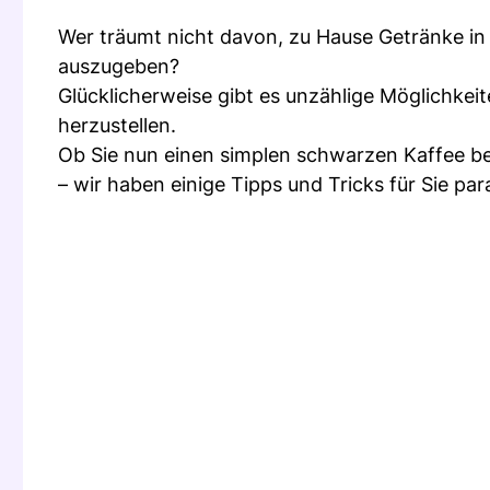
Wer träumt nicht davon, zu Hause Getränke in
auszugeben?
Glücklicherweise gibt es unzählige Möglichkei
herzustellen.
Ob Sie nun einen simplen schwarzen Kaffee be
– wir haben einige Tipps und Tricks für Sie par