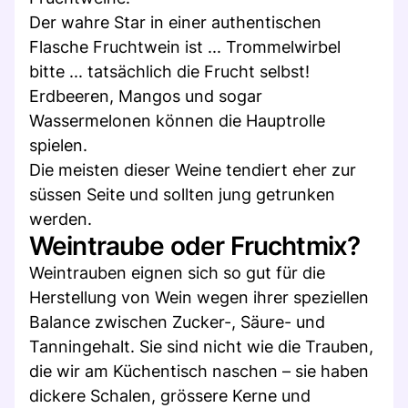
Der wahre Star in einer authentischen
Flasche Fruchtwein ist ... Trommelwirbel
bitte ... tatsächlich die Frucht selbst!
Erdbeeren, Mangos und sogar
Wassermelonen können die Hauptrolle
spielen.
Die meisten dieser Weine tendiert eher zur
süssen Seite und sollten jung getrunken
werden.
Weintraube oder Fruchtmix?
Weintrauben eignen sich so gut für die
Herstellung von Wein wegen ihrer speziellen
Balance zwischen Zucker-, Säure- und
Tanningehalt. Sie sind nicht wie die Trauben,
die wir am Küchentisch naschen – sie haben
dickere Schalen, grössere Kerne und