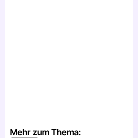
Mehr zum Thema: