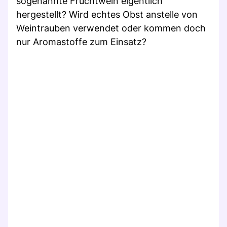
sogenannte Fruchtwein eigentlich
hergestellt? Wird echtes Obst anstelle von
Weintrauben verwendet oder kommen doch
nur Aromastoffe zum Einsatz?