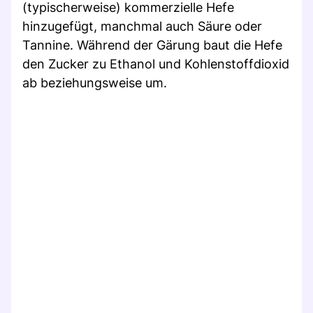
(typischerweise) kommerzielle Hefe
hinzugefügt, manchmal auch Säure oder
Tannine. Während der Gärung baut die Hefe
den Zucker zu Ethanol und Kohlenstoffdioxid
ab beziehungsweise um.