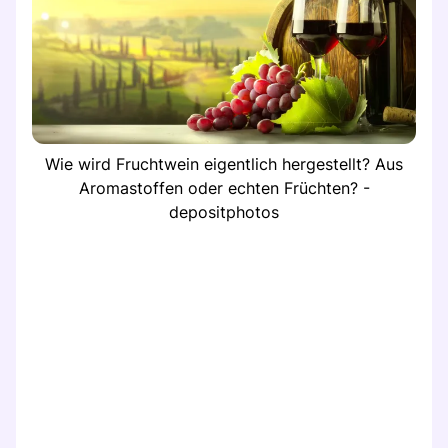
Wie wird Fruchtwein eigentlich hergestellt? Aus
Aromastoffen oder echten Früchten? -
depositphotos