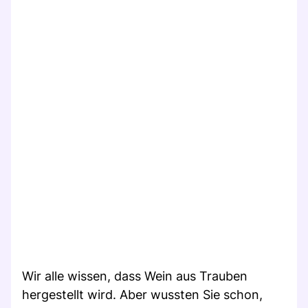
Wir alle wissen, dass Wein aus Trauben
hergestellt wird. Aber wussten Sie schon,