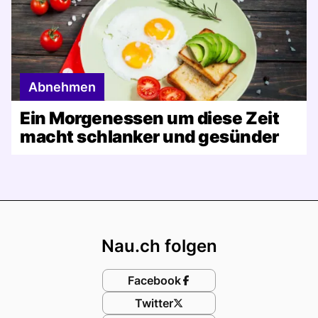
Abnehmen
Ein Morgenessen um diese Zeit
macht schlanker und gesünder
Footer
Nau.ch folgen
Facebook
Twitter