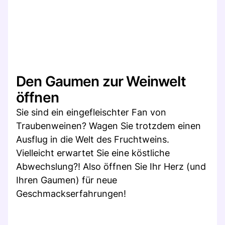
Den Gaumen zur Weinwelt
öffnen
Sie sind ein eingefleischter Fan von
Traubenweinen? Wagen Sie trotzdem einen
Ausflug in die Welt des Fruchtweins.
Vielleicht erwartet Sie eine köstliche
Abwechslung?! Also öffnen Sie Ihr Herz (und
Ihren Gaumen) für neue
Geschmackserfahrungen!