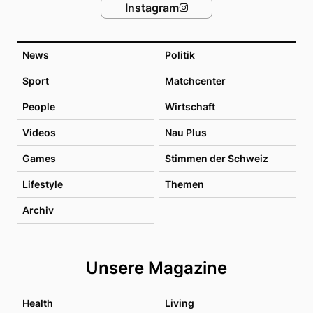
Instagram
News
Politik
Sport
Matchcenter
People
Wirtschaft
Videos
Nau Plus
Games
Stimmen der Schweiz
Lifestyle
Themen
Archiv
Unsere Magazine
Health
Living