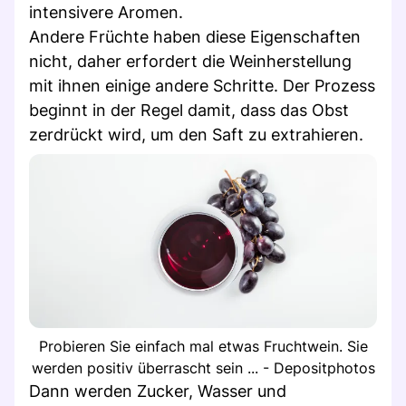
intensivere Aromen.
Andere Früchte haben diese Eigenschaften
nicht, daher erfordert die Weinherstellung
mit ihnen einige andere Schritte. Der Prozess
beginnt in der Regel damit, dass das Obst
zerdrückt wird, um den Saft zu extrahieren.
Probieren Sie einfach mal etwas Fruchtwein. Sie
werden positiv überrascht sein ... - Depositphotos
Dann werden Zucker, Wasser und