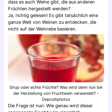
dass es auch Weine gibt, die aus anderen
Früchten hergestellt werden?
Ja, richtig gelesen! Es gibt tatsächlich eine
ganze Welt von Weinen zu entdecken, die
nicht auf der Weinrebe basieren.
Sirup oder echte Früchte? Was wird denn nun bei
der Herstellung von Fruchtwein verwendet? -
Depositphotos
Die Frage ist nun: Wie genau wird dieser