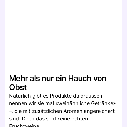
Mehr als nur ein Hauch von
Obst
Natürlich gibt es Produkte da draussen –
nennen wir sie mal «weinähnliche Getränke»
–, die mit zusätzlichen Aromen angereichert
sind. Doch das sind keine echten
Fruchtweine.