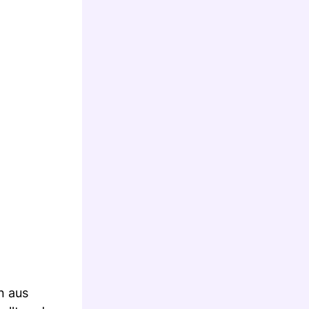
n aus