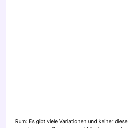
Rum: Es gibt viele Variationen und keiner dies