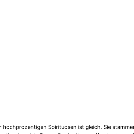
er hochprozentigen Spirituosen ist gleich. Sie stamme