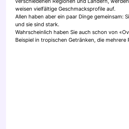
verschiedenen Regionen und Ländern, werden 
weisen vielfältige Geschmacksprofile auf.
Allen haben aber ein paar Dinge gemeinsam: Sie 
und sie sind stark.
Wahrscheinlich haben Sie auch schon von «Over
Beispiel in tropischen Getränken, die mehrere