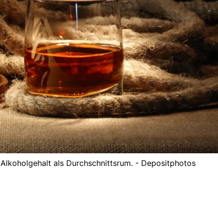
Alkoholgehalt als Durchschnittsrum. - Depositphotos