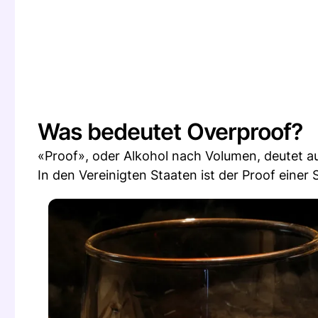
Was bedeutet Overproof?
«Proof», oder Alkohol nach Volumen, deutet au
In den Vereinigten Staaten ist der Proof einer