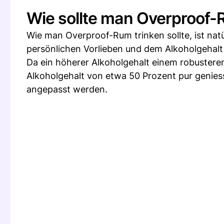
Wie sollte man Overproof
Wie man Overproof-Rum trinken sollte, ist natü
persönlichen Vorlieben und dem Alkoholgehalt
Da ein höherer Alkoholgehalt einem robustere
Alkoholgehalt von etwa 50 Prozent pur geniess
angepasst werden.