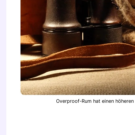
Overproof-Rum hat einen höheren 