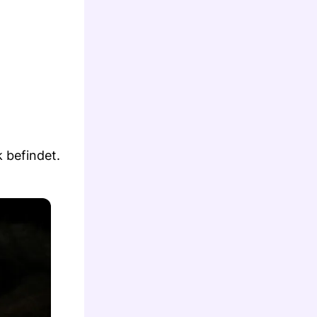
 befindet.