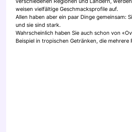
verschiedenen Regionen und Ländern, werden 
weisen vielfältige Geschmacksprofile auf.
Allen haben aber ein paar Dinge gemeinsam: Sie 
und sie sind stark.
Wahrscheinlich haben Sie auch schon von «Over
Beispiel in tropischen Getränken, die mehrere