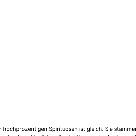
er hochprozentigen Spirituosen ist gleich. Sie stamme