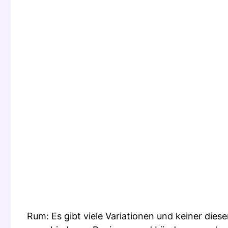
Rum: Es gibt viele Variationen und keiner dies