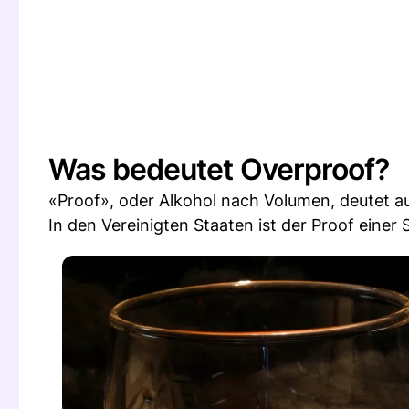
Was bedeutet Overproof?
«Proof», oder Alkohol nach Volumen, deutet au
In den Vereinigten Staaten ist der Proof einer