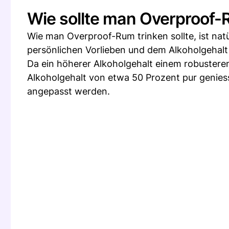
Wie sollte man Overproof
Wie man Overproof-Rum trinken sollte, ist natü
persönlichen Vorlieben und dem Alkoholgehalt
Da ein höherer Alkoholgehalt einem robustere
Alkoholgehalt von etwa 50 Prozent pur geniess
angepasst werden.