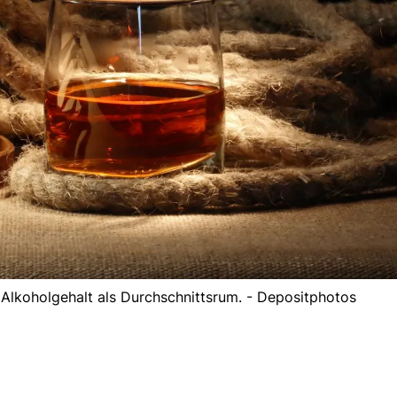
Alkoholgehalt als Durchschnittsrum. - Depositphotos