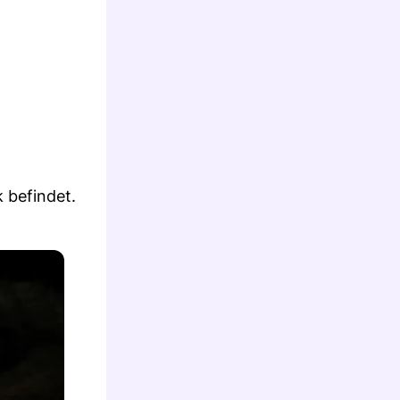
 befindet.