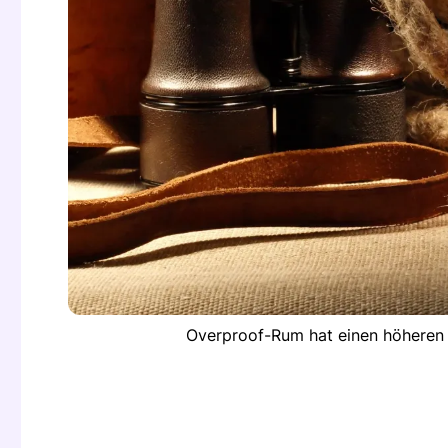
Overproof-Rum hat einen höheren 