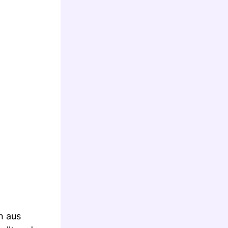
n aus