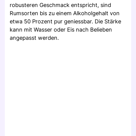
robusteren Geschmack entspricht, sind
Rumsorten bis zu einem Alkoholgehalt von
etwa 50 Prozent pur geniessbar. Die Stärke
kann mit Wasser oder Eis nach Belieben
angepasst werden.