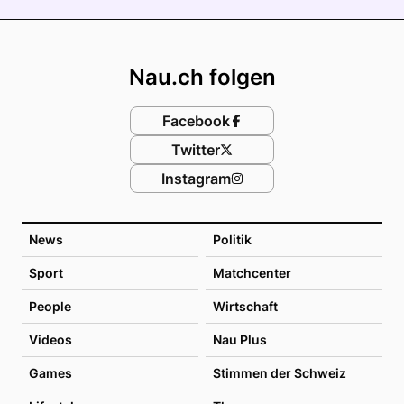
Footer
Nau.ch folgen
Facebook
Twitter
Instagram
News
Politik
Sport
Matchcenter
People
Wirtschaft
Videos
Nau Plus
Games
Stimmen der Schweiz