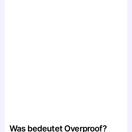
Was bedeutet Overproof?