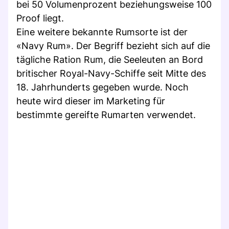
bei 50 Volumenprozent beziehungsweise 100
Proof liegt.
Eine weitere bekannte Rumsorte ist der
«Navy Rum». Der Begriff bezieht sich auf die
tägliche Ration Rum, die Seeleuten an Bord
britischer Royal-Navy-Schiffe seit Mitte des
18. Jahrhunderts gegeben wurde. Noch
heute wird dieser im Marketing für
bestimmte gereifte Rumarten verwendet.