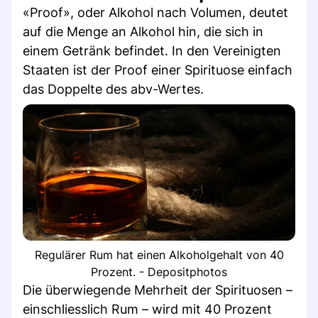
«Proof», oder Alkohol nach Volumen, deutet
auf die Menge an Alkohol hin, die sich in
einem Getränk befindet. In den Vereinigten
Staaten ist der Proof einer Spirituose einfach
das Doppelte des abv-Wertes.
Regulärer Rum hat einen Alkoholgehalt von 40
Prozent. - Depositphotos
Die überwiegende Mehrheit der Spirituosen –
einschliesslich Rum – wird mit 40 Prozent