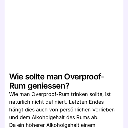
Wie sollte man Overproof-
Rum geniessen?
Wie man Overproof-Rum trinken sollte, ist
natürlich nicht definiert. Letzten Endes
hängt dies auch von persönlichen Vorlieben
und dem Alkoholgehalt des Rums ab.
Da ein höherer Alkoholgehalt einem