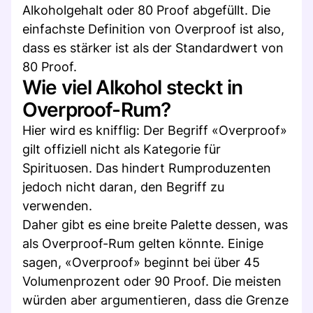
Alkoholgehalt oder 80 Proof abgefüllt. Die
einfachste Definition von Overproof ist also,
dass es stärker ist als der Standardwert von
80 Proof.
Wie viel Alkohol steckt in
Overproof-Rum?
Hier wird es knifflig: Der Begriff «Overproof»
gilt offiziell nicht als Kategorie für
Spirituosen. Das hindert Rumproduzenten
jedoch nicht daran, den Begriff zu
verwenden.
Daher gibt es eine breite Palette dessen, was
als Overproof-Rum gelten könnte. Einige
sagen, «Overproof» beginnt bei über 45
Volumenprozent oder 90 Proof. Die meisten
würden aber argumentieren, dass die Grenze