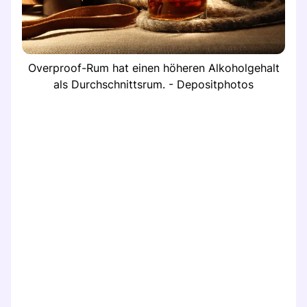
Overproof-Rum hat einen höheren Alkoholgehalt
als Durchschnittsrum. - Depositphotos