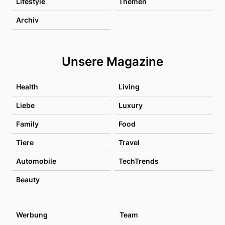
Lifestyle
Themen
Archiv
Unsere Magazine
Health
Living
Liebe
Luxury
Family
Food
Tiere
Travel
Automobile
TechTrends
Beauty
Werbung
Team