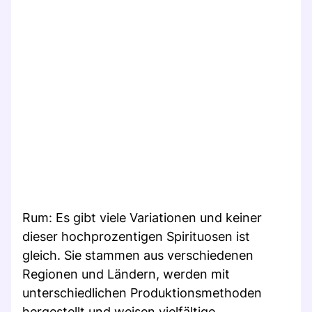
Rum: Es gibt viele Variationen und keiner
dieser hochprozentigen Spirituosen ist
gleich. Sie stammen aus verschiedenen
Regionen und Ländern, werden mit
unterschiedlichen Produktionsmethoden
hergestellt und weisen vielfältige