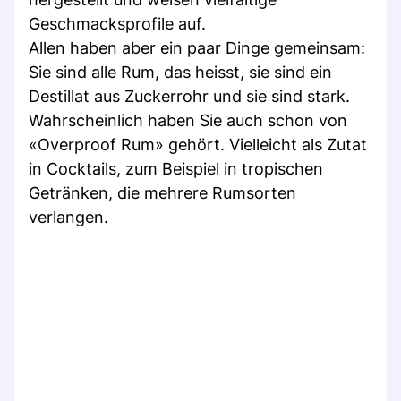
Geschmacksprofile auf.
Allen haben aber ein paar Dinge gemeinsam:
Sie sind alle Rum, das heisst, sie sind ein
Destillat aus Zuckerrohr und sie sind stark.
Wahrscheinlich haben Sie auch schon von
«Overproof Rum» gehört. Vielleicht als Zutat
in Cocktails, zum Beispiel in tropischen
Getränken, die mehrere Rumsorten
verlangen.