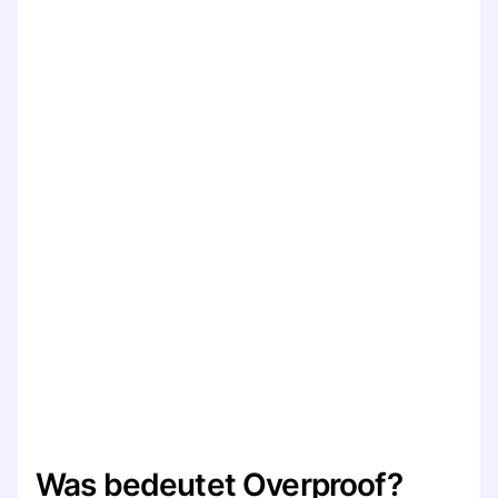
Was bedeutet Overproof?