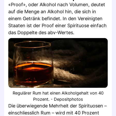
«Proof», oder Alkohol nach Volumen, deutet
auf die Menge an Alkohol hin, die sich in
einem Getränk befindet. In den Vereinigten
Staaten ist der Proof einer Spirituose einfach
das Doppelte des abv-Wertes.
Regulärer Rum hat einen Alkoholgehalt von 40
Prozent. - Depositphotos
Die überwiegende Mehrheit der Spirituosen –
einschliesslich Rum – wird mit 40 Prozent