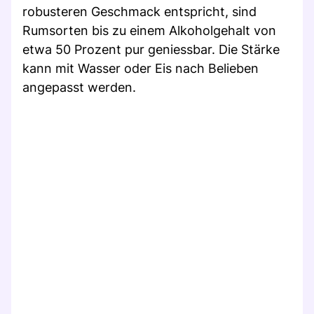
robusteren Geschmack entspricht, sind
Rumsorten bis zu einem Alkoholgehalt von
etwa 50 Prozent pur geniessbar. Die Stärke
kann mit Wasser oder Eis nach Belieben
angepasst werden.