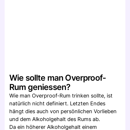
Wie sollte man Overproof-
Rum geniessen?
Wie man Overproof-Rum trinken sollte, ist
natürlich nicht definiert. Letzten Endes
hängt dies auch von persönlichen Vorlieben
und dem Alkoholgehalt des Rums ab.
Da ein höherer Alkoholgehalt einem