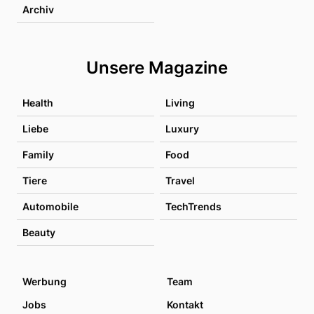
Archiv
Unsere Magazine
Health
Living
Liebe
Luxury
Family
Food
Tiere
Travel
Automobile
TechTrends
Beauty
Werbung
Team
Jobs
Kontakt