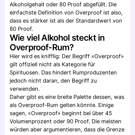
Alkoholgehalt oder 80 Proof abgefüllt. Die
einfachste Definition von Overproof ist also,
dass es stärker ist als der Standardwert von
80 Proof.
Wie viel Alkohol steckt in
Overproof-Rum?
Hier wird es knifflig: Der Begriff «Overproof»
gilt offiziell nicht als Kategorie für
Spirituosen. Das hindert Rumproduzenten
jedoch nicht daran, den Begriff zu
verwenden.
Daher gibt es eine breite Palette dessen, was
als Overproof-Rum gelten könnte. Einige
sagen, «Overproof» beginnt bei über 45
Volumenprozent oder 90 Proof. Die meisten
würden aber argumentieren, dass die Grenze