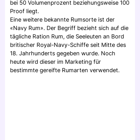
bei 50 Volumenprozent beziehungsweise 100
Proof liegt.
Eine weitere bekannte Rumsorte ist der
«Navy Rum». Der Begriff bezieht sich auf die
tägliche Ration Rum, die Seeleuten an Bord
britischer Royal-Navy-Schiffe seit Mitte des
18. Jahrhunderts gegeben wurde. Noch
heute wird dieser im Marketing für
bestimmte gereifte Rumarten verwendet.