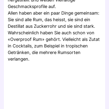
Geschmacksprofile auf.
Allen haben aber ein paar Dinge gemeinsam:
Sie sind alle Rum, das heisst, sie sind ein
Destillat aus Zuckerrohr und sie sind stark.
Wahrscheinlich haben Sie auch schon von
«Overproof Rum» gehört. Vielleicht als Zutat
in Cocktails, zum Beispiel in tropischen
Getränken, die mehrere Rumsorten
verlangen.