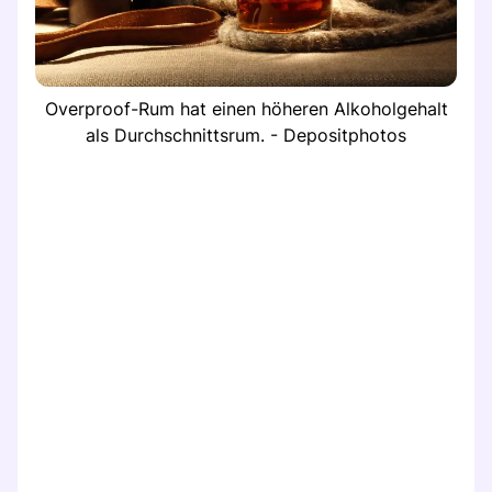
Overproof-Rum hat einen höheren Alkoholgehalt
als Durchschnittsrum. - Depositphotos