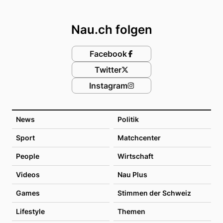
Footer
Nau.ch folgen
Facebook
Twitter
Instagram
News
Politik
Sport
Matchcenter
People
Wirtschaft
Videos
Nau Plus
Games
Stimmen der Schweiz
Lifestyle
Themen