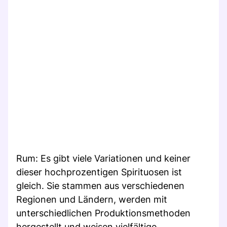
Rum: Es gibt viele Variationen und keiner
dieser hochprozentigen Spirituosen ist
gleich. Sie stammen aus verschiedenen
Regionen und Ländern, werden mit
unterschiedlichen Produktionsmethoden
hergestellt und weisen vielfältige