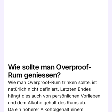
Wie sollte man Overproof-
Rum geniessen?
Wie man Overproof-Rum trinken sollte, ist
natürlich nicht definiert. Letzten Endes
hängt dies auch von persönlichen Vorlieben
und dem Alkoholgehalt des Rums ab.
Da ein höherer Alkoholgehalt einem