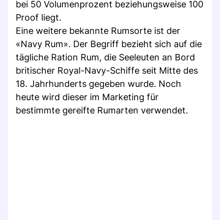
bei 50 Volumenprozent beziehungsweise 100
Proof liegt.
Eine weitere bekannte Rumsorte ist der
«Navy Rum». Der Begriff bezieht sich auf die
tägliche Ration Rum, die Seeleuten an Bord
britischer Royal-Navy-Schiffe seit Mitte des
18. Jahrhunderts gegeben wurde. Noch
heute wird dieser im Marketing für
bestimmte gereifte Rumarten verwendet.