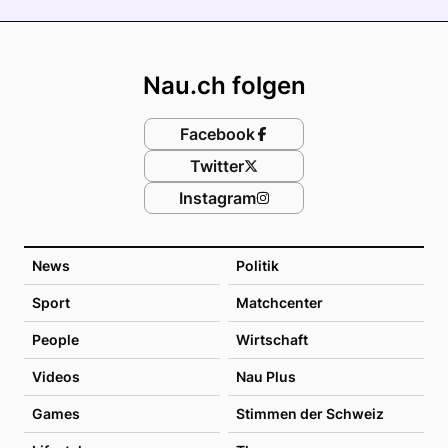
Footer
Nau.ch folgen
Facebook
Twitter
Instagram
News
Politik
Sport
Matchcenter
People
Wirtschaft
Videos
Nau Plus
Games
Stimmen der Schweiz