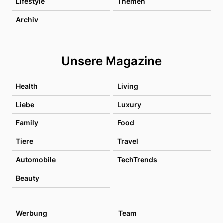
Lifestyle
Themen
Archiv
Unsere Magazine
Health
Living
Liebe
Luxury
Family
Food
Tiere
Travel
Automobile
TechTrends
Beauty
Werbung
Team