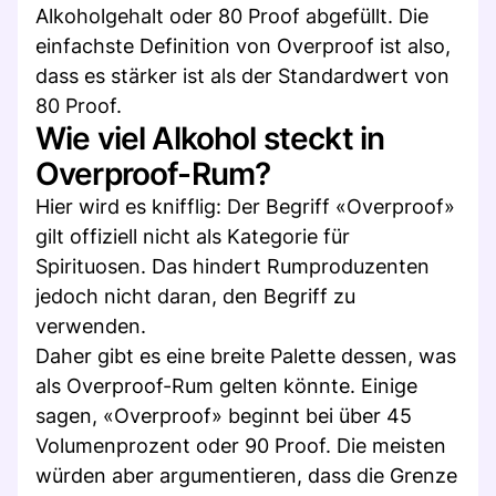
Alkoholgehalt oder 80 Proof abgefüllt. Die
einfachste Definition von Overproof ist also,
dass es stärker ist als der Standardwert von
80 Proof.
Wie viel Alkohol steckt in
Overproof-Rum?
Hier wird es knifflig: Der Begriff «Overproof»
gilt offiziell nicht als Kategorie für
Spirituosen. Das hindert Rumproduzenten
jedoch nicht daran, den Begriff zu
verwenden.
Daher gibt es eine breite Palette dessen, was
als Overproof-Rum gelten könnte. Einige
sagen, «Overproof» beginnt bei über 45
Volumenprozent oder 90 Proof. Die meisten
würden aber argumentieren, dass die Grenze