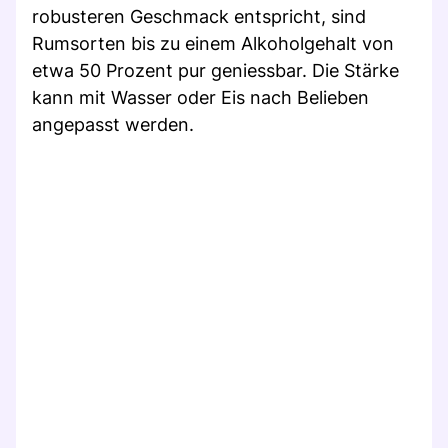
robusteren Geschmack entspricht, sind
Rumsorten bis zu einem Alkoholgehalt von
etwa 50 Prozent pur geniessbar. Die Stärke
kann mit Wasser oder Eis nach Belieben
angepasst werden.