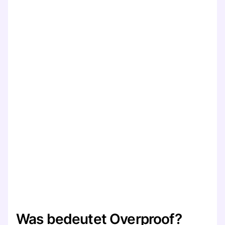
Was bedeutet Overproof?