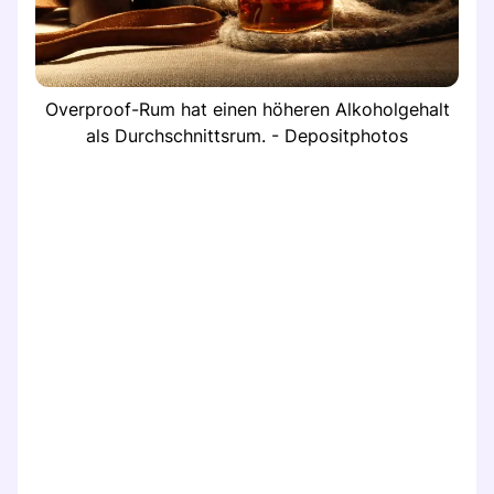
Overproof-Rum hat einen höheren Alkoholgehalt
als Durchschnittsrum. - Depositphotos