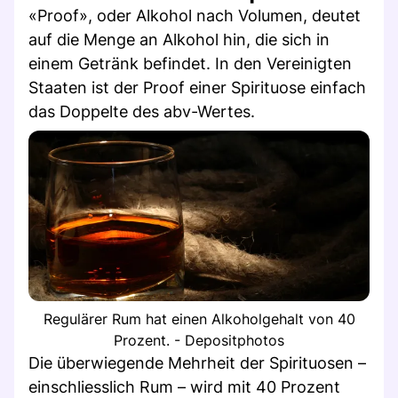
«Proof», oder Alkohol nach Volumen, deutet
auf die Menge an Alkohol hin, die sich in
einem Getränk befindet. In den Vereinigten
Staaten ist der Proof einer Spirituose einfach
das Doppelte des abv-Wertes.
Regulärer Rum hat einen Alkoholgehalt von 40
Prozent. - Depositphotos
Die überwiegende Mehrheit der Spirituosen –
einschliesslich Rum – wird mit 40 Prozent