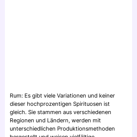
Rum: Es gibt viele Variationen und keiner
dieser hochprozentigen Spirituosen ist
gleich. Sie stammen aus verschiedenen
Regionen und Ländern, werden mit
unterschiedlichen Produktionsmethoden
hergestellt und weisen vielfältige