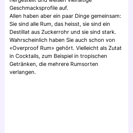
Geschmacksprofile auf.
Allen haben aber ein paar Dinge gemeinsam:
Sie sind alle Rum, das heisst, sie sind ein
Destillat aus Zuckerrohr und sie sind stark.
Wahrscheinlich haben Sie auch schon von
«Overproof Rum» gehört. Vielleicht als Zutat
in Cocktails, zum Beispiel in tropischen
Getränken, die mehrere Rumsorten
verlangen.